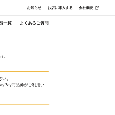
お知らせ
お店に導入する
会社概要
能一覧
よくあるご質問
ます。
さい。
yPay商品券がご利用い