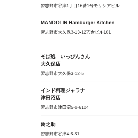
習志野市谷津1丁目16番1号モリシアビル
MANDOLIN Hamburger Kitchen
習志野市大久保3-13-12宍倉ビル101
そば処 いっぴんさん
大久保店
習志野市大久保3-12-5
インド料理ジャラナ
津田沼店
習志野市津田沼5-9-6104
鈴之助
習志野市谷津4-6-31