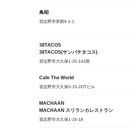
鳥昭
習志野市実籾4-1-1
38TACOS
38TACOS(サンパチタコス)
習志野市大久保1-25-141階
Cafe The World
習志野市大久保3-15-2OTビル
MACHAAN
MACHAAN スリランカレストラン
習志野市大久保1-16-18