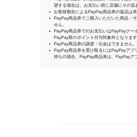
望する場合は、お支払い前に店舗にその旨
お客様都合によるPayPay商品券の返品は
PayPay商品券でご購入いただいた商品
せん。
PayPay商品券でのお支払いはPayPay
PayPay祭のポイント付与対象外となりま
PayPay商品券の譲渡・出金はできません。
PayPay商品券を受け取るにはPayPa
持ちの場合、PayPay商品券は、PayPa