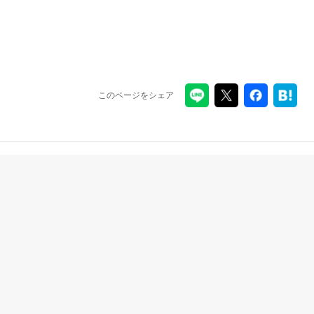
このページをシェア