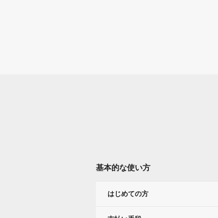
基本的な使い方
はじめての方