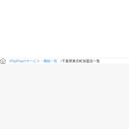
PayPayのサービス・機能一覧
千葉県東庄町加盟店一覧