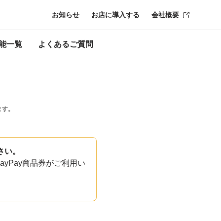
お知らせ
お店に導入する
会社概要
能一覧
よくあるご質問
ます。
さい。
yPay商品券がご利用い