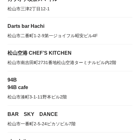
松山市三津2丁目12-1
Darts bar Hachi
松山市二番町1-2-9第一ジョイフル昭安ビル4F
松山空港 CHEF’S KITCHEN
松山市南吉田町2731番地松山空港ターミナルビル内2階
94B
94B cafe
松山市湊町3-1-11野本ビル2階
BAR SKY DANCE
松山市一番町2-5-24ピカソビル7階