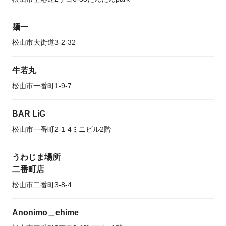
麺一
松山市大街道3-2-32
牛若丸
松山市一番町1-9-7
BAR LiG
松山市一番町2-1-4ミニビル2階
うわじま場所
二番町店
松山市二番町3-8-4
Anonimo＿ehime