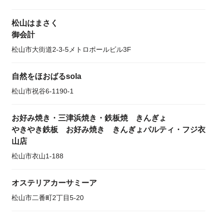
松山はまさく
御会計
松山市大街道2-3-5メトロポールビル3F
自然をほおばるsola
松山市祝谷6-1190-1
お好み焼き・三津浜焼き・鉄板焼 きんぎょ
やきやき鉄板 お好み焼き きんぎょパルティ・フジ衣
山店
松山市衣山1-188
オステリアカーサミーア
松山市二番町2丁目5-20