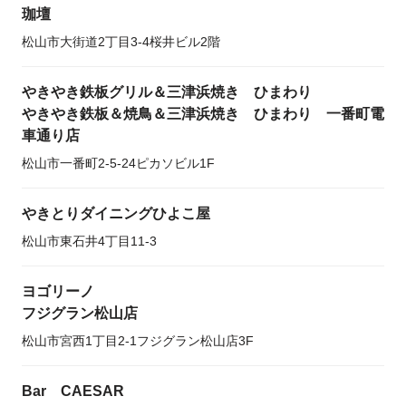
珈壇
松山市大街道2丁目3-4桜井ビル2階
やきやき鉄板グリル＆三津浜焼き ひまわり
やきやき鉄板＆焼鳥＆三津浜焼き ひまわり 一番町電
車通り店
松山市一番町2-5-24ピカソビル1F
やきとりダイニングひよこ屋
松山市東石井4丁目11-3
ヨゴリーノ
フジグラン松山店
松山市宮西1丁目2-1フジグラン松山店3F
Bar CAESAR