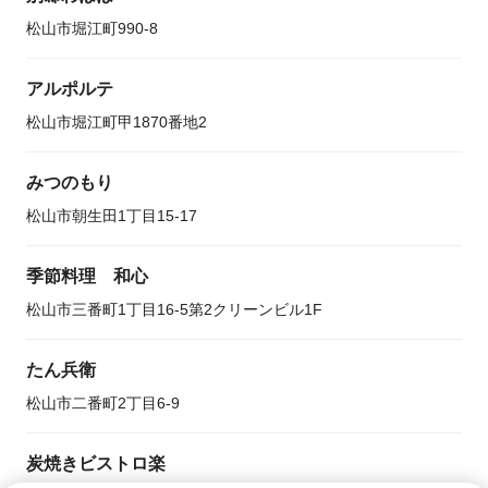
松山市堀江町990-8
アルポルテ
松山市堀江町甲1870番地2
みつのもり
松山市朝生田1丁目15-17
季節料理 和心
松山市三番町1丁目16-5第2クリーンビル1F
たん兵衛
松山市二番町2丁目6-9
炭焼きビストロ楽