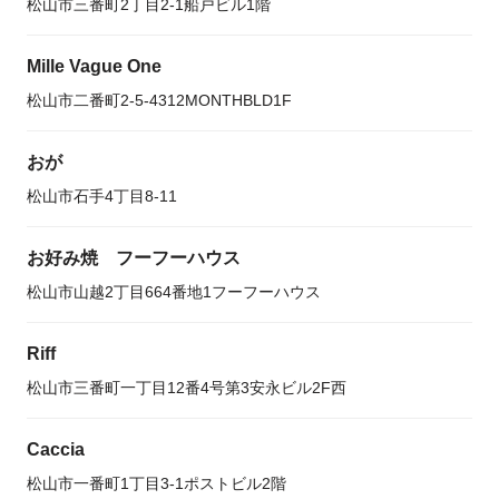
松山市三番町2丁目2-1船戸ビル1階
Mille Vague One
松山市二番町2-5-4312MONTHBLD1F
おが
松山市石手4丁目8-11
お好み焼 フーフーハウス
松山市山越2丁目664番地1フーフーハウス
Riff
松山市三番町一丁目12番4号第3安永ビル2F西
Caccia
松山市一番町1丁目3-1ポストビル2階