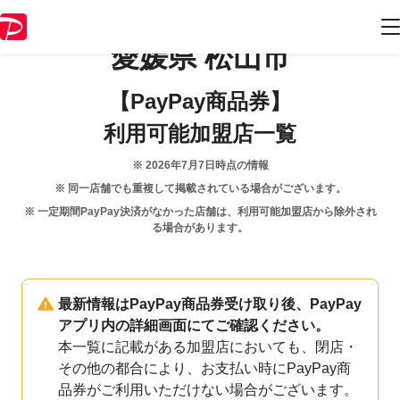
愛媛県
松山市
【PayPay商品券】
利用可能加盟店一覧
※
2026年7月7日
時点の情報
※ 同一店舗でも重複して掲載されている場合がございます。
※ 一定期間PayPay決済がなかった店舗は、利用可能加盟店から除外され
る場合があります。
最新情報はPayPay商品券受け取り後、PayPay
アプリ内の詳細画面にてご確認ください。
本一覧に記載がある加盟店においても、閉店・
その他の都合により、お支払い時にPayPay商
品券がご利用いただけない場合がございます。