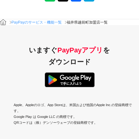
PayPayのサービス・機能一覧
福井県越前町加盟店一覧
いますぐ
PayPayアプリ
を
ダウンロード
Apple、Appleのロゴ、App Storeは、米国および他国のApple Inc.の登録商標で
す。
Google Play は Google LLC の商標です。
QRコードは（株）デンソーウェーブの登録商標です。