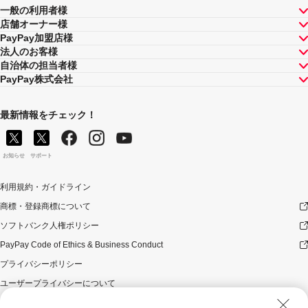
一般の利用者様
店舗オーナー様
PayPay加盟店様
法人のお客様
自治体の担当者様
PayPay株式会社
最新情報をチェック！
お知らせ
サポート
利用規約・ガイドライン
商標・登録商標について
ソフトバンク人権ポリシー
PayPay Code of Ethics & Business Conduct
プライバシーポリシー
ユーザープライバシーについて
ユーザーセキュリティについて