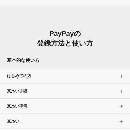
PayPayの
登録方法と使い方
基本的な使い方
はじめての方
支払い手段
支払い準備
支払い