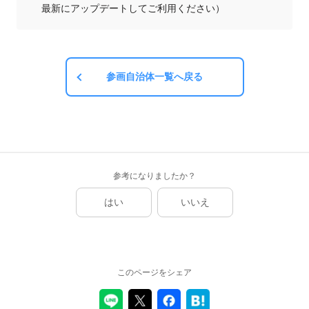
最新にアップデートしてご利用ください）
参画自治体一覧へ戻る
参考になりましたか？
はい
いいえ
このページをシェア