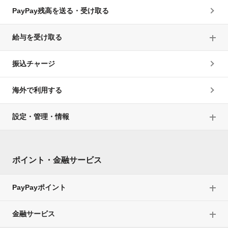
PayPay残高を送る・受け取る
給与を受け取る
振込チャージ
海外で利用する
設定・管理・情報
ポイント・金融サービス
PayPayポイント
金融サービス