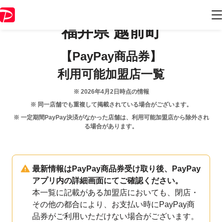
福井県
越前町
【PayPay商品券】
利用可能加盟店一覧
※
2026年4月2日
時点の情報
※ 同一店舗でも重複して掲載されている場合がございます。
※ 一定期間PayPay決済がなかった店舗は、利用可能加盟店から除外され
る場合があります。
最新情報はPayPay商品券受け取り後、PayPay
アプリ内の詳細画面にてご確認ください。
本一覧に記載がある加盟店においても、閉店・
その他の都合により、お支払い時にPayPay商
品券がご利用いただけない場合がございます。