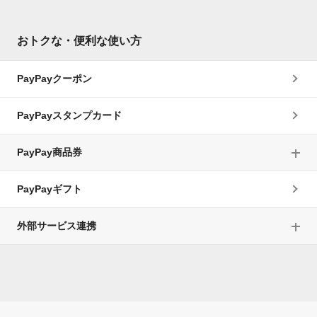
おトクな・便利な使い方
PayPayクーポン
PayPayスタンプカード
PayPay商品券
PayPayギフト
外部サービス連携