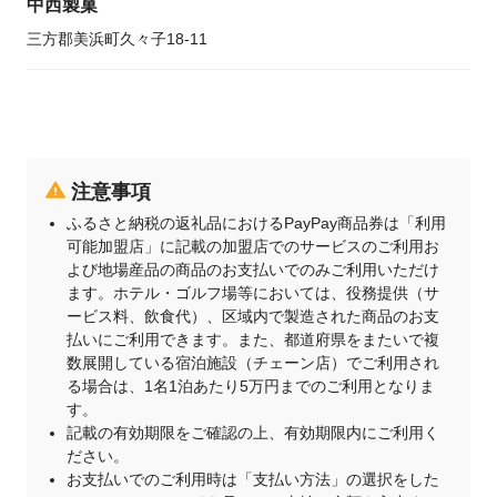
中西製菓
三方郡美浜町久々子18-11
注意事項
ふるさと納税の返礼品におけるPayPay商品券は「利用
可能加盟店」に記載の加盟店でのサービスのご利用お
よび地場産品の商品のお支払いでのみご利用いただけ
ます。ホテル・ゴルフ場等においては、役務提供（サ
ービス料、飲食代）、区域内で製造された商品のお支
払いにご利用できます。また、都道府県をまたいで複
数展開している宿泊施設（チェーン店）でご利用され
る場合は、1名1泊あたり5万円までのご利用となりま
す。
記載の有効期限をご確認の上、有効期限内にご利用く
ださい。
お支払いでのご利用時は「支払い方法」の選択をした