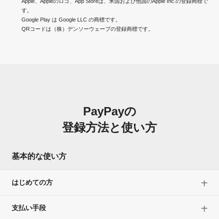
Apple、Appleのロゴ、App Storeは、米国および他国のApple Inc.の登録商標で
す。
Google Play は Google LLC の商標です。
QRコードは（株）デンソーウェーブの登録商標です。
PayPayの
登録方法と使い方
基本的な使い方
はじめての方
支払い手段