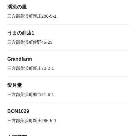
渓流の里
三方郡美浜町新庄286-5-1
うまの商店1
三方郡美浜町佐野45-23
Grandfarm
三方郡美浜町新庄70-2-1
愛月堂
三方郡美浜町郷市21-6-1
BON1029
三方郡美浜町新庄286-5-1