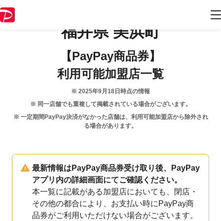
福井県
美浜町
【PayPay商品券】
利用可能加盟店一覧
※
2025年9月18日
時点の情報
※ 同一店舗でも重複して掲載されている場合がございます。
※ 一定期間PayPay決済がなかった店舗は、利用可能加盟店から除外され
る場合があります。
最新情報はPayPay商品券受け取り後、PayPay
アプリ内の詳細画面にてご確認ください。
本一覧に記載がある加盟店においても、閉店・
その他の都合により、お支払い時にPayPay商
品券がご利用いただけない場合がございます。