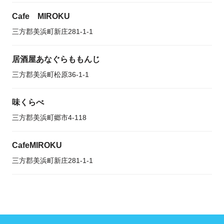
Cafe MIROKU
三方郡美浜町新庄281-1-1
居酒屋あなぐらももんじ
三方郡美浜町松原36-1-1
味くらべ
三方郡美浜町郷市4-118
CafeMIROKU
三方郡美浜町新庄281-1-1