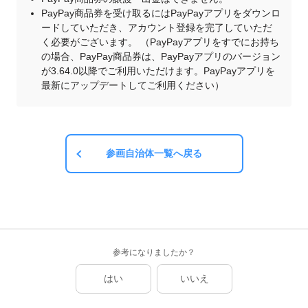
PayPay商品券を受け取るにはPayPayアプリをダウンロ
ードしていただき、アカウント登録を完了していただ
く必要がございます。 （PayPayアプリをすでにお持ち
の場合、PayPay商品券は、PayPayアプリのバージョン
が3.64.0以降でご利用いただけます。PayPayアプリを
最新にアップデートしてご利用ください）
参画自治体一覧へ戻る
参考になりましたか？
はい
いいえ