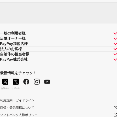
一般の利用者様
店舗オーナー様
PayPay加盟店様
法人のお客様
自治体の担当者様
PayPay株式会社
最新情報をチェック！
お知らせ
サポート
利用規約・ガイドライン
商標・登録商標について
ソフトバンク人権ポリシー