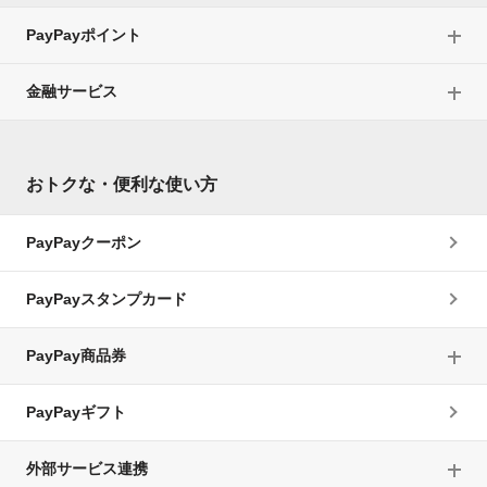
PayPayポイント
金融サービス
おトクな・便利な使い方
PayPayクーポン
PayPayスタンプカード
PayPay商品券
PayPayギフト
外部サービス連携