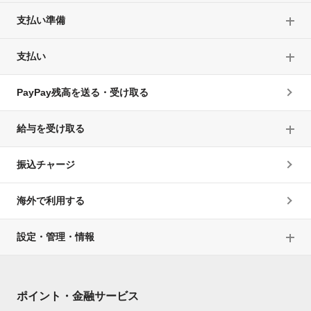
支払い準備
支払い
PayPay残高を送る・受け取る
給与を受け取る
振込チャージ
海外で利用する
設定・管理・情報
ポイント・金融サービス