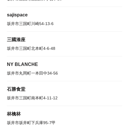
sajispace
坂井市三国町川崎54-13-6
三國湊座
坂井市三国町北本町4-6-48
NY BLANCHE
坂井市丸岡町一本田中34-56
石勝食堂
坂井市三国町南本町4-11-12
林檎林
坂井市坂井町下兵庫95-7甲