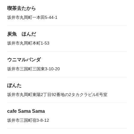
喫茶去たから
坂井市丸岡町一本田5-44-1
炭魚 ほんだ
坂井市丸岡町本町1-53
ウニマルパンダ
坂井市三国町三国東3-10-20
ぽんた
坂井市丸岡町東陽2丁目92番地の2タカクラビルE号室
cafe Sama Sama
坂井市三国町宿3-8-12