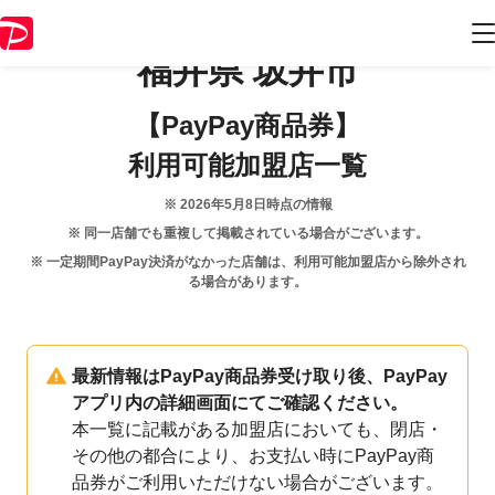
福井県
坂井市
【PayPay商品券】
利用可能加盟店一覧
※
2026年5月8日
時点の情報
※ 同一店舗でも重複して掲載されている場合がございます。
※ 一定期間PayPay決済がなかった店舗は、利用可能加盟店から除外され
る場合があります。
最新情報はPayPay商品券受け取り後、PayPay
アプリ内の詳細画面にてご確認ください。
本一覧に記載がある加盟店においても、閉店・
その他の都合により、お支払い時にPayPay商
品券がご利用いただけない場合がございます。