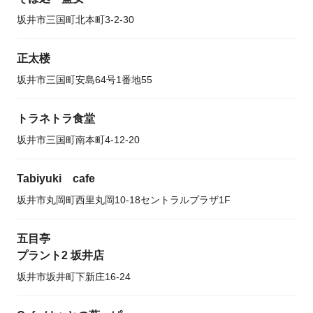
坂井市三国町北本町3-2-30
正太楼
坂井市三国町安島64号1番地55
トラネトラ食堂
坂井市三国町南本町4-12-20
Tabiyuki cafe
坂井市丸岡町西里丸岡10-18セントラルプラザ1F
五目亭
プラント2 坂井店
坂井市坂井町下新庄16-24