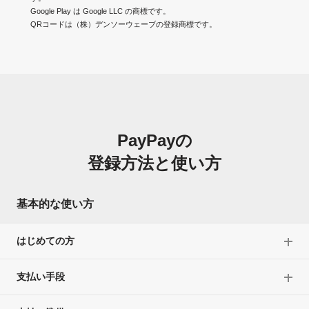
Google Play は Google LLC の商標です。
QRコードは（株）デンソーウェーブの登録商標です。
PayPayの
登録方法と使い方
基本的な使い方
はじめての方
支払い手段