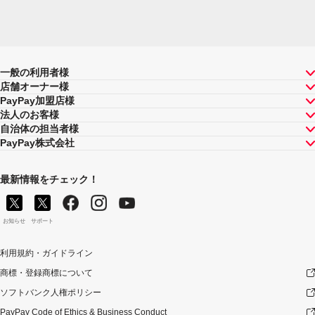
一般の利用者様
店舗オーナー様
PayPay加盟店様
法人のお客様
自治体の担当者様
PayPay株式会社
最新情報をチェック！
お知らせ
サポート
利用規約・ガイドライン
商標・登録商標について
ソフトバンク人権ポリシー
PayPay Code of Ethics & Business Conduct