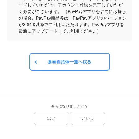
ードしていただき、アカウント登録を完了していただ
く必要がございます。 （PayPayアプリをすでにお持ち
の場合、PayPay商品券は、PayPayアプリのバージョン
が3.64.0以降でご利用いただけます。PayPayアプリを
最新にアップデートしてご利用ください）
参画自治体一覧へ戻る
参考になりましたか？
はい
いいえ