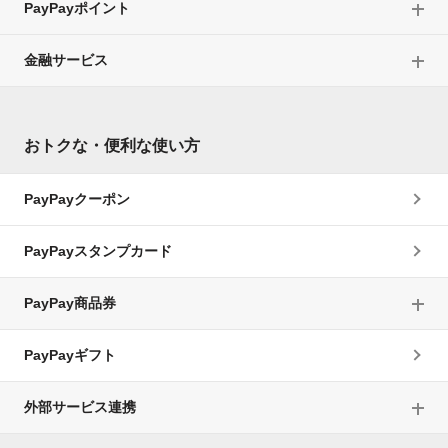
PayPayポイント
金融サービス
おトクな・便利な使い方
PayPayクーポン
PayPayスタンプカード
PayPay商品券
PayPayギフト
外部サービス連携