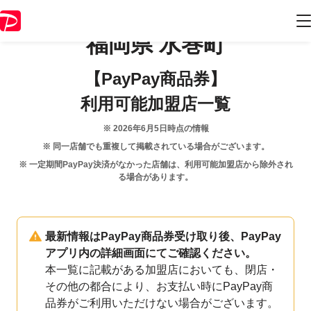
福岡県
水巻町
【PayPay商品券】
利用可能加盟店一覧
※
2026年6月5日
時点の情報
※ 同一店舗でも重複して掲載されている場合がございます。
※ 一定期間PayPay決済がなかった店舗は、利用可能加盟店から除外され
る場合があります。
最新情報はPayPay商品券受け取り後、PayPay
アプリ内の詳細画面にてご確認ください。
本一覧に記載がある加盟店においても、閉店・
その他の都合により、お支払い時にPayPay商
品券がご利用いただけない場合がございます。