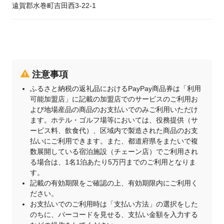
遠賀郡水巻町吉田西3-22-1
注意事項
ふるさと納税の返礼品におけるPayPay商品券は「利用
可能加盟店」に記載の加盟店でのサービスのご利用お
よび地場産品の商品のお支払いでのみご利用いただけ
ます。ホテル・ゴルフ場等においては、役務提供（サ
ービス料、飲食代）、区域内で製造された商品のお支
払いにご利用できます。また、都道府県をまたいで複
数展開している宿泊施設（チェーン店）でご利用され
る場合は、1名1泊あたり5万円までのご利用となりま
す。
記載の有効期限をご確認の上、有効期限内にご利用く
ださい。
お支払いでのご利用時は「支払い方法」の選択をした
のちに、バーコードを見せる、支払い金額を入力する