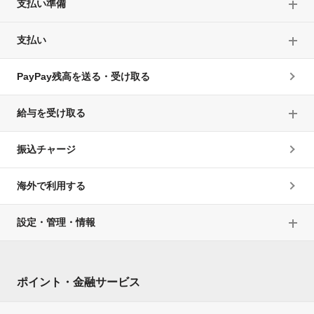
支払い準備
支払い
PayPay残高を送る・受け取る
給与を受け取る
振込チャージ
海外で利用する
設定・管理・情報
ポイント・金融サービス