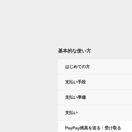
基本的な使い方
はじめての方
支払い手段
支払い準備
支払い
PayPay残高を送る・受け取る