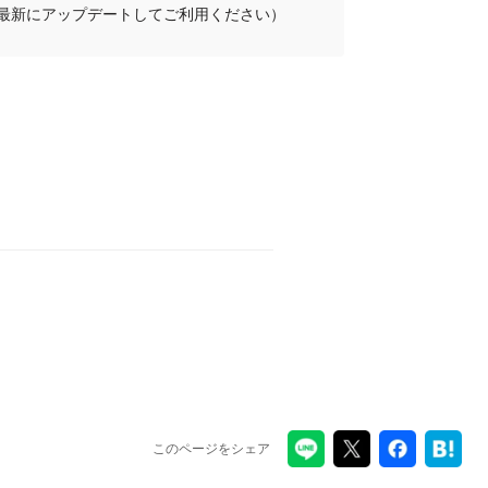
プリを最新にアップデートしてご利用ください）
このページをシェア