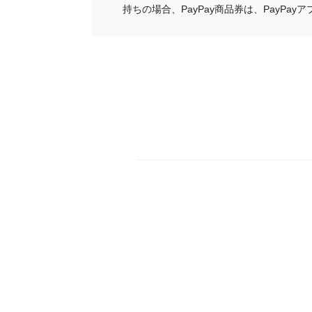
持ちの場合、PayPay商品券は、PayPa