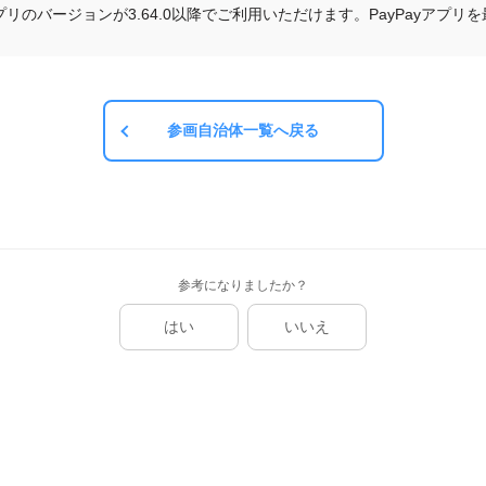
yアプリのバージョンが3.64.0以降でご利用いただけます。PayPayア
参画自治体一覧へ戻る
参考になりましたか？
はい
いいえ