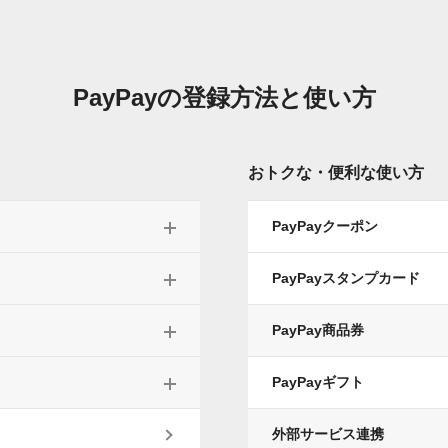
PayPayの
登録方法と使い方
おトクな・便利な使い方
PayPayクーポン
PayPayスタンプカード
PayPay商品券
PayPayギフト
外部サービス連携