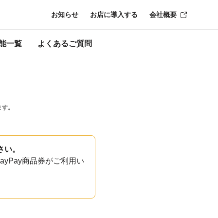
お知らせ
お店に導入する
会社概要
能一覧
よくあるご質問
ます。
さい。
yPay商品券がご利用い