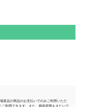
地場産品の商品のお支払いでのみご利用いただ
にご利用できます。また、都道府県をまたいで