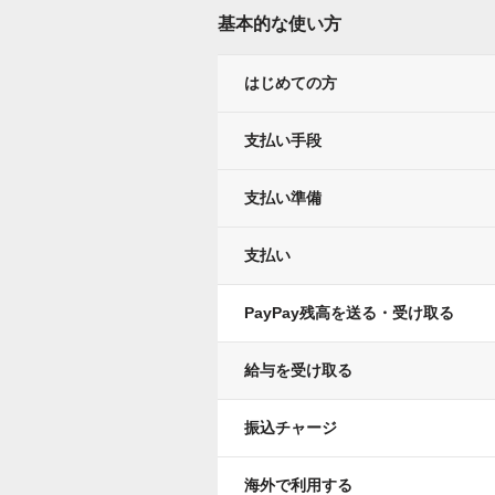
基本的な使い方
はじめての方
支払い手段
支払い準備
支払い
PayPay残高を送る・受け取る
給与を受け取る
振込チャージ
海外で利用する