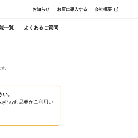
お知らせ
お店に導入する
会社概要
能一覧
よくあるご質問
ます。
さい。
yPay商品券がご利用い