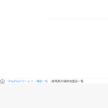
PayPayのサービス・機能一覧
群馬県川場村加盟店一覧