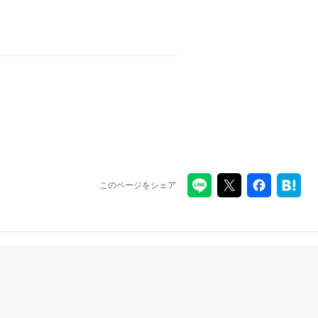
このページをシェア