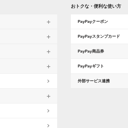
おトクな・便利な使い方
PayPayクーポン
PayPayスタンプカード
PayPay商品券
PayPayギフト
外部サービス連携