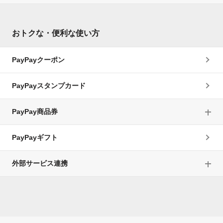
おトクな・便利な使い方
PayPayクーポン
PayPayスタンプカード
PayPay商品券
PayPayギフト
外部サービス連携