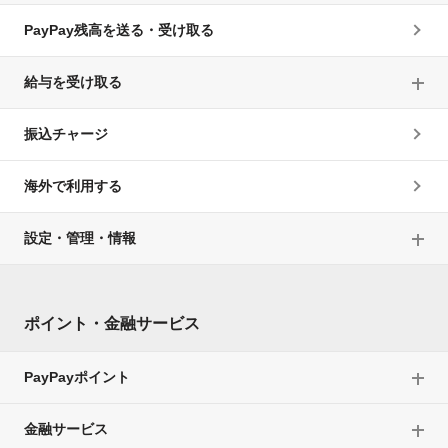
PayPay残高を送る・受け取る
給与を受け取る
振込チャージ
海外で利用する
設定・管理・情報
ポイント・金融サービス
PayPayポイント
金融サービス