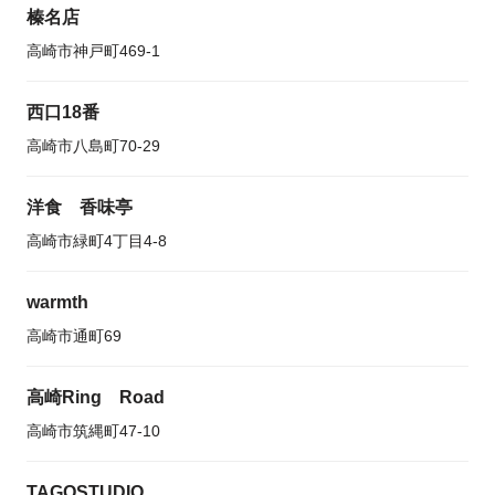
榛名店
高崎市神戸町469-1
西口18番
高崎市八島町70-29
洋食 香味亭
高崎市緑町4丁目4-8
warmth
高崎市通町69
高崎Ring Road
高崎市筑縄町47-10
TAGOSTUDIO