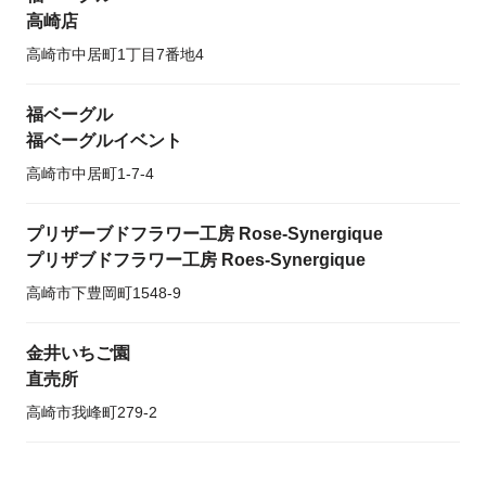
高崎店
高崎市中居町1丁目7番地4
福ベーグル
福ベーグルイベント
高崎市中居町1-7-4
プリザーブドフラワー工房 Rose-Synergique
プリザブドフラワー工房 Roes-Synergique
高崎市下豊岡町1548-9
金井いちご園
直売所
高崎市我峰町279-2