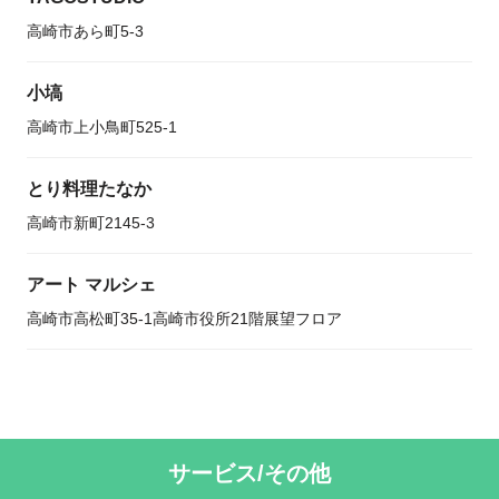
高崎市あら町5-3
小塙
高崎市上小鳥町525-1
とり料理たなか
高崎市新町2145-3
アート マルシェ
高崎市高松町35-1高崎市役所21階展望フロア
サービス/その他