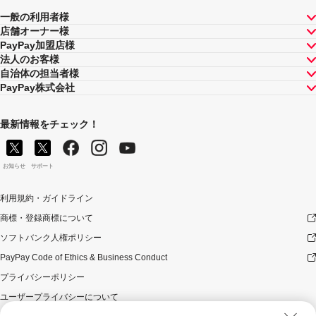
一般の利用者様
店舗オーナー様
PayPay加盟店様
法人のお客様
自治体の担当者様
PayPay株式会社
最新情報をチェック！
お知らせ
サポート
利用規約・ガイドライン
商標・登録商標について
ソフトバンク人権ポリシー
PayPay Code of Ethics & Business Conduct
プライバシーポリシー
ユーザープライバシーについて