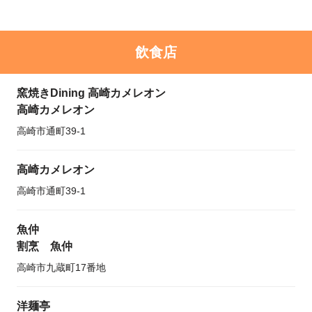
飲食店
窯焼きDining 高崎カメレオン
高崎カメレオン
高崎市通町39-1
高崎カメレオン
高崎市通町39-1
魚仲
割烹 魚仲
高崎市九蔵町17番地
洋麺亭