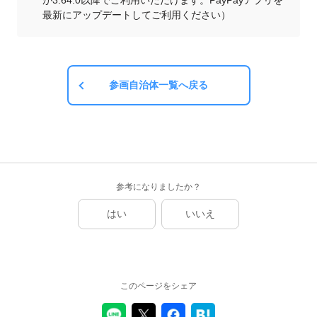
が3.64.0以降でご利用いただけます。PayPayアプリを
最新にアップデートしてご利用ください）
参画自治体一覧へ戻る
参考になりましたか？
はい
いいえ
このページをシェア