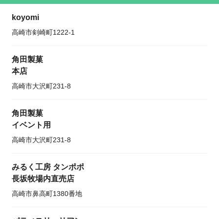
koyomi
高崎市剣崎町1222-1
角田製菓
本店
高崎市大沢町231-8
角田製菓
イベント用
高崎市大沢町231-8
みるく工房 タンポポ
長坂牧場内直売店
高崎市鼻高町1380番地