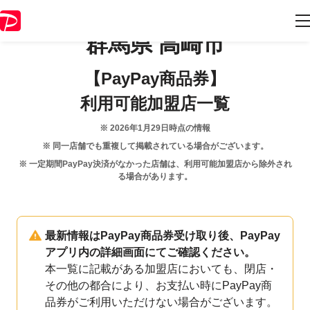
群馬県
高崎市
【PayPay商品券】
利用可能加盟店一覧
※
2026年1月29日
時点の情報
※ 同一店舗でも重複して掲載されている場合がございます。
※ 一定期間PayPay決済がなかった店舗は、利用可能加盟店から除外され
る場合があります。
最新情報はPayPay商品券受け取り後、PayPay
アプリ内の詳細画面にてご確認ください。
本一覧に記載がある加盟店においても、閉店・
その他の都合により、お支払い時にPayPay商
品券がご利用いただけない場合がございます。