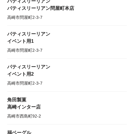
パティスリーリアン
パティスリーリアン問屋町本店
高崎市問屋町2-3-7
パティスリーリアン
イベント用1
高崎市問屋町2-3-7
パティスリーリアン
イベント用2
高崎市問屋町2-3-7
角田製菓
高崎インター店
高崎市西島町92-2
福ベーグル