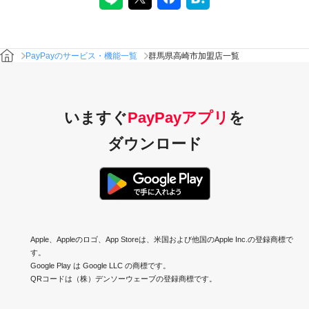
PayPayのサービス・機能一覧
群馬県高崎市加盟店一覧
いますぐ
PayPayアプリ
を
ダウンロード
Apple、Appleのロゴ、App Storeは、米国および他国のApple Inc.の登録商標で
す。
Google Play は Google LLC の商標です。
QRコードは（株）デンソーウェーブの登録商標です。