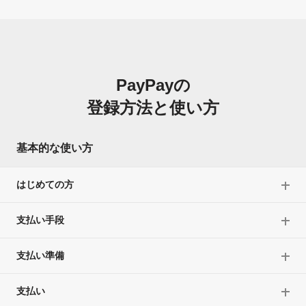
PayPayの
登録方法と使い方
基本的な使い方
はじめての方
支払い手段
支払い準備
支払い