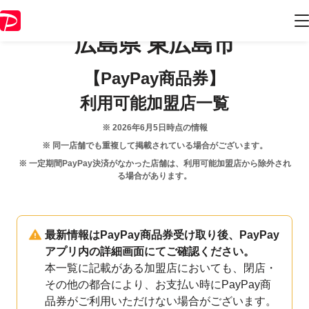
広島県
東広島市
【PayPay商品券】
利用可能加盟店一覧
※
2026年6月5日
時点の情報
※ 同一店舗でも重複して掲載されている場合がございます。
※ 一定期間PayPay決済がなかった店舗は、利用可能加盟店から除外され
る場合があります。
最新情報はPayPay商品券受け取り後、PayPay
アプリ内の詳細画面にてご確認ください。
本一覧に記載がある加盟店においても、閉店・
その他の都合により、お支払い時にPayPay商
品券がご利用いただけない場合がございます。