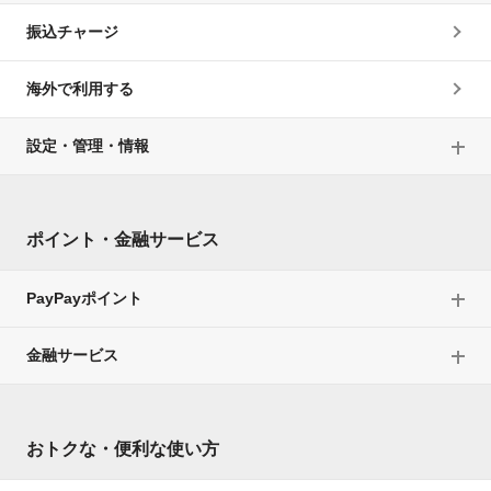
振込チャージ
海外で利用する
設定・管理・情報
ポイント・金融サービス
PayPayポイント
金融サービス
おトクな・便利な使い方