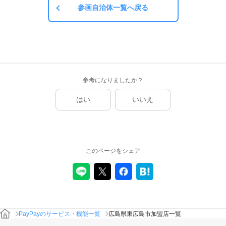
参画自治体一覧へ戻る
参考になりましたか？
はい
いいえ
このページをシェア
PayPayのサービス・機能一覧
広島県東広島市加盟店一覧