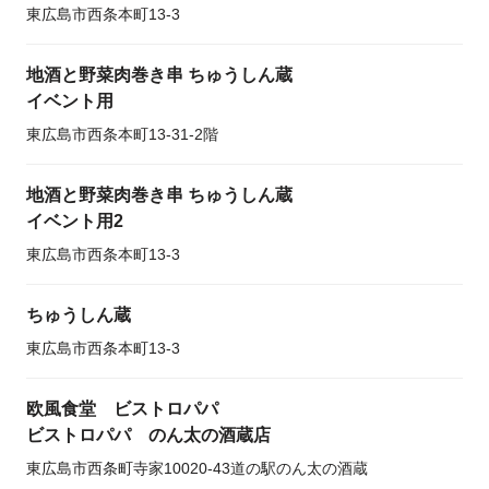
東広島市西条本町13-3
地酒と野菜肉巻き串 ちゅうしん蔵
イベント用
東広島市西条本町13-31-2階
地酒と野菜肉巻き串 ちゅうしん蔵
イベント用2
東広島市西条本町13-3
ちゅうしん蔵
東広島市西条本町13-3
欧風食堂 ビストロパパ
ビストロパパ のん太の酒蔵店
東広島市西条町寺家10020-43道の駅のん太の酒蔵