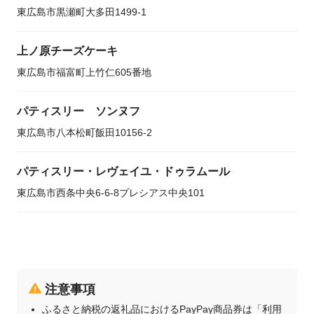
東広島市黒瀬町大多田1499-1
上ノ原チーズケーキ
東広島市福富町上竹仁605番地
パティスリー ソンヌフ
東広島市八本松町飯田10156-2
パティスリー・レヴェイユ・ドゥラムール
東広島市西条中央6-6-8プレシアス中央101
注意事項
ふるさと納税の返礼品におけるPayPay商品券は「利用