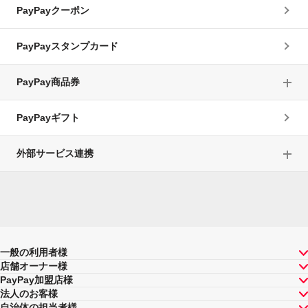
PayPayクーポン
PayPayスタンプカード
PayPay商品券
PayPayギフト
外部サービス連携
一般の利用者様
店舗オーナー様
PayPay加盟店様
法人のお客様
自治体の担当者様