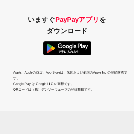
いますぐ
PayPayアプリ
を
ダウンロード
Apple、Appleのロゴ、App Storeは、米国および他国のApple Inc.の登録商標で
す。
Google Play は Google LLC の商標です。
QRコードは（株）デンソーウェーブの登録商標です。