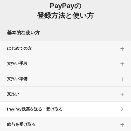
PayPayの
登録方法と使い方
基本的な使い方
はじめての方
支払い手段
支払い準備
支払い
PayPay残高を送る・受け取る
給与を受け取る