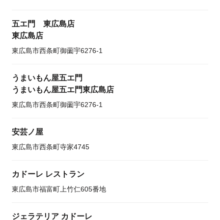
五エ門 東広島店
東広島店
東広島市西条町御薗宇6276-1
うまいもん屋五エ門
うまいもん屋五エ門東広島店
東広島市西条町御薗宇6276-1
安芸ノ屋
東広島市西条町寺家4745
カドーレ レストラン
東広島市福富町上竹仁605番地
ジェラテリア カドーレ