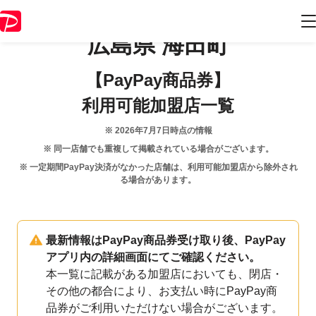
広島県
海田町
【PayPay商品券】
利用可能加盟店一覧
※
2026年7月7日
時点の情報
※ 同一店舗でも重複して掲載されている場合がございます。
※ 一定期間PayPay決済がなかった店舗は、利用可能加盟店から除外され
る場合があります。
最新情報はPayPay商品券受け取り後、PayPay
アプリ内の詳細画面にてご確認ください。
本一覧に記載がある加盟店においても、閉店・
その他の都合により、お支払い時にPayPay商
品券がご利用いただけない場合がございます。