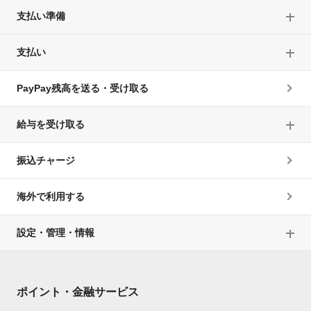
支払い準備
支払い
PayPay残高を送る・受け取る
給与を受け取る
振込チャージ
海外で利用する
設定・管理・情報
ポイント・金融サービス