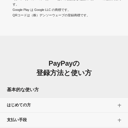
す。
Google Play は Google LLC の商標です。
QRコードは（株）デンソーウェーブの登録商標です。
PayPayの
登録方法と使い方
基本的な使い方
はじめての方
支払い手段