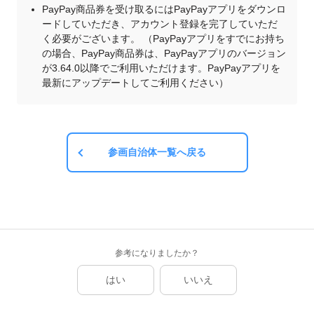
PayPay商品券を受け取るにはPayPayアプリをダウンロ
ードしていただき、アカウント登録を完了していただ
く必要がございます。 （PayPayアプリをすでにお持ち
の場合、PayPay商品券は、PayPayアプリのバージョン
が3.64.0以降でご利用いただけます。PayPayアプリを
最新にアップデートしてご利用ください）
参画自治体一覧へ戻る
参考になりましたか？
はい
いいえ