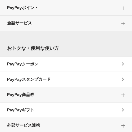
PayPayポイント
金融サービス
おトクな・便利な使い方
PayPayクーポン
PayPayスタンプカード
PayPay商品券
PayPayギフト
外部サービス連携