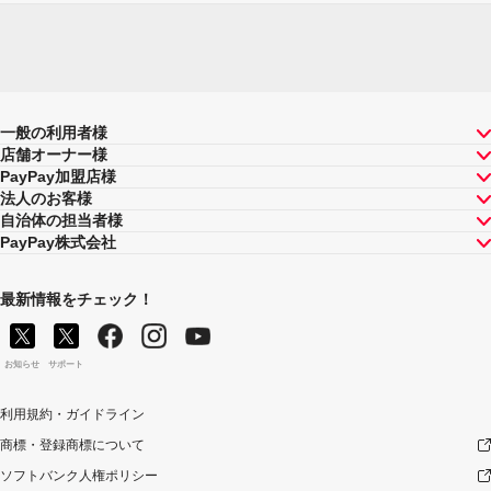
一般の利用者様
店舗オーナー様
PayPay加盟店様
法人のお客様
自治体の担当者様
PayPay株式会社
最新情報をチェック！
お知らせ
サポート
利用規約・ガイドライン
商標・登録商標について
ソフトバンク人権ポリシー