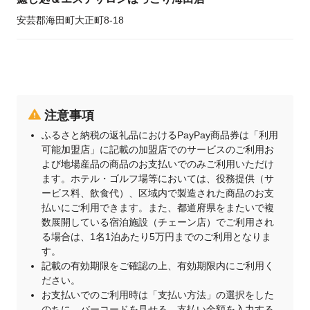
安芸郡海田町大正町8-18
注意事項
ふるさと納税の返礼品におけるPayPay商品券は「利用
可能加盟店」に記載の加盟店でのサービスのご利用お
よび地場産品の商品のお支払いでのみご利用いただけ
ます。ホテル・ゴルフ場等においては、役務提供（サ
ービス料、飲食代）、区域内で製造された商品のお支
払いにご利用できます。また、都道府県をまたいで複
数展開している宿泊施設（チェーン店）でご利用され
る場合は、1名1泊あたり5万円までのご利用となりま
す。
記載の有効期限をご確認の上、有効期限内にご利用く
ださい。
お支払いでのご利用時は「支払い方法」の選択をした
のちに、バーコードを見せる、支払い金額を入力する