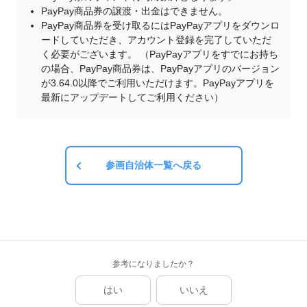
PayPay商品券の譲渡・出金はできません。
PayPay商品券を受け取るにはPayPayアプリをダウンロ
ードしていただき、アカウント登録を完了していただ
く必要がございます。 （PayPayアプリをすでにお持ち
の場合、PayPay商品券は、PayPayアプリのバージョン
が3.64.0以降でご利用いただけます。PayPayアプリを
最新にアップデートしてご利用ください）
参画自治体一覧へ戻る
参考になりましたか？
はい
いいえ