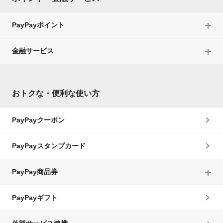
PayPayポイント
金融サービス
おトクな・便利な使い方
PayPayクーポン
PayPayスタンプカード
PayPay商品券
PayPayギフト