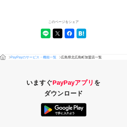
このページをシェア
PayPayのサービス・機能一覧
広島県北広島町加盟店一覧
いますぐ
PayPayアプリ
を
ダウンロード