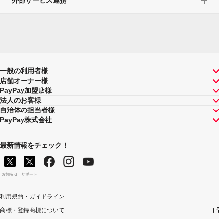
外部サービス連携
一般の利用者様
店舗オーナー様
PayPay加盟店様
法人のお客様
自治体の担当者様
PayPay株式会社
最新情報をチェック！
お知らせ
サポート
利用規約・ガイドライン
商標・登録商標について