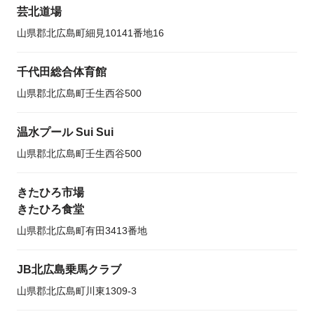
芸北道場
山県郡北広島町細見10141番地16
千代田総合体育館
山県郡北広島町壬生西谷500
温水プール Sui Sui
山県郡北広島町壬生西谷500
きたひろ市場
きたひろ食堂
山県郡北広島町有田3413番地
JB北広島乗馬クラブ
山県郡北広島町川東1309-3