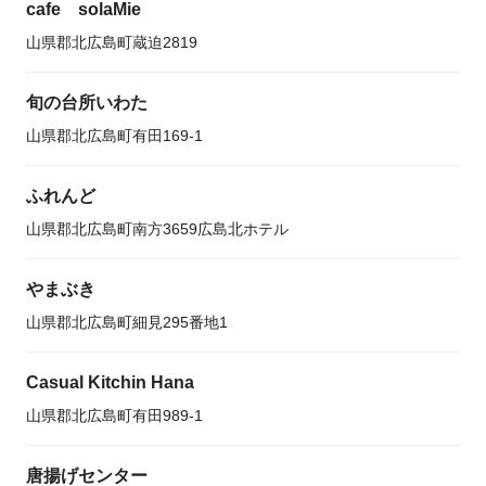
cafe solaMie
山県郡北広島町蔵迫2819
旬の台所いわた
山県郡北広島町有田169-1
ふれんど
山県郡北広島町南方3659広島北ホテル
やまぶき
山県郡北広島町細見295番地1
Casual Kitchin Hana
山県郡北広島町有田989-1
唐揚げセンター