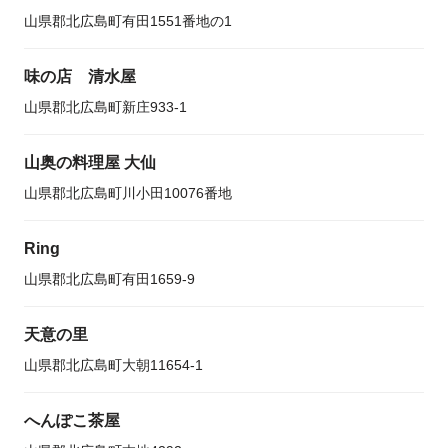
山県郡北広島町有田1551番地の1
味の店 清水屋
山県郡北広島町新庄933-1
山奥の料理屋 大仙
山県郡北広島町川小田10076番地
Ring
山県郡北広島町有田1659-9
天意の里
山県郡北広島町大朝11654-1
へんぽこ茶屋