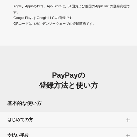
Apple、Appleのロゴ、App Storeは、米国および他国のApple Inc.の登録商標で
す。
Google Play は Google LLC の商標です。
QRコードは（株）デンソーウェーブの登録商標です。
PayPayの
登録方法と使い方
基本的な使い方
はじめての方
支払い手段