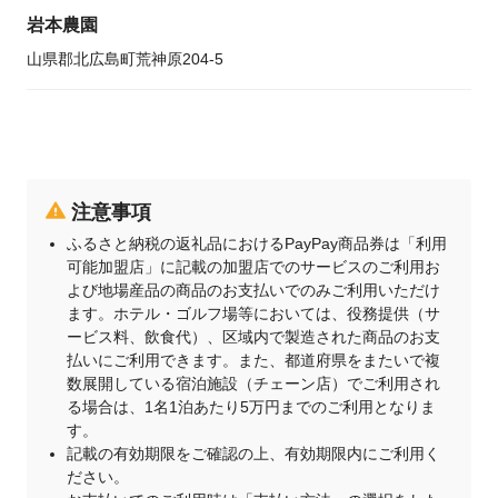
岩本農園
山県郡北広島町荒神原204-5
注意事項
ふるさと納税の返礼品におけるPayPay商品券は「利用
可能加盟店」に記載の加盟店でのサービスのご利用お
よび地場産品の商品のお支払いでのみご利用いただけ
ます。ホテル・ゴルフ場等においては、役務提供（サ
ービス料、飲食代）、区域内で製造された商品のお支
払いにご利用できます。また、都道府県をまたいで複
数展開している宿泊施設（チェーン店）でご利用され
る場合は、1名1泊あたり5万円までのご利用となりま
す。
記載の有効期限をご確認の上、有効期限内にご利用く
ださい。