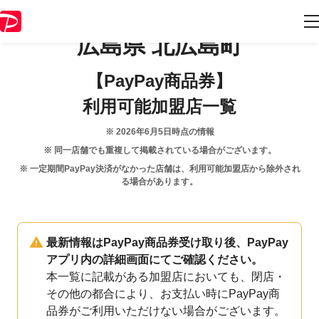
広島県
北広島町
【PayPay商品券】
利用可能加盟店一覧
※
2026年6月5日
時点の情報
※ 同一店舗でも重複して掲載されている場合がございます。
※ 一定期間PayPay決済がなかった店舗は、利用可能加盟店から除外され
る場合があります。
最新情報はPayPay商品券受け取り後、PayPay
アプリ内の詳細画面にてご確認ください。
本一覧に記載がある加盟店においても、閉店・
その他の都合により、お支払い時にPayPay商
品券がご利用いただけない場合がございます。