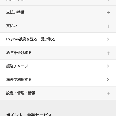
支払い準備
支払い
PayPay残高を送る・受け取る
給与を受け取る
振込チャージ
海外で利用する
設定・管理・情報
ポイント・金融サービス