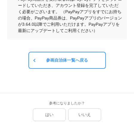
ードしていただき、アカウント登録を完了していただ
く必要がございます。 （PayPayアプリをすでにお持ち
の場合、PayPay商品券は、PayPayアプリのバージョン
が3.64.0以降でご利用いただけます。PayPayアプリを
最新にアップデートしてご利用ください）
参画自治体一覧へ戻る
参考になりましたか？
はい
いいえ