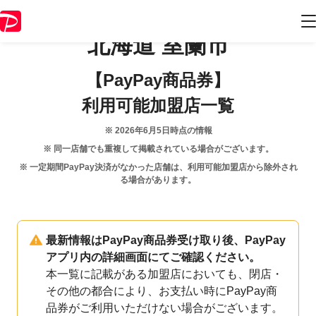
北海道
室蘭市
【PayPay商品券】
利用可能加盟店一覧
※
2026年6月5日
時点の情報
※ 同一店舗でも重複して掲載されている場合がございます。
※ 一定期間PayPay決済がなかった店舗は、利用可能加盟店から除外され
る場合があります。
最新情報はPayPay商品券受け取り後、PayPay
アプリ内の詳細画面にてご確認ください。
本一覧に記載がある加盟店においても、閉店・
その他の都合により、お支払い時にPayPay商
品券がご利用いただけない場合がございます。