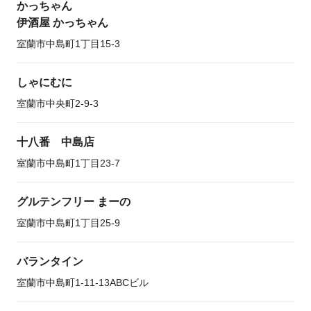
かっちゃん
伊酒屋 かっちゃん
室蘭市中島町1丁目15-3
しゃにむに
室蘭市中央町2-9-3
十八番 中島店
室蘭市中島町1丁目23-7
グルテンフリー まーの
室蘭市中島町1丁目25-9
バランタイン
室蘭市中島町1-11-13ABCビル