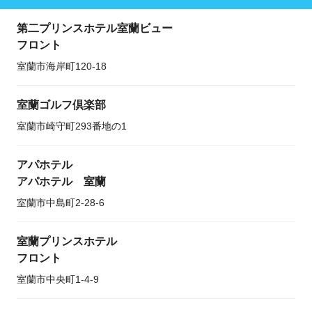
第二プリンスホテル室蘭ビュー
フロント
室蘭市海岸町120-18
室蘭ゴルフ倶楽部
室蘭市崎守町293番地の1
アパホテル
アパホテル 室蘭
室蘭市中島町2-28-6
室蘭プリンスホテル
フロント
室蘭市中央町1-4-9