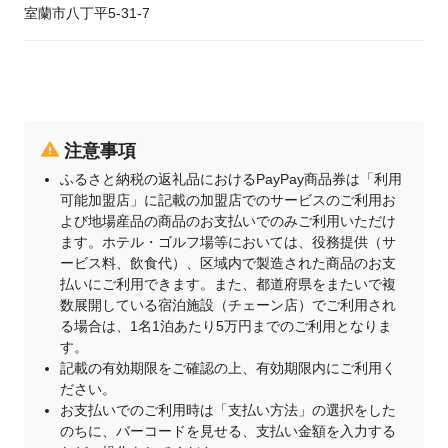
室蘭市八丁平5-31-7
注意事項
ふるさと納税の返礼品におけるPayPay商品券は「利用
可能加盟店」に記載の加盟店でのサービスのご利用お
よび地場産品の商品のお支払いでのみご利用いただけ
ます。ホテル・ゴルフ場等においては、役務提供（サ
ービス料、飲食代）、区域内で製造された商品のお支
払いにご利用できます。また、都道府県をまたいで複
数展開している宿泊施設（チェーン店）でご利用され
る場合は、1名1泊あたり5万円までのご利用となりま
す。
記載の有効期限をご確認の上、有効期限内にご利用く
ださい。
お支払いでのご利用時は「支払い方法」の選択をした
のちに、バーコードを見せる、支払い金額を入力する