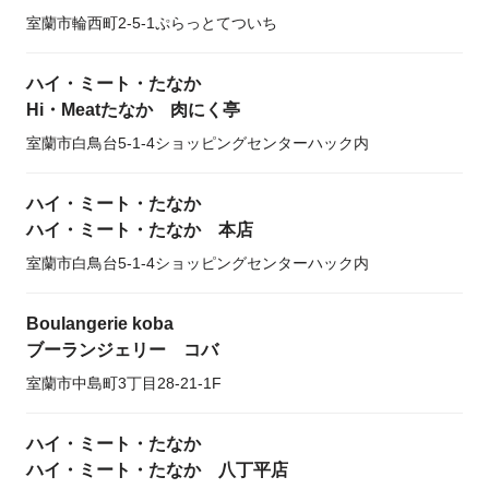
室蘭市輪西町2-5-1ぷらっとてついち
ハイ・ミート・たなか
Hi・Meatたなか 肉にく亭
室蘭市白鳥台5-1-4ショッピングセンターハック内
ハイ・ミート・たなか
ハイ・ミート・たなか 本店
室蘭市白鳥台5-1-4ショッピングセンターハック内
Boulangerie koba
ブーランジェリー コバ
室蘭市中島町3丁目28-21-1F
ハイ・ミート・たなか
ハイ・ミート・たなか 八丁平店