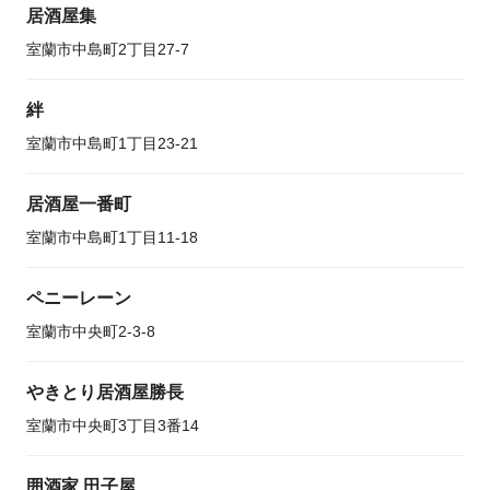
居酒屋集
室蘭市中島町2丁目27-7
絆
室蘭市中島町1丁目23-21
居酒屋一番町
室蘭市中島町1丁目11-18
ペニーレーン
室蘭市中央町2-3-8
やきとり居酒屋勝長
室蘭市中央町3丁目3番14
囲酒家 田子屋