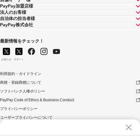
PayPay加盟店様
法人のお客様
自治体の担当者様
PayPay株式会社
最新情報をチェック！
お知らせ
サポート
利用規約・ガイドライン
商標・登録商標について
ソフトバンク人権ポリシー
PayPay Code of Ethics & Business Conduct
プライバシーポリシー
ユーザープライバシーについて
ユーザーセキュリティについて
ウェブサイト利用規約