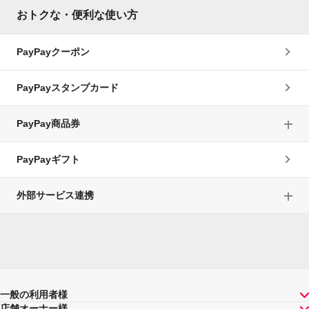
おトクな・便利な使い方
PayPayクーポン
PayPayスタンプカード
PayPay商品券
PayPayギフト
外部サービス連携
一般の利用者様
店舗オーナー様