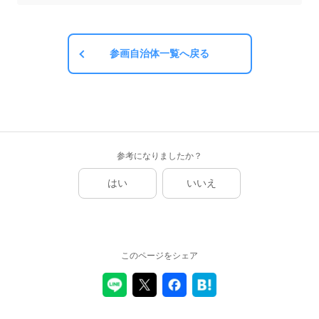
参画自治体一覧へ戻る
参考になりましたか？
はい
いいえ
このページをシェア