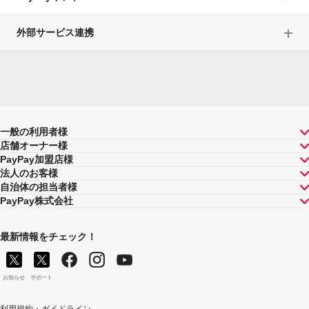
外部サービス連携
一般の利用者様
店舗オーナー様
PayPay加盟店様
法人のお客様
自治体の担当者様
PayPay株式会社
最新情報をチェック！
お知らせ
サポート
利用規約・ガイドライン