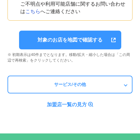
ご不明点や利用可能店舗に関するお問い合わせ
は
こちら
へご連絡ください
対象のお店を地図で確認する
※ 初期表示は40件までとなります。移動/拡大・縮小した場合は「この周
辺で再検索」をクリックしてください。
サービス/その他
加盟店一覧の見方