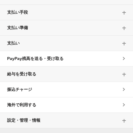
支払い手段
支払い準備
支払い
PayPay残高を送る・受け取る
給与を受け取る
振込チャージ
海外で利用する
設定・管理・情報