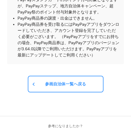
が、PayPayステップ、地方自治体キャンペーン、超
PayPay祭のポイント付与対象外となります。
PayPay商品券の譲渡・出金はできません。
PayPay商品券を受け取るにはPayPayアプリをダウンロ
ードしていただき、アカウント登録を完了していただ
く必要がございます。 （PayPayアプリをすでにお持ち
の場合、PayPay商品券は、PayPayアプリのバージョン
が3.64.0以降でご利用いただけます。PayPayアプリを
最新にアップデートしてご利用ください）
参画自治体一覧へ戻る
参考になりましたか？