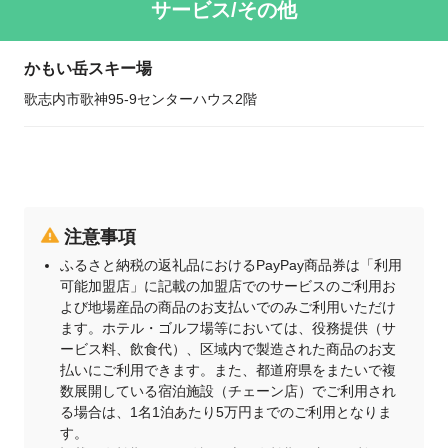
サービス/その他
かもい岳スキー場
歌志内市歌神95-9センターハウス2階
注意事項
ふるさと納税の返礼品におけるPayPay商品券は「利用
可能加盟店」に記載の加盟店でのサービスのご利用お
よび地場産品の商品のお支払いでのみご利用いただけ
ます。ホテル・ゴルフ場等においては、役務提供（サ
ービス料、飲食代）、区域内で製造された商品のお支
払いにご利用できます。また、都道府県をまたいで複
数展開している宿泊施設（チェーン店）でご利用され
る場合は、1名1泊あたり5万円までのご利用となりま
す。