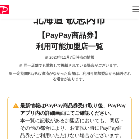
北海道
歌志内市
【PayPay商品券】
利用可能加盟店一覧
※
2023年11月7日
時点の情報
※ 同一店舗でも重複して掲載されている場合がございます。
※ 一定期間PayPay決済がなかった店舗は、利用可能加盟店から除外され
る場合があります。
最新情報はPayPay商品券受け取り後、PayPay
アプリ内の詳細画面にてご確認ください。
本一覧に記載がある加盟店においても、閉店・
その他の都合により、お支払い時にPayPay商
品券がご利用いただけない場合がございます。