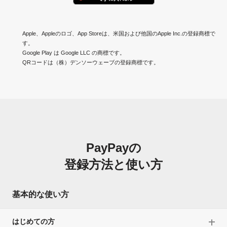
Apple、Appleのロゴ、App Storeは、米国および他国のApple Inc.の登録商標で
す。
Google Play は Google LLC の商標です。
QRコードは（株）デンソーウェーブの登録商標です。
PayPayの
登録方法と使い方
基本的な使い方
はじめての方