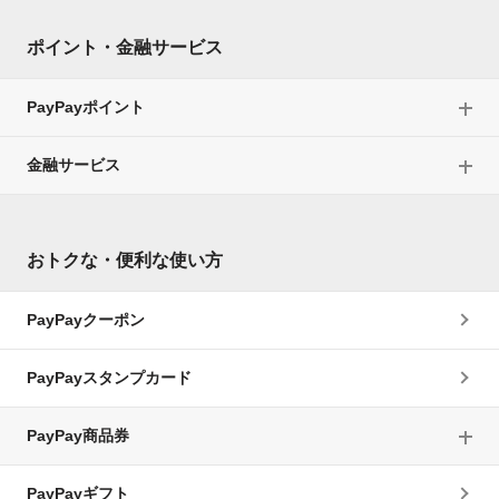
ポイント・金融サービス
PayPayポイント
金融サービス
おトクな・便利な使い方
PayPayクーポン
PayPayスタンプカード
PayPay商品券
PayPayギフト