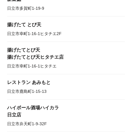
日立市多賀町1-19-9
揚げたて とび天
日立市幸町1-16-1ヒタチエ2F
揚げたてとび天
揚げたてとび天ヒタチエ店
日立市幸町1-16-1ヒタチエ
レストラン あみもと
日立市鹿島町1-15-13
ハイボール酒場ハイカラ
日立店
日立市弁天町1-9-32F