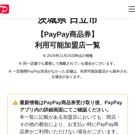
茨城県
日立市
【PayPay商品券】
利用可能加盟店一覧
※
2025年11月25日
時点の情報
※ 同一店舗でも重複して掲載されている場合がございます。
※ 一定期間PayPay決済がなかった店舗は、利用可能加盟店から除外され
る場合があります。
最新情報はPayPay商品券受け取り後、PayPay
アプリ内の詳細画面にてご確認ください。
本一覧に記載がある加盟店においても、閉店・
その他の都合により、お支払い時にPayPay商
品券がご利用いただけない場合がございます。