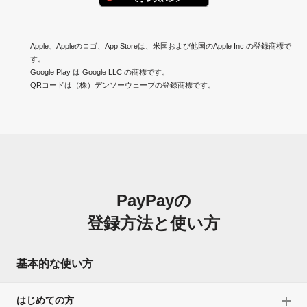
Apple、Appleのロゴ、App Storeは、米国および他国のApple Inc.の登録商標で
す。
Google Play は Google LLC の商標です。
QRコードは（株）デンソーウェーブの登録商標です。
PayPayの
登録方法と使い方
基本的な使い方
はじめての方