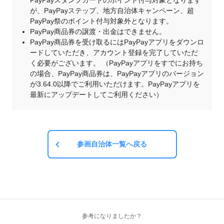
PayPayスタンプカードのポイント付与対象となります
が、PayPayステップ、地方自治体キャンペーン、超
PayPay祭のポイント付与対象外となります。
PayPay商品券の譲渡・出金はできません。
PayPay商品券を受け取るにはPayPayアプリをダウンロ
ードしていただき、アカウント登録を完了していただ
く必要がございます。 （PayPayアプリをすでにお持ち
の場合、PayPay商品券は、PayPayアプリのバージョン
が3.64.0以降でご利用いただけます。PayPayアプリを
最新にアップデートしてご利用ください）
参画自治体一覧へ戻る
参考になりましたか？