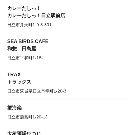
カレーだしっ！
カレーだしっ！日立駅前店
日立市弁天町1-9-3-301
SEA BiRDS CAFE
和惣 田島屋
日立市平和町1-18-1
TRAX
トラックス
日立市茨城県日立市幸町1-20-3
蟹海楽
日立市鹿島町1-20-13
大衆酒場ひつじ