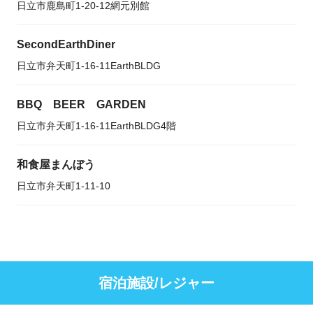
日立市鹿島町1-20-12網元別館
SecondEarthDiner
日立市弁天町1-16-11EarthBLDG
BBQ BEER GARDEN
日立市弁天町1-16-11EarthBLDG4階
和食屋まんぼう
日立市弁天町1-11-10
宿泊施設/レジャー