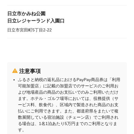
日立市かみね公園
日立レジャーランド入園口
日立市宮田町5丁目2-22
注意事項
ふるさと納税の返礼品におけるPayPay商品券は「利用
可能加盟店」に記載の加盟店でのサービスのご利用お
よび地場産品の商品のお支払いでのみご利用いただけ
ます。ホテル・ゴルフ場等においては、役務提供（サ
ービス料、飲食代）、区域内で製造された商品のお支
払いにご利用できます。また、都道府県をまたいで複
数展開している宿泊施設（チェーン店）でご利用され
る場合は、1名1泊あたり5万円までのご利用となりま
す。