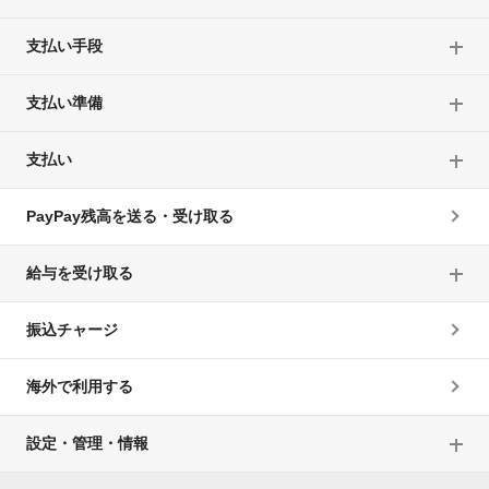
支払い手段
支払い準備
支払い
PayPay残高を送る・受け取る
給与を受け取る
振込チャージ
海外で利用する
設定・管理・情報