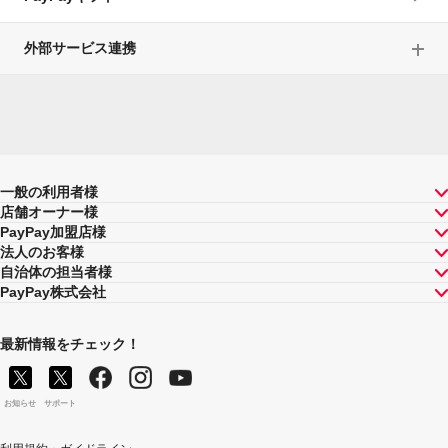
外部サービス連携
一般の利用者様
店舗オーナー様
PayPay加盟店様
法人のお客様
自治体の担当者様
PayPay株式会社
最新情報をチェック！
お知らせ
サポート