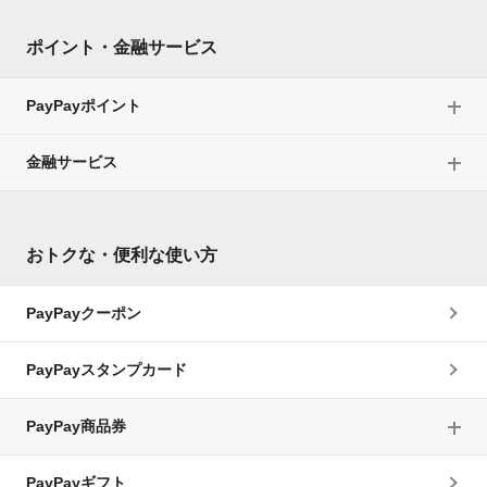
ポイント・金融サービス
PayPayポイント
金融サービス
おトクな・便利な使い方
PayPayクーポン
PayPayスタンプカード
PayPay商品券
PayPayギフト