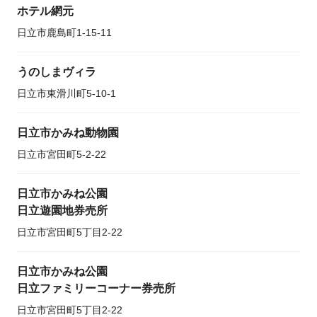
ホテル網元
日立市鹿島町1-15-11
うのしまヴィラ
日立市東滑川町5-10-1
日立市かみね動物園
日立市宮田町5-2-22
日立市かみね公園
日立遊園地券売所
日立市宮田町5丁目2-22
日立市かみね公園
日立ファミリーコーナー券売所
日立市宮田町5丁目2-22