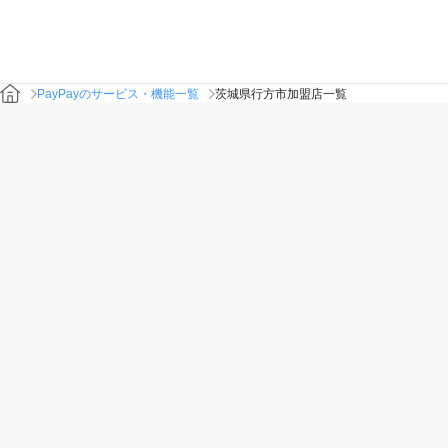
PayPayのサービス・機能一覧
茨城県行方市加盟店一覧