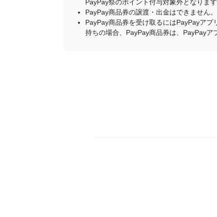
PayPay祭のポイント付与対象外となりま
PayPay商品券の譲渡・出金はできません。
PayPay商品券を受け取るにはPayPa
持ちの場合、PayPay商品券は、PayPa