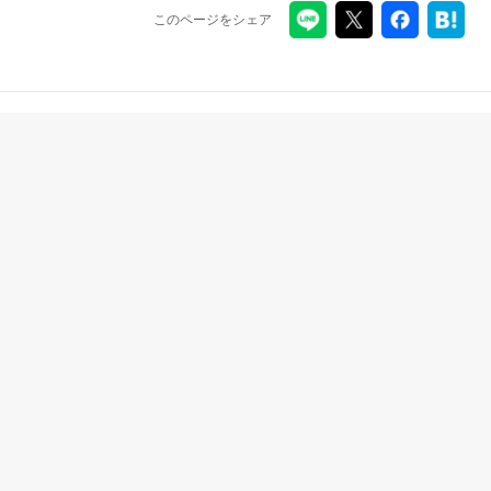
このページをシェア