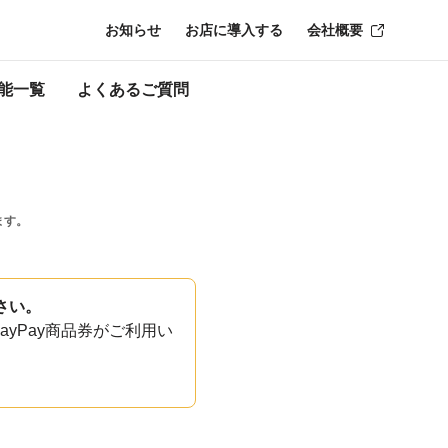
お知らせ
お店に導入する
会社概要
能一覧
よくあるご質問
ます。
さい。
yPay商品券がご利用い