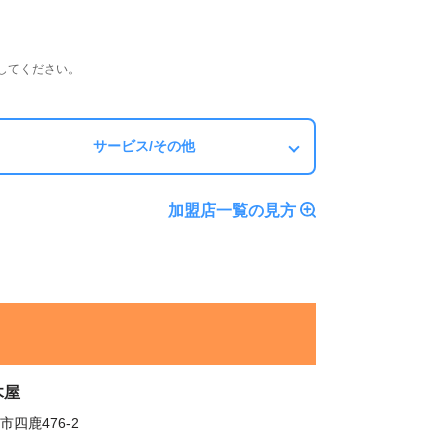
してください。
サービス/その他
加盟店一覧の見方
木屋
市四鹿476-2