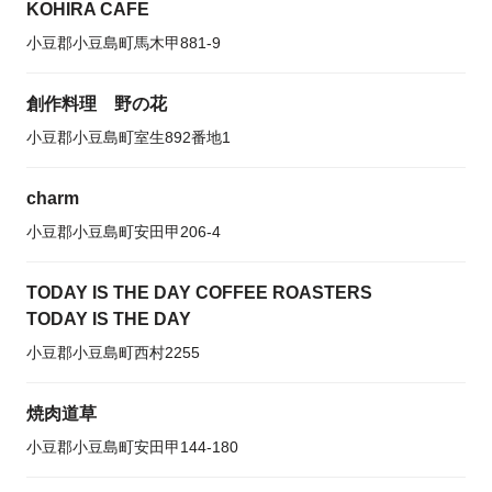
KOHIRA CAFE
小豆郡小豆島町馬木甲881-9
創作料理 野の花
小豆郡小豆島町室生892番地1
charm
小豆郡小豆島町安田甲206-4
TODAY IS THE DAY COFFEE ROASTERS
TODAY IS THE DAY
小豆郡小豆島町西村2255
焼肉道草
小豆郡小豆島町安田甲144-180