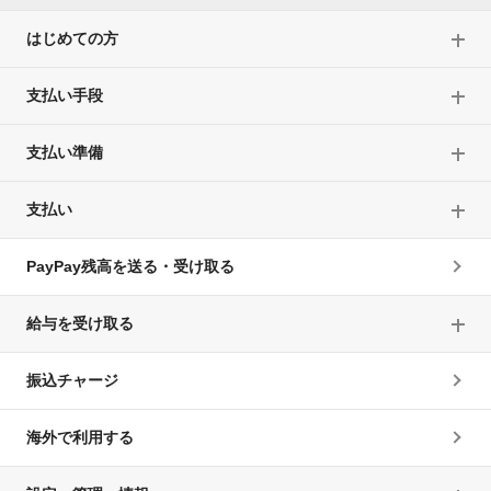
はじめての方
支払い手段
支払い準備
支払い
PayPay残高を送る・受け取る
給与を受け取る
振込チャージ
海外で利用する