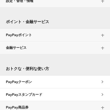
設定・管理・情報
ポイント・金融サービス
PayPayポイント
金融サービス
おトクな・便利な使い方
PayPayクーポン
PayPayスタンプカード
PayPay商品券