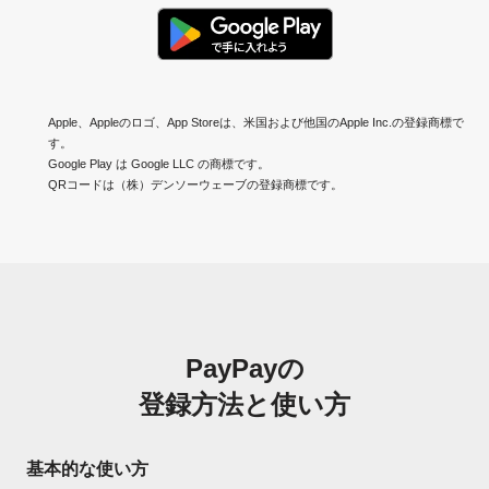
Apple、Appleのロゴ、App Storeは、米国および他国のApple Inc.の登録商標で
す。
Google Play は Google LLC の商標です。
QRコードは（株）デンソーウェーブの登録商標です。
PayPayの
登録方法と使い方
基本的な使い方