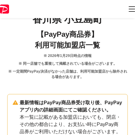
香川県
小豆島町
【PayPay商品券】
利用可能加盟店一覧
※
2026年1月29日
時点の情報
※ 同一店舗でも重複して掲載されている場合がございます。
※ 一定期間PayPay決済がなかった店舗は、利用可能加盟店から除外され
る場合があります。
最新情報はPayPay商品券受け取り後、PayPay
アプリ内の詳細画面にてご確認ください。
本一覧に記載がある加盟店においても、閉店・
その他の都合により、お支払い時にPayPay商
品券がご利用いただけない場合がございます。