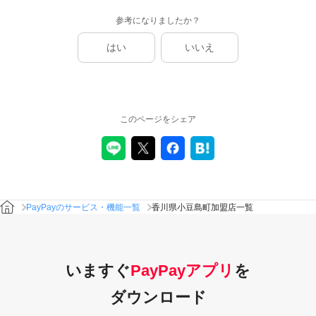
参考になりましたか？
はい
いいえ
このページをシェア
PayPayのサービス・機能一覧
香川県小豆島町加盟店一覧
いますぐ
PayPayアプリ
を
ダウンロード