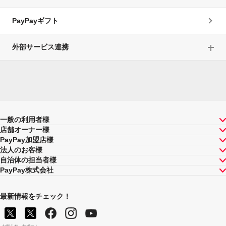
PayPayギフト
外部サービス連携
一般の利用者様
店舗オーナー様
PayPay加盟店様
法人のお客様
自治体の担当者様
PayPay株式会社
最新情報をチェック！