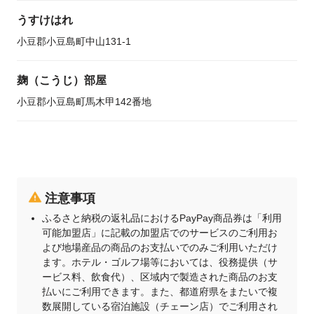
うすけはれ
小豆郡小豆島町中山131-1
麹（こうじ）部屋
小豆郡小豆島町馬木甲142番地
注意事項
ふるさと納税の返礼品におけるPayPay商品券は「利用
可能加盟店」に記載の加盟店でのサービスのご利用お
よび地場産品の商品のお支払いでのみご利用いただけ
ます。ホテル・ゴルフ場等においては、役務提供（サ
ービス料、飲食代）、区域内で製造された商品のお支
払いにご利用できます。また、都道府県をまたいで複
数展開している宿泊施設（チェーン店）でご利用され