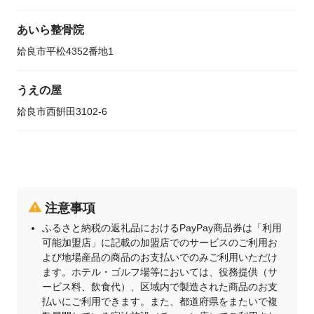
あいら整骨院
姶良市平松4352番地1
うえの屋
姶良市西餠田3102-6
注意事項
ふるさと納税の返礼品におけるPayPay商品券は「利用
可能加盟店」に記載の加盟店でのサービスのご利用お
よび地場産品の商品のお支払いでのみご利用いただけ
ます。ホテル・ゴルフ場等においては、役務提供（サ
ービス料、飲食代）、区域内で製造された商品のお支
払いにご利用できます。また、都道府県をまたいで複