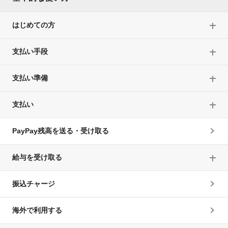
はじめての方
支払い手段
支払い準備
支払い
PayPay残高を送る・受け取る
給与を受け取る
振込チャージ
海外で利用する