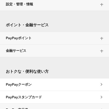
設定・管理・情報
ポイント・金融サービス
PayPayポイント
金融サービス
おトクな・便利な使い方
PayPayクーポン
PayPayスタンプカード