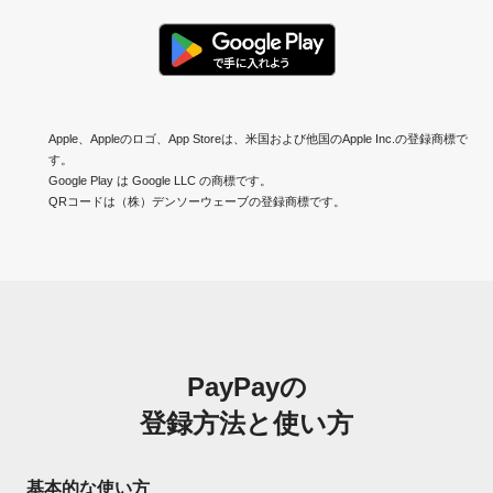
Apple、Appleのロゴ、App Storeは、米国および他国のApple Inc.の登録商標で
す。
Google Play は Google LLC の商標です。
QRコードは（株）デンソーウェーブの登録商標です。
PayPayの
登録方法と使い方
基本的な使い方