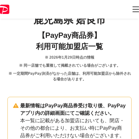
鹿児島県
姶良市
【PayPay商品券】
利用可能加盟店一覧
※
2026年1月29日
時点の情報
※ 同一店舗でも重複して掲載されている場合がございます。
※ 一定期間PayPay決済がなかった店舗は、利用可能加盟店から除外され
る場合があります。
最新情報はPayPay商品券受け取り後、PayPay
アプリ内の詳細画面にてご確認ください。
本一覧に記載がある加盟店においても、閉店・
その他の都合により、お支払い時にPayPay商
品券がご利用いただけない場合がございます。