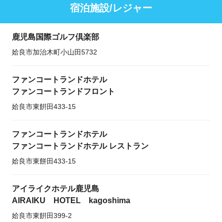
宿泊施設/レジャー
鹿児島国際ゴルフ倶楽部
姶良市加治木町小山田5732
ファンコートランドホテル
ファンコートランドフロント
姶良市東餠田433-15
ファンコートランドホテル
ファンコートランドホテル レストラン
姶良市東餅田433-15
アイライクホテル鹿児島
AIRAIKU HOTEL kagoshima
姶良市東餠田399-2