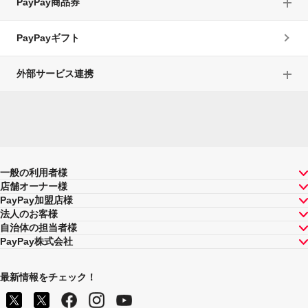
PayPay商品券
PayPayギフト
外部サービス連携
一般の利用者様
店舗オーナー様
PayPay加盟店様
法人のお客様
自治体の担当者様
PayPay株式会社
最新情報をチェック！