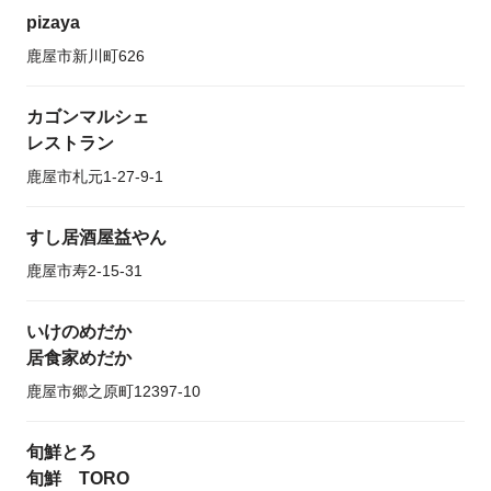
pizaya
鹿屋市新川町626
カゴンマルシェ
レストラン
鹿屋市札元1-27-9-1
すし居酒屋益やん
鹿屋市寿2-15-31
いけのめだか
居食家めだか
鹿屋市郷之原町12397-10
旬鮮とろ
旬鮮 TORO