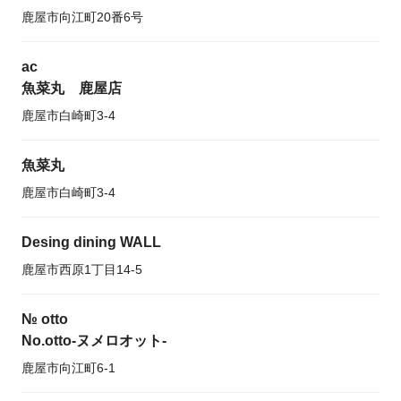
鹿屋市向江町20番6号
ac
魚菜丸 鹿屋店
鹿屋市白崎町3-4
魚菜丸
鹿屋市白崎町3-4
Desing dining WALL
鹿屋市西原1丁目14-5
№ otto
No.otto-ヌメロオット-
鹿屋市向江町6-1