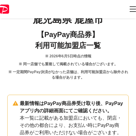
鹿児島県
鹿屋市
【PayPay商品券】
利用可能加盟店一覧
※
2026年6月5日
時点の情報
※ 同一店舗でも重複して掲載されている場合がございます。
※ 一定期間PayPay決済がなかった店舗は、利用可能加盟店から除外され
る場合があります。
最新情報はPayPay商品券受け取り後、PayPay
アプリ内の詳細画面にてご確認ください。
本一覧に記載がある加盟店においても、閉店・
その他の都合により、お支払い時にPayPay商
品券がご利用いただけない場合がございます。