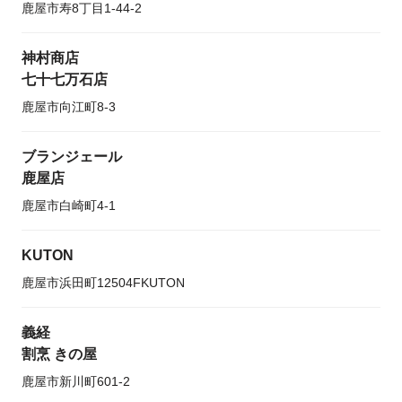
鹿屋市寿8丁目1-44-2
神村商店
七十七万石店
鹿屋市向江町8-3
ブランジェール
鹿屋店
鹿屋市白崎町4-1
KUTON
鹿屋市浜田町12504FKUTON
義経
割烹 きの屋
鹿屋市新川町601-2