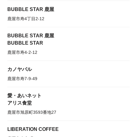
BUBBLE STAR 鹿屋
鹿屋市寿4丁目2-12
BUBBLE STAR 鹿屋
BUBBLE STAR
鹿屋市寿4-2-12
カノヤバル
鹿屋市寿7-9-49
愛・あいネット
アリス食堂
鹿屋市旭原町3593番地27
LIBERATION COFFEE