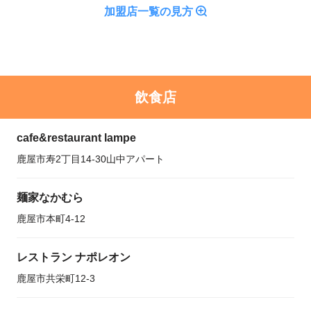
加盟店一覧の見方
飲食店
cafe&restaurant lampe
鹿屋市寿2丁目14-30山中アパート
麺家なかむら
鹿屋市本町4-12
レストラン ナポレオン
鹿屋市共栄町12-3