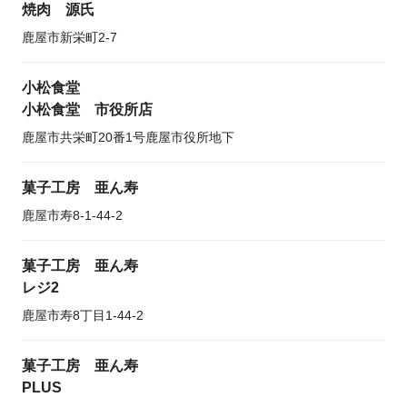
焼肉 源氏
鹿屋市新栄町2-7
小松食堂
小松食堂 市役所店
鹿屋市共栄町20番1号鹿屋市役所地下
菓子工房 亜ん寿
鹿屋市寿8-1-44-2
菓子工房 亜ん寿
レジ2
鹿屋市寿8丁目1-44-2
菓子工房 亜ん寿
PLUS