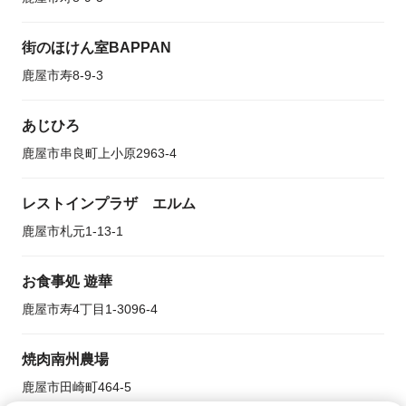
街のほけん室BAPPAN
鹿屋市寿8-9-3
あじひろ
鹿屋市串良町上小原2963-4
レストインプラザ エルム
鹿屋市札元1-13-1
お食事処 遊華
鹿屋市寿4丁目1-3096-4
焼肉南州農場
鹿屋市田崎町464-5