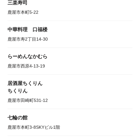
三楽寿司
鹿屋市本町5-22
中華料理 口福楼
鹿屋市寿2丁目14-30
らーめんなかむら
鹿屋市西原4-13-19
居酒屋ちくりん
ちくりん
鹿屋市田崎町531-12
七輪の館
鹿屋市本町3-8SKYビル1階