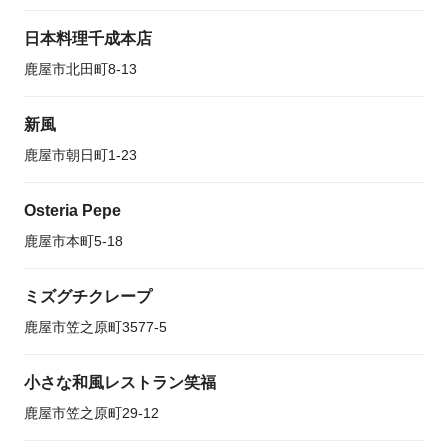
日本料理千成本店
鹿屋市北田町8-13
新風
鹿屋市朝日町1-23
Osteria Pepe
鹿屋市本町5-18
ミズグチクレープ
鹿屋市笠之原町3577-5
小さな和風レストラン笑福
鹿屋市笠之原町29-12