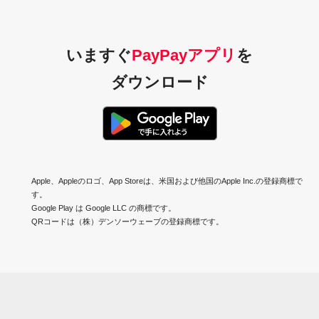
いますぐ
PayPayアプリ
を
ダウンロード
Apple、Appleのロゴ、App Storeは、米国および他国のApple Inc.の登録商標で
す。
Google Play は Google LLC の商標です。
QRコードは（株）デンソーウェーブの登録商標です。