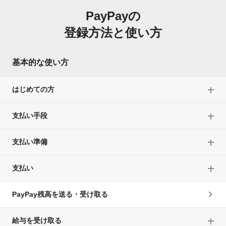
PayPayの
登録方法と使い方
基本的な使い方
はじめての方
支払い手段
支払い準備
支払い
PayPay残高を送る・受け取る
給与を受け取る