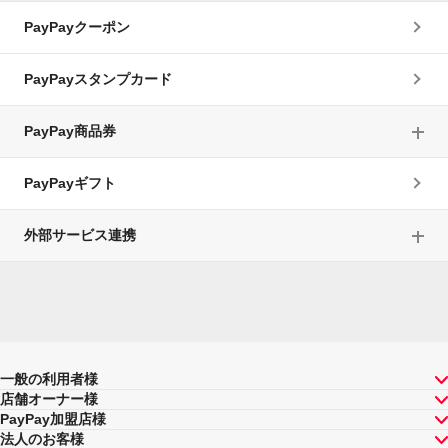
PayPayクーポン
PayPayスタンプカード
PayPay商品券
PayPayギフト
外部サービス連携
一般の利用者様
店舗オーナー様
PayPay加盟店様
法人のお客様