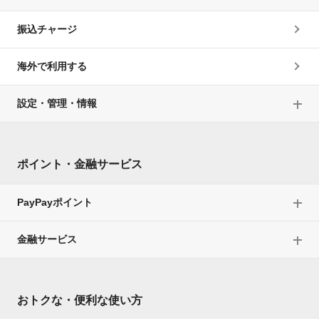
振込チャージ
海外で利用する
設定・管理・情報
ポイント・金融サービス
PayPayポイント
金融サービス
おトクな・便利な使い方