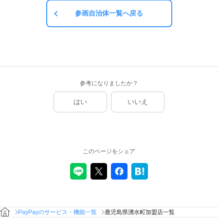
参画自治体一覧へ戻る
参考になりましたか？
はい
いいえ
このページをシェア
PayPayのサービス・機能一覧
鹿児島県湧水町加盟店一覧