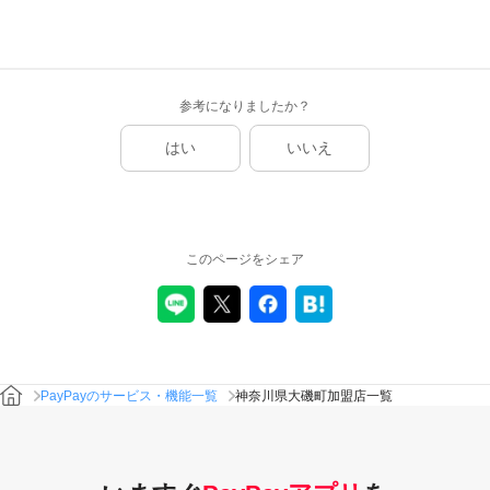
参考になりましたか？
はい
いいえ
このページをシェア
PayPayのサービス・機能一覧
神奈川県大磯町加盟店一覧