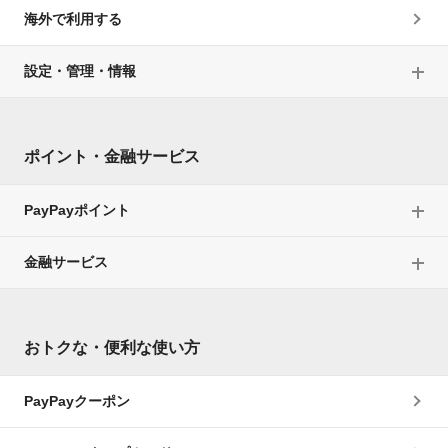
海外で利用する
設定・管理・情報
ポイント・金融サービス
PayPayポイント
金融サービス
おトクな・便利な使い方
PayPayクーポン