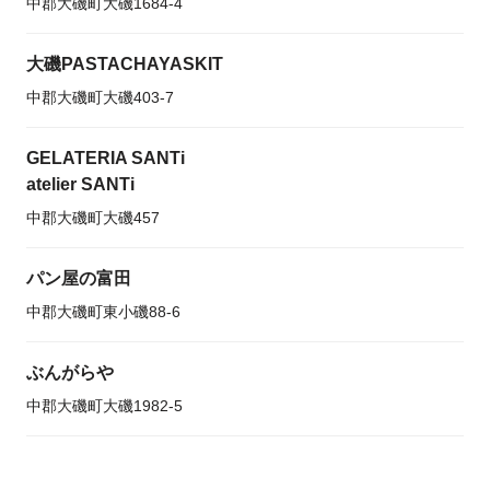
中郡大磯町大磯1684-4
大磯PASTACHAYASKIT
中郡大磯町大磯403-7
GELATERIA SANTi
atelier SANTi
中郡大磯町大磯457
パン屋の富田
中郡大磯町東小磯88-6
ぶんがらや
中郡大磯町大磯1982-5