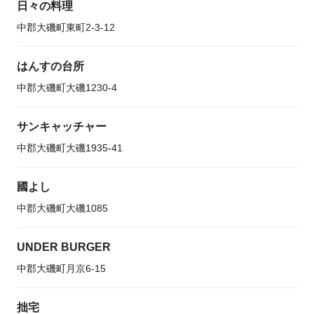
日々の料理
中郡大磯町東町2-3-12
はんすの台所
中郡大磯町大磯1230-4
サンキャッチャー
中郡大磯町大磯1935-41
國よし
中郡大磯町大磯1085
UNDER BURGER
中郡大磯町月京6-15
拙宅