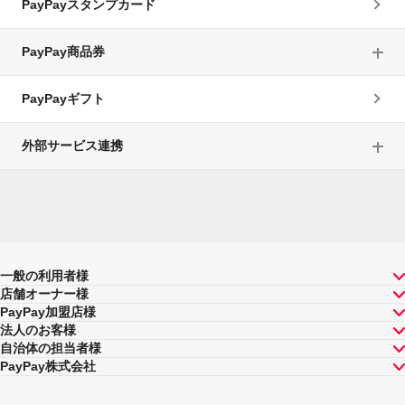
PayPayスタンプカード
PayPay商品券
PayPayギフト
外部サービス連携
一般の利用者様
店舗オーナー様
PayPay加盟店様
法人のお客様
自治体の担当者様
PayPay株式会社