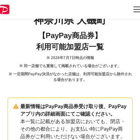
神奈川県
大磯町
【PayPay商品券】
利用可能加盟店一覧
※
2026年7月7日
時点の情報
※ 同一店舗でも重複して掲載されている場合がございます。
※ 一定期間PayPay決済がなかった店舗は、利用可能加盟店から除外され
る場合があります。
最新情報はPayPay商品券受け取り後、PayPay
アプリ内の詳細画面にてご確認ください。
本一覧に記載がある加盟店においても、閉店・
その他の都合により、お支払い時にPayPay商
品券がご利用いただけない場合がございます。