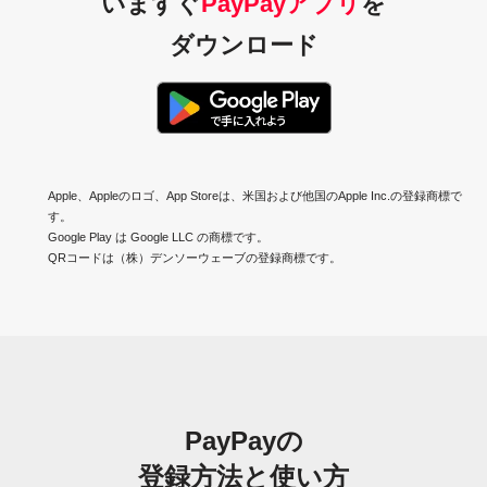
いますぐ
PayPayアプリ
を
ダウンロード
Apple、Appleのロゴ、App Storeは、米国および他国のApple Inc.の登録商標で
す。
Google Play は Google LLC の商標です。
QRコードは（株）デンソーウェーブの登録商標です。
PayPayの
登録方法と使い方