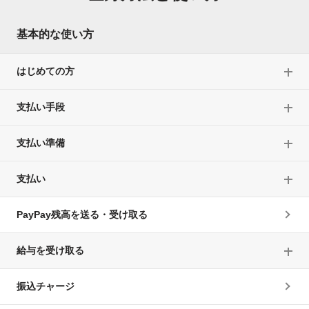
基本的な使い方
はじめての方
支払い手段
支払い準備
支払い
PayPay残高を送る・受け取る
給与を受け取る
振込チャージ