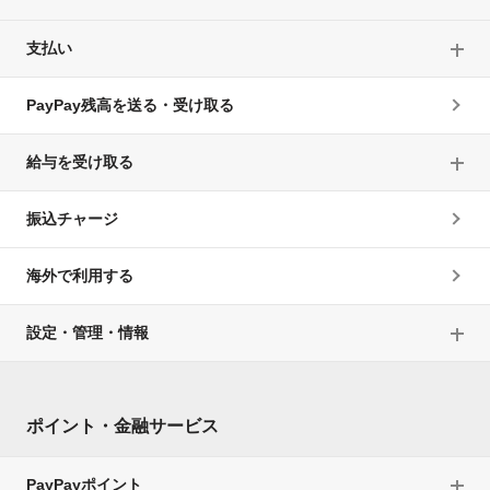
支払い
PayPay残高を送る・受け取る
給与を受け取る
振込チャージ
海外で利用する
設定・管理・情報
ポイント・金融サービス
PayPayポイント