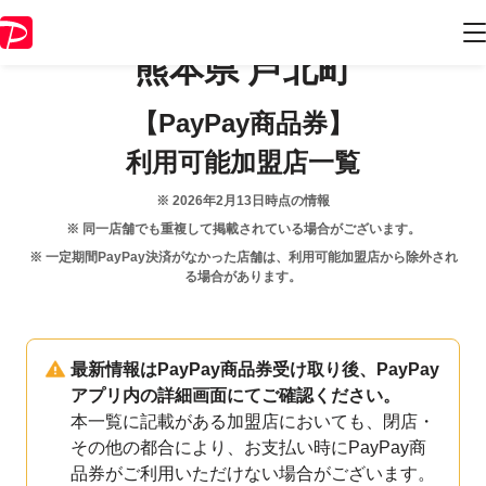
熊本県
芦北町
【PayPay商品券】
利用可能加盟店一覧
※
2026年2月13日
時点の情報
※ 同一店舗でも重複して掲載されている場合がございます。
※ 一定期間PayPay決済がなかった店舗は、利用可能加盟店から除外され
る場合があります。
最新情報はPayPay商品券受け取り後、PayPay
アプリ内の詳細画面にてご確認ください。
本一覧に記載がある加盟店においても、閉店・
その他の都合により、お支払い時にPayPay商
品券がご利用いただけない場合がございます。