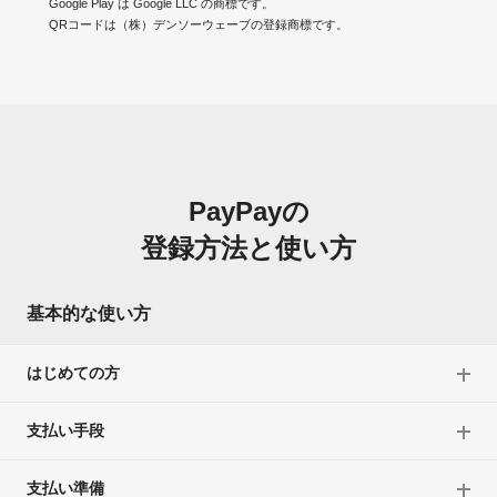
Google Play は Google LLC の商標です。
QRコードは（株）デンソーウェーブの登録商標です。
PayPayの
登録方法と使い方
基本的な使い方
はじめての方
支払い手段
支払い準備