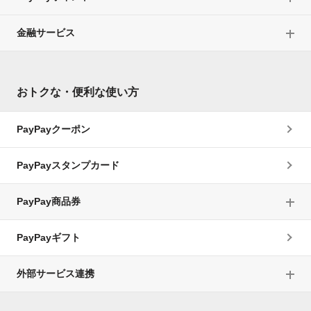
金融サービス
おトクな・便利な使い方
PayPayクーポン
PayPayスタンプカード
PayPay商品券
PayPayギフト
外部サービス連携