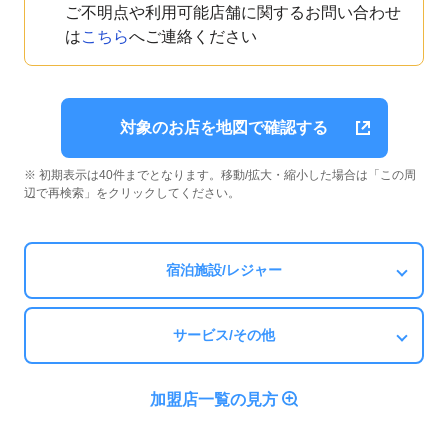
ご不明点や利用可能店舗に関するお問い合わせ
は
こちら
へご連絡ください
対象のお店を地図で確認する
※ 初期表示は40件までとなります。移動/拡大・縮小した場合は「この周
辺で再検索」をクリックしてください。
宿泊施設/レジャー
サービス/その他
加盟店一覧の見方