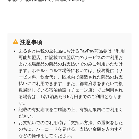
注意事項
ふるさと納税の返礼品におけるPayPay商品券は「利用
可能加盟店」に記載の加盟店でのサービスのご利用お
よび地場産品の商品のお支払いでのみご利用いただけ
ます。ホテル・ゴルフ場等においては、役務提供（サ
ービス料、飲食代）、区域内で製造された商品のお支
払いにご利用できます。また、都道府県をまたいで複
数展開している宿泊施設（チェーン店）でご利用され
る場合は、1名1泊あたり5万円までのご利用となりま
す。
記載の有効期限をご確認の上、有効期限内にご利用く
ださい。
お支払いでのご利用時は「支払い方法」の選択をした
のちに、バーコードを見せる、支払い金額を入力する
などの操作をしてください。