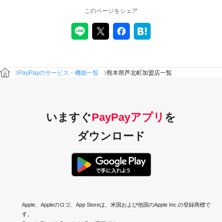
このページをシェア
PayPayのサービス・機能一覧
熊本県芦北町加盟店一覧
いますぐ
PayPayアプリ
を
ダウンロード
Apple、Appleのロゴ、App Storeは、米国および他国のApple Inc.の登録商標で
す。