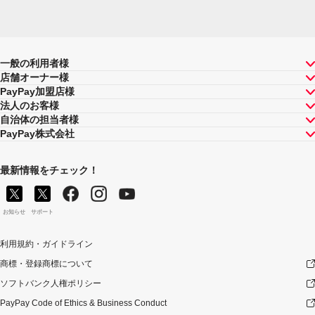
一般の利用者様
店舗オーナー様
PayPay加盟店様
法人のお客様
自治体の担当者様
PayPay株式会社
最新情報をチェック！
お知らせ
サポート
利用規約・ガイドライン
商標・登録商標について
ソフトバンク人権ポリシー
PayPay Code of Ethics & Business Conduct