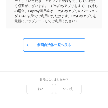
ードしていただき、アカウント登録を完了していただ
く必要がございます。 （PayPayアプリをすでにお持ち
の場合、PayPay商品券は、PayPayアプリのバージョン
が3.64.0以降でご利用いただけます。PayPayアプリを
最新にアップデートしてご利用ください）
参画自治体一覧へ戻る
参考になりましたか？
はい
いいえ