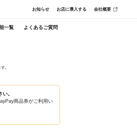
お知らせ
お店に導入する
会社概要
能一覧
よくあるご質問
ます。
さい。
yPay商品券がご利用い