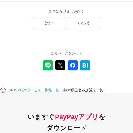
参考になりましたか？
はい
いいえ
このページをシェア
PayPayのサービス・機能一覧
熊本県玉名市加盟店一覧
いますぐ
PayPayアプリ
を
ダウンロード