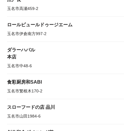
玉名市高瀬459-2
ロールピュールドゥージエーム
玉名市伊倉南方997-2
ダラーハバル
本店
玉名市中48-6
食彩厨房和SABI
玉名市繁根木170-2
スローフードの店 品川
玉名市山田1984-6