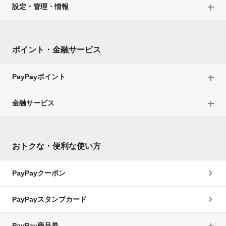
設定・管理・情報
ポイント・金融サービス
PayPayポイント
金融サービス
おトクな・便利な使い方
PayPayクーポン
PayPayスタンプカード
PayPay商品券