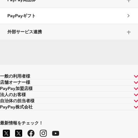
PayPayギフト
外部サービス連携
一般の利用者様
店舗オーナー様
PayPay加盟店様
法人のお客様
自治体の担当者様
PayPay株式会社
最新情報をチェック！