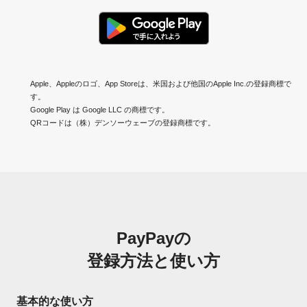
Apple、Appleのロゴ、App Storeは、米国および他国のApple Inc.の登録商標で
す。
Google Play は Google LLC の商標です。
QRコードは（株）デンソーウェーブの登録商標です。
PayPayの
登録方法と使い方
基本的な使い方