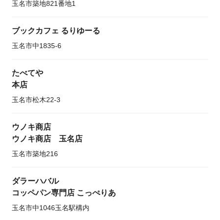
玉名市築地821番地1
ブックカフェ るりゆーる
玉名市中1835-6
たべてや
本店
玉名市松木22-3
ウノキ商店
ウノキ商店 玉名店
玉名市築地216
ダラーハバル
コッペパン専門店 こっぺりあ
玉名市中1046玉名駅構内