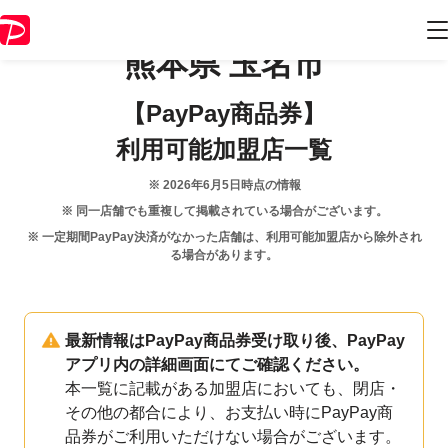
熊本県
玉名市
【PayPay商品券】
利用可能加盟店一覧
※
2026年6月5日
時点の情報
※ 同一店舗でも重複して掲載されている場合がございます。
※ 一定期間PayPay決済がなかった店舗は、利用可能加盟店から除外され
る場合があります。
最新情報はPayPay商品券受け取り後、PayPay
アプリ内の詳細画面にてご確認ください。
本一覧に記載がある加盟店においても、閉店・
その他の都合により、お支払い時にPayPay商
品券がご利用いただけない場合がございます。