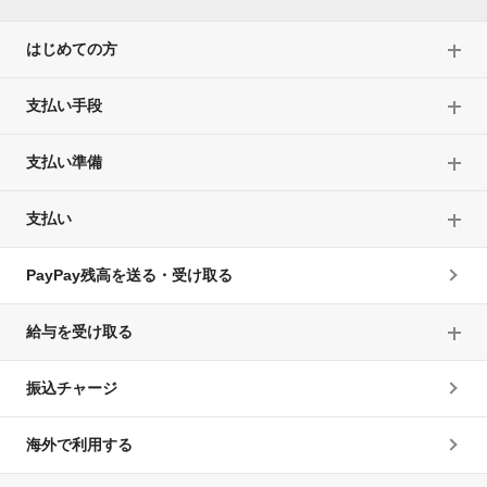
はじめての方
支払い手段
支払い準備
支払い
PayPay残高を送る・受け取る
給与を受け取る
振込チャージ
海外で利用する