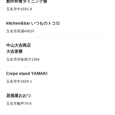
創作和食ダイニング善
玉名市中1591-8
kitchen&bar いつものトコロ
玉名市高瀬4901F
中山大吉商店
大吉茶寮
玉名市伊倉南方1364
Crepe stand YAMAKI
玉名市中1829-1
居酒屋おおつ
玉名市亀甲79-6