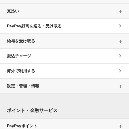
支払い
PayPay残高を送る・受け取る
給与を受け取る
振込チャージ
海外で利用する
設定・管理・情報
ポイント・金融サービス
PayPayポイント