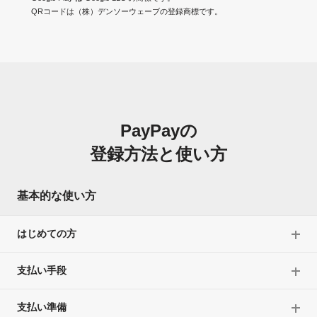
QRコードは（株）デンソーウェーブの登録商標です。
PayPayの
登録方法と使い方
基本的な使い方
はじめての方
支払い手段
支払い準備