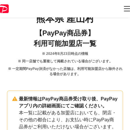
熊本県
産山村
【PayPay商品券】
利用可能加盟店一覧
※
2024年8月23日
時点の情報
※ 同一店舗でも重複して掲載されている場合がございます。
※ 一定期間PayPay決済がなかった店舗は、利用可能加盟店から除外され
る場合があります。
最新情報はPayPay商品券受け取り後、PayPay
アプリ内の詳細画面にてご確認ください。
本一覧に記載がある加盟店においても、閉店・
その他の都合により、お支払い時にPayPay商
品券がご利用いただけない場合がございます。