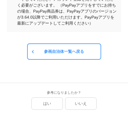
く必要がございます。 （PayPayアプリをすでにお持ち
の場合、PayPay商品券は、PayPayアプリのバージョン
が3.64.0以降でご利用いただけます。PayPayアプリを
最新にアップデートしてご利用ください）
参画自治体一覧へ戻る
参考になりましたか？
はい
いいえ