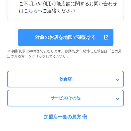
ご不明点や利用可能店舗に関するお問い合わせ
は
こちら
へご連絡ください
対象のお店を地図で確認する
※ 初期表示は40件までとなります。移動/拡大・縮小した場合は「この周
辺で再検索」をクリックしてください。
飲食店
サービス/その他
加盟店一覧の見方