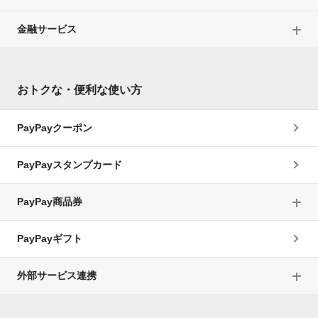
金融サービス
おトクな・便利な使い方
PayPayクーポン
PayPayスタンプカード
PayPay商品券
PayPayギフト
外部サービス連携