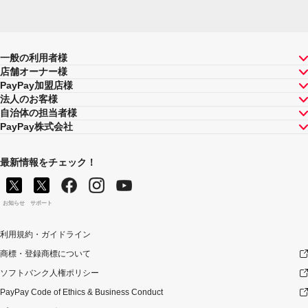
一般の利用者様
店舗オーナー様
PayPay加盟店様
法人のお客様
自治体の担当者様
PayPay株式会社
最新情報をチェック！
お知らせ
サポート
利用規約・ガイドライン
商標・登録商標について
ソフトバンク人権ポリシー
PayPay Code of Ethics & Business Conduct