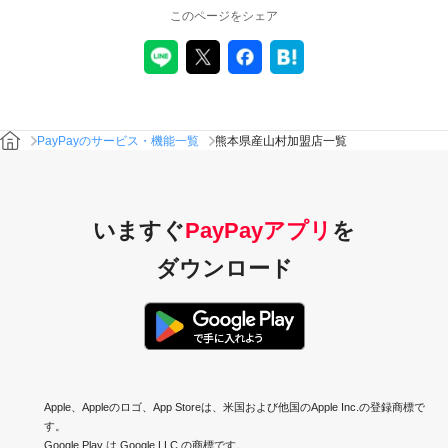
このページをシェア
PayPayのサービス・機能一覧
熊本県産山村加盟店一覧
いますぐ
PayPayアプリ
を
ダウンロード
Apple、Appleのロゴ、App Storeは、米国および他国のApple Inc.の登録商標で
す。
Google Play は Google LLC の商標です。