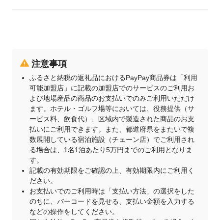
注意事項
ふるさと納税の返礼品におけるPayPay商品券は「利用
可能加盟店」に記載の加盟店でのサービスのご利用お
よび地場産品の商品のお支払いでのみご利用いただけ
ます。ホテル・ゴルフ場等においては、役務提供（サ
ービス料、飲食代）、区域内で製造された商品のお支
払いにご利用できます。また、都道府県をまたいで複
数展開している宿泊施設（チェーン店）でご利用され
る場合は、1名1泊あたり5万円までのご利用となりま
す。
記載の有効期限をご確認の上、有効期限内にご利用く
ださい。
お支払いでのご利用時は「支払い方法」の選択をした
のちに、バーコードを見せる、支払い金額を入力する
などの操作をしてください。