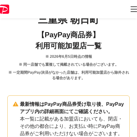
三重県
朝日町
【PayPay商品券】
利用可能加盟店一覧
※
2026年6月5日
時点の情報
※ 同一店舗でも重複して掲載されている場合がございます。
※ 一定期間PayPay決済がなかった店舗は、利用可能加盟店から除外され
る場合があります。
最新情報はPayPay商品券受け取り後、PayPay
アプリ内の詳細画面にてご確認ください。
本一覧に記載がある加盟店においても、閉店・
その他の都合により、お支払い時にPayPay商
品券がご利用いただけない場合がございます。