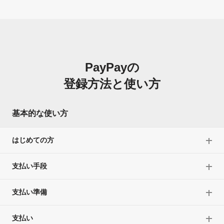
PayPayの
登録方法と使い方
基本的な使い方
はじめての方
支払い手段
支払い準備
支払い