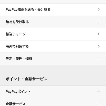
PayPay残高を送る・受け取る
給与を受け取る
振込チャージ
海外で利用する
設定・管理・情報
ポイント・金融サービス
PayPayポイント
金融サービス