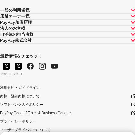
一般の利用者様
店舗オーナー様
PayPay加盟店様
法人のお客様
自治体の担当者様
PayPay株式会社
最新情報をチェック！
お知らせ
サポート
利用規約・ガイドライン
商標・登録商標について
ソフトバンク人権ポリシー
PayPay Code of Ethics & Business Conduct
プライバシーポリシー
ユーザープライバシーについて