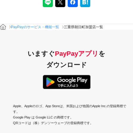
PayPayのサービス・機能一覧
三重県朝日町加盟店一覧
いますぐ
PayPayアプリ
を
ダウンロード
Apple、Appleのロゴ、App Storeは、米国および他国のApple Inc.の登録商標で
す。
Google Play は Google LLC の商標です。
QRコードは（株）デンソーウェーブの登録商標です。