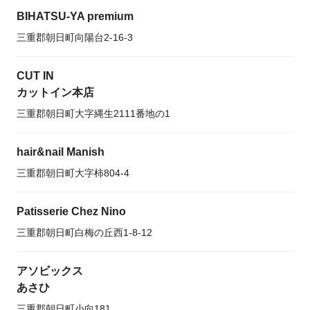
BIHATSU-YA premium
三重郡朝日町向陽台2-16-3
CUT IN
カットイン本店
三重郡朝日町大字縄生2111番地の1
hair&nail Manish
三重郡朝日町大字柿804-4
Patisserie Chez Nino
三重郡朝日町白梅の丘西1-8-12
アソビックス
あさひ
三重郡朝日町小向181