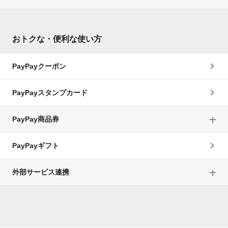
おトクな・便利な使い方
PayPayクーポン
PayPayスタンプカード
PayPay商品券
PayPayギフト
外部サービス連携