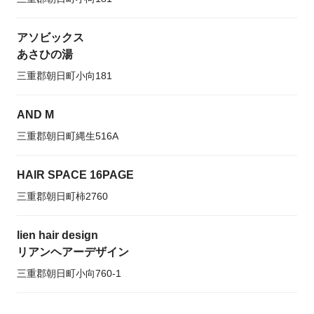
アソビックス
あさひの湯
三重郡朝日町小向181
AND M
三重郡朝日町縄生516A
HAIR SPACE 16PAGE
三重郡朝日町柿2760
lien hair design
リアンヘアーデザイン
三重郡朝日町小向760-1