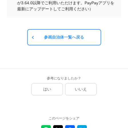
が3.64.0以降でご利用いただけます。PayPayアプリを
最新にアップデートしてご利用ください）
参画自治体一覧へ戻る
参考になりましたか？
はい
いいえ
このページをシェア