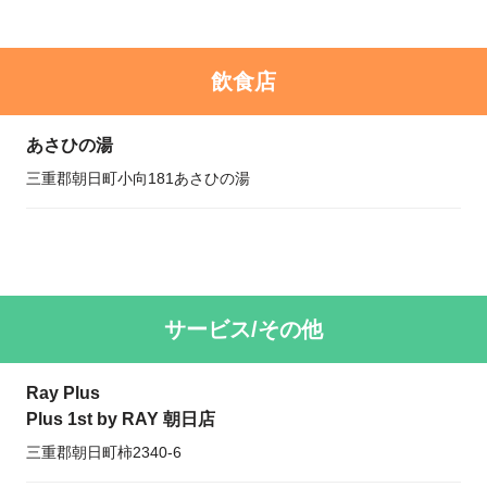
飲食店
あさひの湯
三重郡朝日町小向181あさひの湯
サービス/その他
Ray Plus
Plus 1st by RAY 朝日店
三重郡朝日町柿2340-6