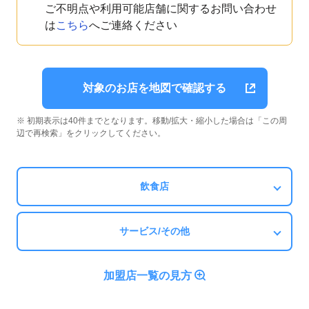
ご不明点や利用可能店舗に関するお問い合わせ
は
こちら
へご連絡ください
対象のお店を地図で確認する
※ 初期表示は40件までとなります。移動/拡大・縮小した場合は「この周
辺で再検索」をクリックしてください。
飲食店
サービス/その他
加盟店一覧の見方