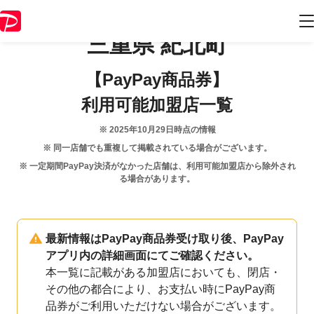
三重県
紀北町
【PayPay商品券】
利用可能加盟店一覧
※
2025年10月29日
時点の情報
※ 同一店舗でも重複して掲載されている場合がございます。
※ 一定期間PayPay決済がなかった店舗は、利用可能加盟店から除外され
る場合があります。
最新情報はPayPay商品券受け取り後、PayPay
アプリ内の詳細画面にてご確認ください。
本一覧に記載がある加盟店においても、閉店・
その他の都合により、お支払い時にPayPay商
品券がご利用いただけない場合がございます。