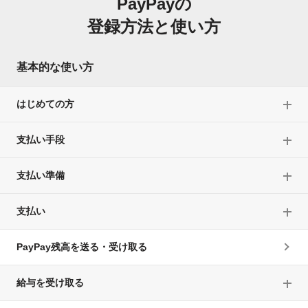
PayPayの
登録方法と使い方
基本的な使い方
はじめての方
支払い手段
支払い準備
支払い
PayPay残高を送る・受け取る
給与を受け取る