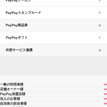
PayPayクーポン
PayPayスタンプカード
PayPay商品券
PayPayギフト
外部サービス連携
一般の利用者様
店舗オーナー様
PayPay加盟店様
法人のお客様
自治体の担当者様