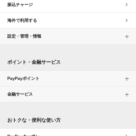
振込チャージ
海外で利用する
設定・管理・情報
ポイント・金融サービス
PayPayポイント
金融サービス
おトクな・便利な使い方