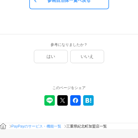
参画自治体一覧へ戻る
参考になりましたか？
はい
いいえ
このページをシェア
PayPayのサービス・機能一覧
三重県紀北町加盟店一覧