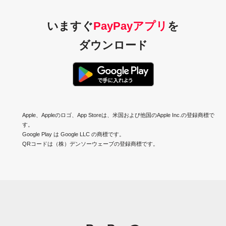
いますぐ
PayPayアプリ
を
ダウンロード
Apple、Appleのロゴ、App Storeは、米国および他国のApple Inc.の登録商標で
す。
Google Play は Google LLC の商標です。
QRコードは（株）デンソーウェーブの登録商標です。