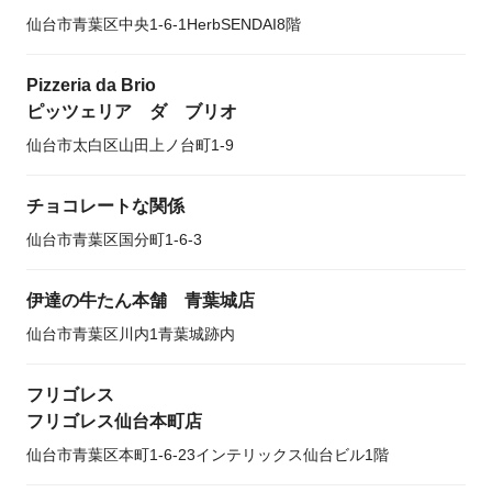
仙台市青葉区中央1-6-1HerbSENDAI8階
Pizzeria da Brio
ピッツェリア ダ ブリオ
仙台市太白区山田上ノ台町1-9
チョコレートな関係
仙台市青葉区国分町1-6-3
伊達の牛たん本舗 青葉城店
仙台市青葉区川内1青葉城跡内
フリゴレス
フリゴレス仙台本町店
仙台市青葉区本町1-6-23インテリックス仙台ビル1階