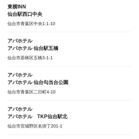
東横INN
仙台駅西口中央
仙台市青葉区中央1-1-10
アパホテル
アパホテル 仙台駅五橋
仙台市若林区五橋3-1-1
アパホテル
アパホテル 仙台勾当台公園
仙台市青葉区二日町4-10
アパホテル
アパホテル TKP仙台駅北
仙台市宮城野区名掛丁201-1