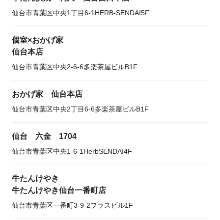
仙台市青葉区中央1丁目6-1HERB-SENDAI5F
個室×おかげ家
仙台本店
仙台市青葉区中央2-6-6多楽茶屋ビルB1F
おかげ家 仙台本店
仙台市青葉区中央2丁目6-6多楽茶屋ビルB1F
仙台 六金 1704
仙台市青葉区中央1-6-1HerbSENDAI4F
牛たんけやき
牛たんけやき仙台一番町店
仙台市青葉区一番町3-9-2プラスビル1F