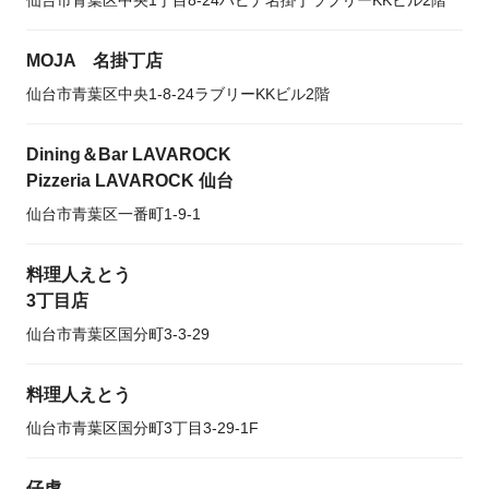
仙台市青葉区中央1丁目8-24ハピナ名掛丁ラブリーKKビル2階
MOJA 名掛丁店
仙台市青葉区中央1-8-24ラブリーKKビル2階
Dining＆Bar LAVAROCK
Pizzeria LAVAROCK 仙台
仙台市青葉区一番町1-9-1
料理人えとう
3丁目店
仙台市青葉区国分町3-3-29
料理人えとう
仙台市青葉区国分町3丁目3-29-1F
仔虎