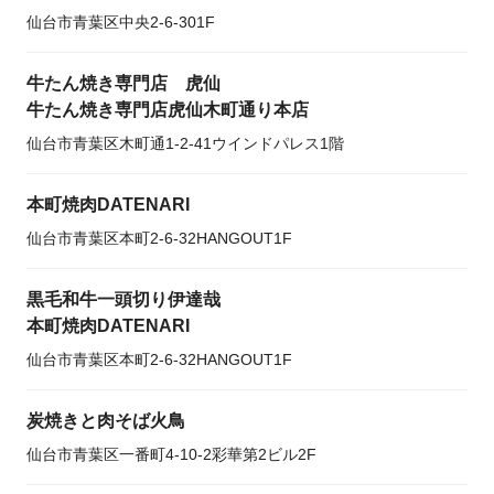
仙台市青葉区中央2-6-301F
牛たん焼き専門店 虎仙
牛たん焼き専門店虎仙木町通り本店
仙台市青葉区木町通1-2-41ウインドパレス1階
本町焼肉DATENARI
仙台市青葉区本町2-6-32HANGOUT1F
黒毛和牛一頭切り伊達哉
本町焼肉DATENARI
仙台市青葉区本町2-6-32HANGOUT1F
炭焼きと肉そば火鳥
仙台市青葉区一番町4-10-2彩華第2ビル2F