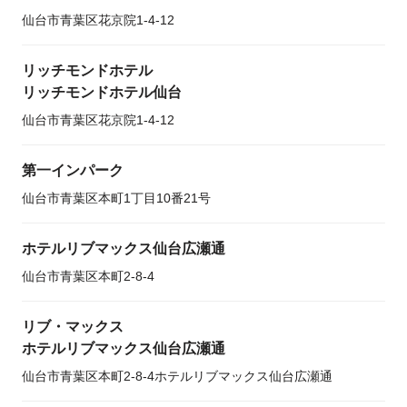
仙台市青葉区花京院1-4-12
リッチモンドホテル
リッチモンドホテル仙台
仙台市青葉区花京院1-4-12
第一インパーク
仙台市青葉区本町1丁目10番21号
ホテルリブマックス仙台広瀬通
仙台市青葉区本町2-8-4
リブ・マックス
ホテルリブマックス仙台広瀬通
仙台市青葉区本町2-8-4ホテルリブマックス仙台広瀬通