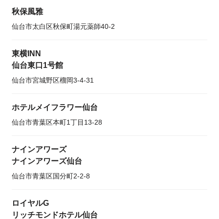
秋保風雅
仙台市太白区秋保町湯元薬師40-2
東横INN
仙台東口1号館
仙台市宮城野区榴岡3-4-31
ホテルメイフラワー仙台
仙台市青葉区本町1丁目13-28
ナインアワーズ
ナインアワーズ仙台
仙台市青葉区国分町2-2-8
ロイヤルG
リッチモンドホテル仙台