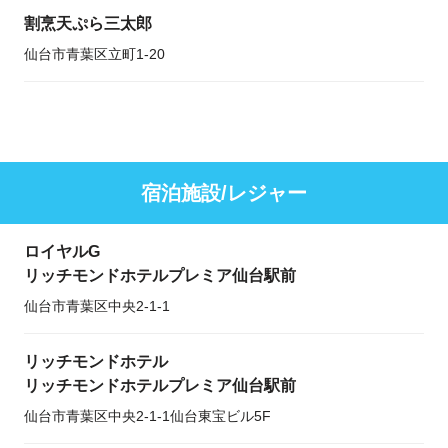
割烹天ぷら三太郎
仙台市青葉区立町1-20
宿泊施設/レジャー
ロイヤルG
リッチモンドホテルプレミア仙台駅前
仙台市青葉区中央2-1-1
リッチモンドホテル
リッチモンドホテルプレミア仙台駅前
仙台市青葉区中央2-1-1仙台東宝ビル5F