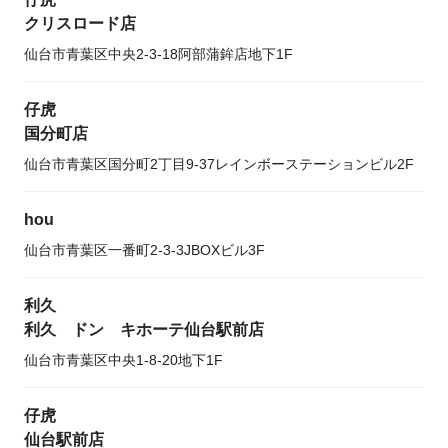
クリスロード店
仙台市青葉区中央2-3-18阿部蒲鉾店地下1F
仔虎
国分町店
仙台市青葉区国分町2丁目9-37レインボーステーションビル2F
hou
仙台市青葉区一番町2-3-3JBOXビル3F
利久
利久 ドン キホーテ仙台駅前店
仙台市青葉区中央1-8-20地下1F
仔虎
仙台駅前店