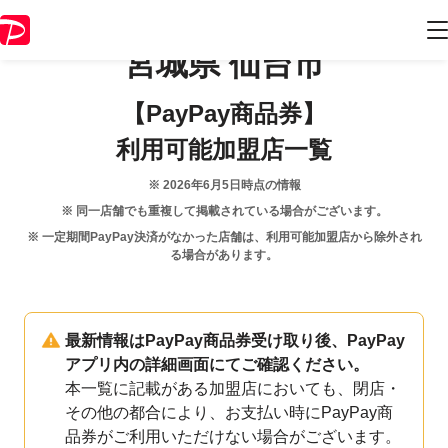
宮城県
仙台市
【PayPay商品券】
利用可能加盟店一覧
※
2026年6月5日
時点の情報
※ 同一店舗でも重複して掲載されている場合がございます。
※ 一定期間PayPay決済がなかった店舗は、利用可能加盟店から除外され
る場合があります。
最新情報はPayPay商品券受け取り後、PayPay
アプリ内の詳細画面にてご確認ください。
本一覧に記載がある加盟店においても、閉店・
その他の都合により、お支払い時にPayPay商
品券がご利用いただけない場合がございます。