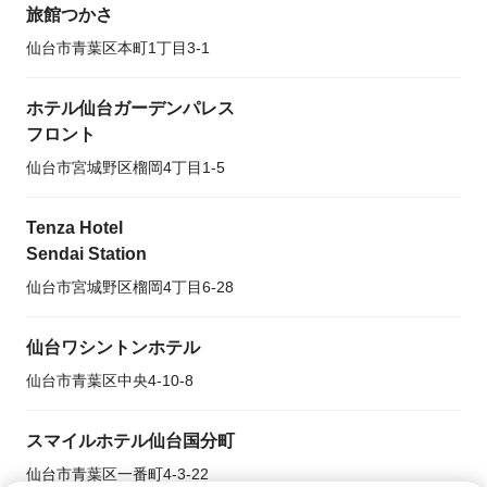
旅館つかさ
仙台市青葉区本町1丁目3-1
ホテル仙台ガーデンパレス
フロント
仙台市宮城野区榴岡4丁目1-5
Tenza Hotel
Sendai Station
仙台市宮城野区榴岡4丁目6-28
仙台ワシントンホテル
仙台市青葉区中央4-10-8
スマイルホテル仙台国分町
仙台市青葉区一番町4-3-22