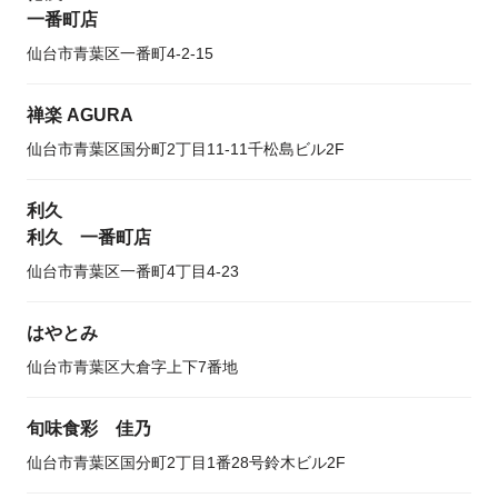
一番町店
仙台市青葉区一番町4-2-15
禅楽 AGURA
仙台市青葉区国分町2丁目11-11千松島ビル2F
利久
利久 一番町店
仙台市青葉区一番町4丁目4-23
はやとみ
仙台市青葉区大倉字上下7番地
旬味食彩 佳乃
仙台市青葉区国分町2丁目1番28号鈴木ビル2F