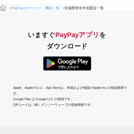
PayPayのサービス・機能一覧
宮城県登米市加盟店一覧
いますぐ
PayPayアプリ
を
ダウンロード
Apple、Appleのロゴ、App Storeは、米国および他国のApple Inc.の登録商標で
す。
Google Play は Google LLC の商標です。
QRコードは（株）デンソーウェーブの登録商標です。