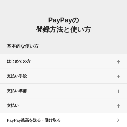
PayPayの
登録方法と使い方
基本的な使い方
はじめての方
支払い手段
支払い準備
支払い
PayPay残高を送る・受け取る