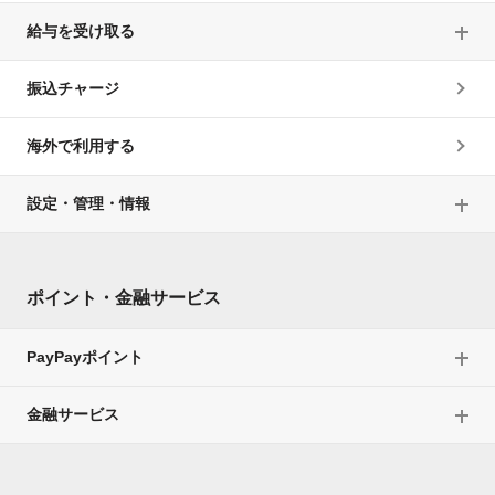
給与を受け取る
振込チャージ
海外で利用する
設定・管理・情報
ポイント・金融サービス
PayPayポイント
金融サービス