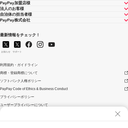
PayPay加盟店様
法人のお客様
自治体の担当者様
PayPay株式会社
最新情報をチェック！
お知らせ
サポート
利用規約・ガイドライン
商標・登録商標について
ソフトバンク人権ポリシー
PayPay Code of Ethics & Business Conduct
プライバシーポリシー
ユーザープライバシーについて
ユーザーセキュリティについて
ウェブサイト利用規約