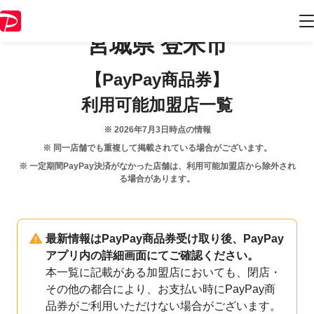
宮城県
登米市
【PayPay商品券】
利用可能加盟店一覧
※
2026年7月3日
時点の情報
※ 同一店舗でも重複して掲載されている場合がございます。
※ 一定期間PayPay決済がなかった店舗は、利用可能加盟店から除外され
る場合があります。
最新情報はPayPay商品券受け取り後、PayPay
アプリ内の詳細画面にてご確認ください。
本一覧に記載がある加盟店においても、閉店・
その他の都合により、お支払い時にPayPay商
品券がご利用いただけない場合がございます。