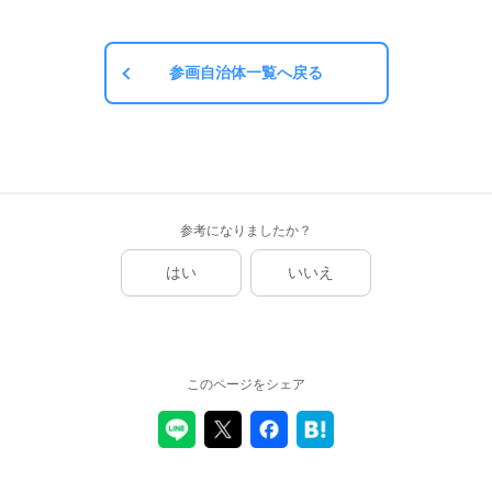
参画自治体一覧へ戻る
参考になりましたか？
はい
いいえ
このページをシェア