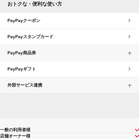
おトクな・便利な使い方
PayPayクーポン
PayPayスタンプカード
PayPay商品券
PayPayギフト
外部サービス連携
一般の利用者様
店舗オーナー様