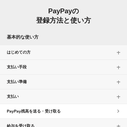
PayPayの
登録方法と使い方
基本的な使い方
はじめての方
支払い手段
支払い準備
支払い
PayPay残高を送る・受け取る
給与を受け取る