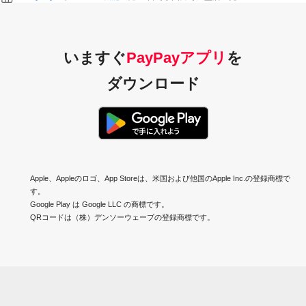
いますぐ
PayPayアプリ
を
ダウンロード
Apple、Appleのロゴ、App Storeは、米国および他国のApple Inc.の登録商標で
す。
Google Play は Google LLC の商標です。
QRコードは（株）デンソーウェーブの登録商標です。