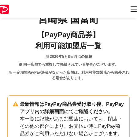
宮崎県
国富町
【PayPay商品券】
利用可能加盟店一覧
※
2026年5月8日
時点の情報
※ 同一店舗でも重複して掲載されている場合がございます。
※ 一定期間PayPay決済がなかった店舗は、利用可能加盟店から除外され
る場合があります。
最新情報はPayPay商品券受け取り後、PayPay
アプリ内の詳細画面にてご確認ください。
本一覧に記載がある加盟店においても、閉店・
その他の都合により、お支払い時にPayPay商
品券がご利用いただけない場合がございます。