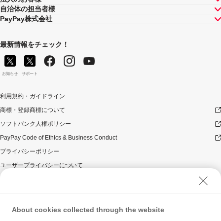
自治体の担当者様
PayPay株式会社
最新情報をチェック！
お知らせ
サポート
利用規約・ガイドライン
商標・登録商標について
ソフトバンク人権ポリシー
PayPay Code of Ethics & Business Conduct
プライバシーポリシー
ユーザープライバシーについて
ユーザーセキュリティについて
ウェブサイト利用規約
反社会的勢力に対する方針
About cookies collected through the website
勧誘方針