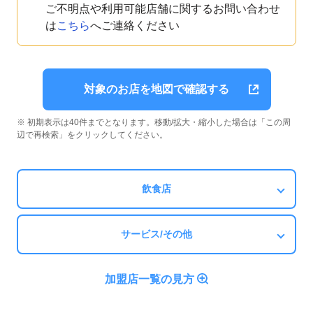
ご不明点や利用可能店舗に関するお問い合わせ
は
こちら
へご連絡ください
対象のお店を地図で確認する
※ 初期表示は40件までとなります。移動/拡大・縮小した場合は「この周
辺で再検索」をクリックしてください。
飲食店
サービス/その他
加盟店一覧の見方