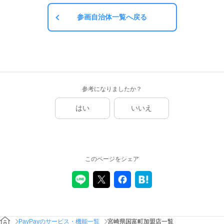
参画自治体一覧へ戻る
参考になりましたか？
はい
いいえ
このページをシェア
PayPayのサービス・機能一覧
宮崎県国富町加盟店一覧