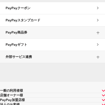
PayPayクーポン
PayPayスタンプカード
PayPay商品券
PayPayギフト
外部サービス連携
一般の利用者様
店舗オーナー様
PayPay加盟店様
法人のお客様