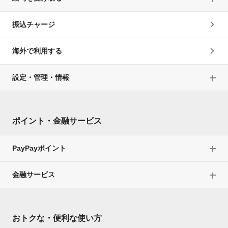
振込チャージ
海外で利用する
設定・管理・情報
ポイント・金融サービス
PayPayポイント
金融サービス
おトクな・便利な使い方