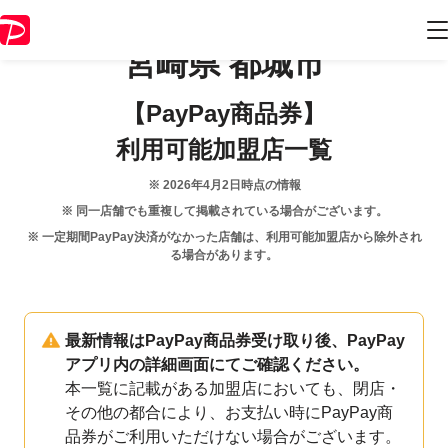
宮崎県
都城市
【PayPay商品券】
利用可能加盟店一覧
※
2026年4月2日
時点の情報
※ 同一店舗でも重複して掲載されている場合がございます。
※ 一定期間PayPay決済がなかった店舗は、利用可能加盟店から除外され
る場合があります。
最新情報はPayPay商品券受け取り後、PayPay
アプリ内の詳細画面にてご確認ください。
本一覧に記載がある加盟店においても、閉店・
その他の都合により、お支払い時にPayPay商
品券がご利用いただけない場合がございます。