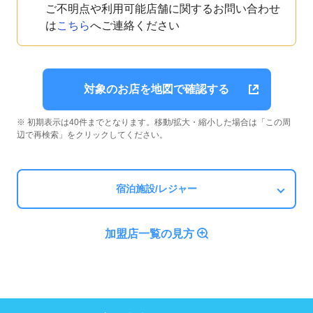
ご不明点や利用可能店舗に関するお問い合わせ
は
こちら
へご連絡ください
対象のお店を地図で確認する
※ 初期表示は40件までとなります。移動/拡大・縮小した場合は「この周
辺で再検索」をクリックしてください。
宿泊施設/レジャー
加盟店一覧の見方