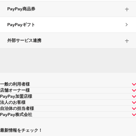
PayPay商品券
PayPayギフト
外部サービス連携
一般の利用者様
店舗オーナー様
PayPay加盟店様
法人のお客様
自治体の担当者様
PayPay株式会社
最新情報をチェック！