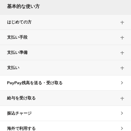
基本的な使い方
はじめての方
支払い手段
支払い準備
支払い
PayPay残高を送る・受け取る
給与を受け取る
振込チャージ
海外で利用する