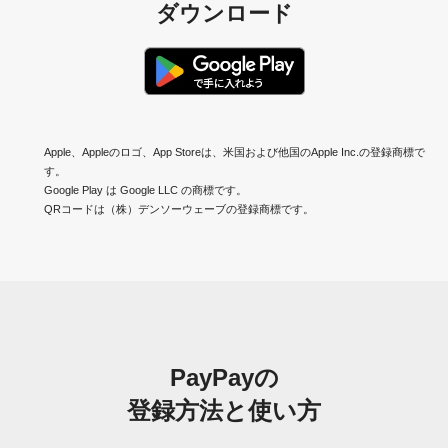
ダウンロード
Apple、Appleのロゴ、App Storeは、米国および他国のApple Inc.の登録商標で
す。
Google Play は Google LLC の商標です。
QRコードは（株）デンソーウェーブの登録商標です。
PayPayの
登録方法と使い方