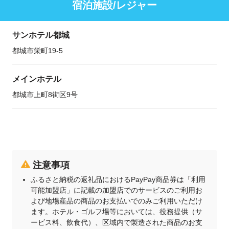
宿泊施設/レジャー
サンホテル都城
都城市栄町19-5
メインホテル
都城市上町8街区9号
注意事項
ふるさと納税の返礼品におけるPayPay商品券は「利用
可能加盟店」に記載の加盟店でのサービスのご利用お
よび地場産品の商品のお支払いでのみご利用いただけ
ます。ホテル・ゴルフ場等においては、役務提供（サ
ービス料、飲食代）、区域内で製造された商品のお支