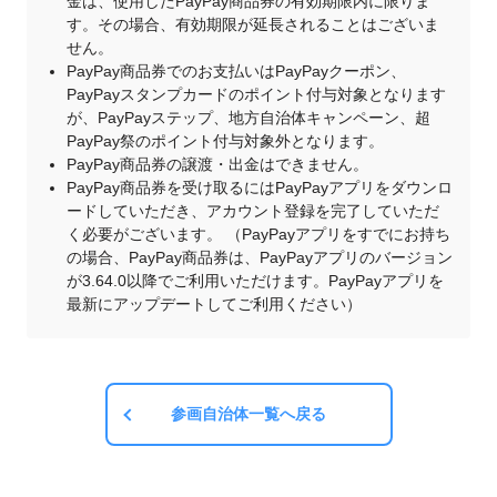
金は、使用したPayPay商品券の有効期限内に限りま
す。その場合、有効期限が延長されることはございま
せん。
PayPay商品券でのお支払いはPayPayクーポン、
PayPayスタンプカードのポイント付与対象となります
が、PayPayステップ、地方自治体キャンペーン、超
PayPay祭のポイント付与対象外となります。
PayPay商品券の譲渡・出金はできません。
PayPay商品券を受け取るにはPayPayアプリをダウンロ
ードしていただき、アカウント登録を完了していただ
く必要がございます。 （PayPayアプリをすでにお持ち
の場合、PayPay商品券は、PayPayアプリのバージョン
が3.64.0以降でご利用いただけます。PayPayアプリを
最新にアップデートしてご利用ください）
参画自治体一覧へ戻る