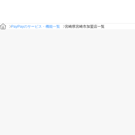
PayPayのサービス・機能一覧
宮崎県宮崎市加盟店一覧