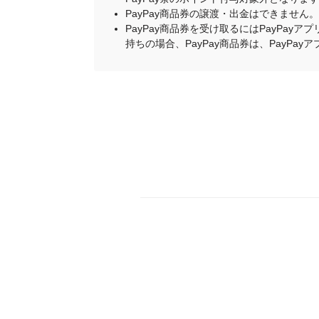
PayPay商品券の譲渡・出金はできません。
PayPay商品券を受け取るにはPayPa
持ちの場合、PayPay商品券は、PayPa