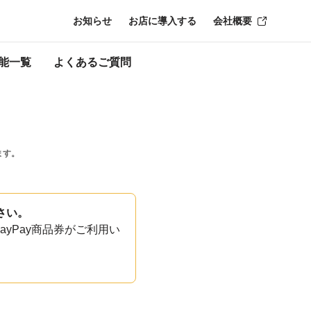
お知らせ
お店に導入する
会社概要
能一覧
よくあるご質問
ます。
さい。
yPay商品券がご利用い