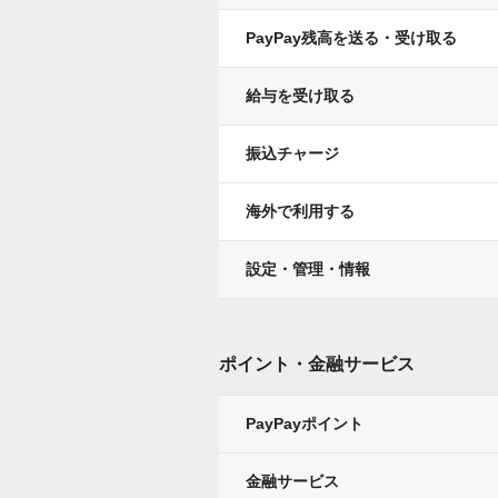
PayPay残高を送る・受け取る
給与を受け取る
振込チャージ
海外で利用する
設定・管理・情報
ポイント・金融サービス
PayPayポイント
金融サービス