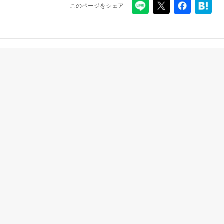
このページをシェア