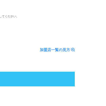
してください。
加盟店一覧の見方