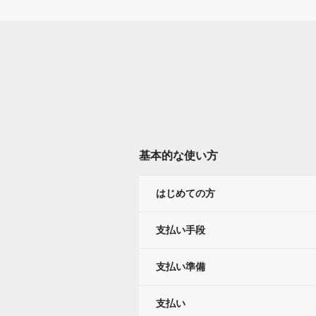
基本的な使い方
はじめての方
支払い手段
支払い準備
支払い