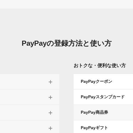
PayPayの
登録方法と使い方
おトクな・便利な使い方
PayPayクーポン
PayPayスタンプカード
PayPay商品券
PayPayギフト