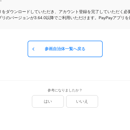
yアプリをダウンロードしていただき、アカウント登録を完了していただく必要
yアプリのバージョンが3.64.0以降でご利用いただけます。PayPayア
参画自治体一覧へ戻る
参考になりましたか？
はい
いいえ