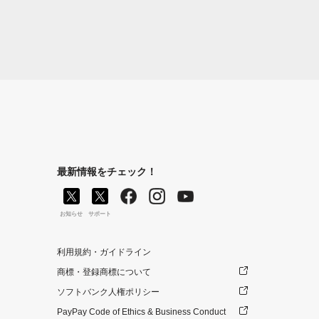
最新情報をチェック！
お知らせ
サポート
利用規約・ガイドライン
商標・登録商標について
ソフトバンク人権ポリシー
PayPay Code of Ethics & Business Conduct