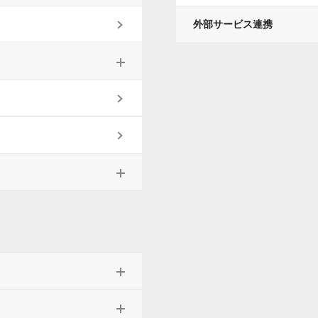
外部サービス連携