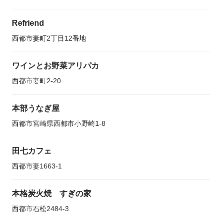
Refriend
西都市妻町2丁目12番地
ワインとお野菜アリパカ
西都市妻町2-20
本部うなぎ屋
西都市宮崎県西都市小野崎1-8
田七カフェ
西都市妻1663-1
本格炭火焼 すぎの家
西都市右松2484-3