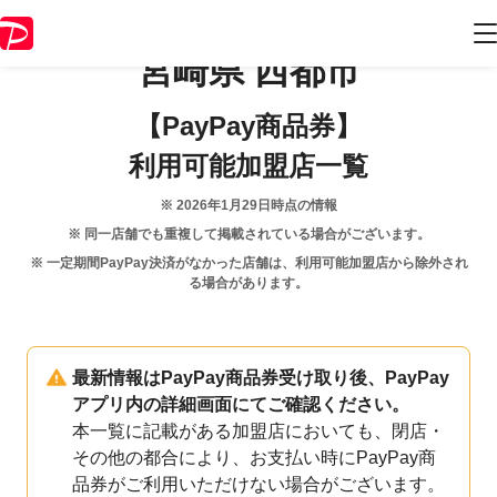
宮崎県
西都市
【PayPay商品券】
利用可能加盟店一覧
※
2026年1月29日
時点の情報
※ 同一店舗でも重複して掲載されている場合がございます。
※ 一定期間PayPay決済がなかった店舗は、利用可能加盟店から除外され
る場合があります。
最新情報はPayPay商品券受け取り後、PayPay
アプリ内の詳細画面にてご確認ください。
本一覧に記載がある加盟店においても、閉店・
その他の都合により、お支払い時にPayPay商
品券がご利用いただけない場合がございます。