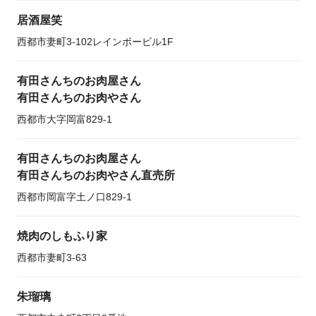
居酒屋笑
西都市妻町3-102レインボービル1F
有田さんちのお肉屋さん
有田さんちのお肉やさん
西都市大字岡富829-1
有田さんちのお肉屋さん
有田さんちのお肉やさん直売所
西都市岡富字土ノ口829-1
焼肉のしもふり家
西都市妻町3-63
朱瑠璃