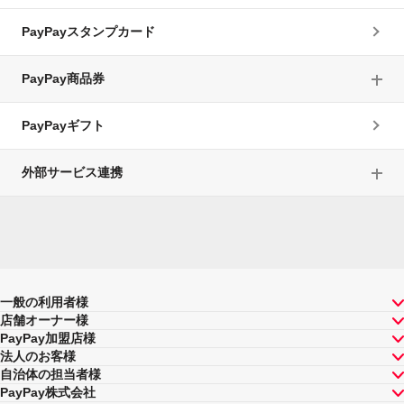
PayPayスタンプカード
PayPay商品券
PayPayギフト
外部サービス連携
一般の利用者様
店舗オーナー様
PayPay加盟店様
法人のお客様
自治体の担当者様
PayPay株式会社