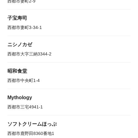
西都市妻町2-9
子宝寿司
西都市妻町3-34-1
ニシノカゼ
西都市大字三納3344-2
昭和食堂
西都市中央町1-4
Mythology
西都市三宅4941-1
ソフトクリームほっぷ
西都市鹿野田8360番地1