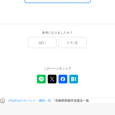
参考になりましたか？
はい
いいえ
このページをシェア
PayPayのサービス・機能一覧
宮崎県西都市加盟店一覧