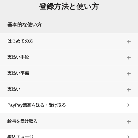
登録方法と使い方
基本的な使い方
はじめての方
支払い手段
支払い準備
支払い
PayPay残高を送る・受け取る
給与を受け取る
振込チャージ