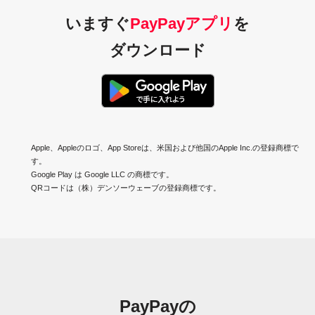
いますぐ
PayPayアプリ
を
ダウンロード
Apple、Appleのロゴ、App Storeは、米国および他国のApple Inc.の登録商標で
す。
Google Play は Google LLC の商標です。
QRコードは（株）デンソーウェーブの登録商標です。
PayPayの