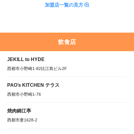
加盟店一覧の見方
飲食店
JEKILL to HYDE
西都市小野崎1-82比江島ビル2F
PAO’s KITCHEN テラス
西都市小野崎1-76
焼肉錦江亭
西都市妻1628-2