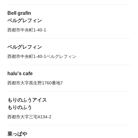
Bell grafin
ベルグレフィン
西都市中央町1-40-1
ベルグレフィン
西都市中央町1-40-1ベルグレフィン
halu's cafe
西都市大字黒生野1760番地7
もりのふうアイス
もりのふう
西都市大字三宅4134-2
菜っぱや