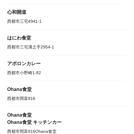
心和開道
西都市三宅4941-1
はにわ食堂
西都市三宅溝之手2954-1
アポロンカレー
西都市小野崎1-82
Ohana食堂
西都市岡富816
Ohana食堂
Ohana食堂 キッチンカー
西都市岡富816Ohana食堂