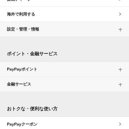
海外で利用する
設定・管理・情報
ポイント・金融サービス
PayPayポイント
金融サービス
おトクな・便利な使い方
PayPayクーポン