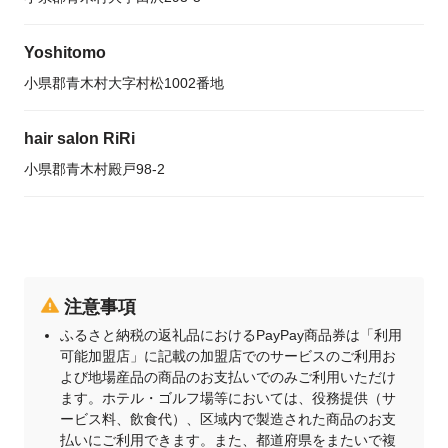
Yoshitomo
小県郡青木村大字村松1002番地
hair salon RiRi
小県郡青木村殿戸98-2
注意事項
ふるさと納税の返礼品におけるPayPay商品券は「利用
可能加盟店」に記載の加盟店でのサービスのご利用お
よび地場産品の商品のお支払いでのみご利用いただけ
ます。ホテル・ゴルフ場等においては、役務提供（サ
ービス料、飲食代）、区域内で製造された商品のお支
払いにご利用できます。また、都道府県をまたいで複