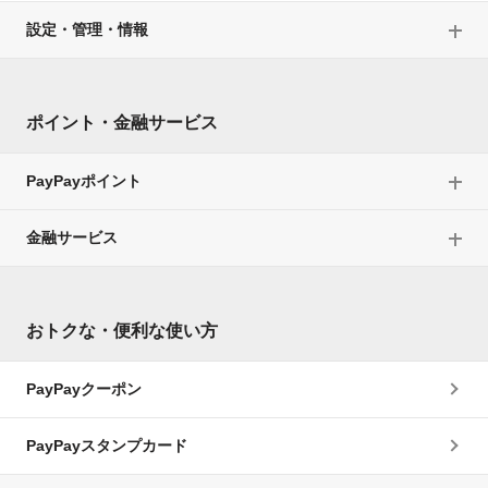
設定・管理・情報
ポイント・金融サービス
PayPayポイント
金融サービス
おトクな・便利な使い方
PayPayクーポン
PayPayスタンプカード