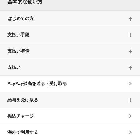
基本的な使い方
はじめての方
支払い手段
支払い準備
支払い
PayPay残高を送る・受け取る
給与を受け取る
振込チャージ
海外で利用する