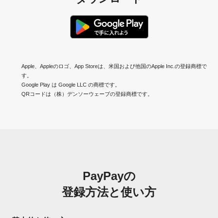
Apple、Appleのロゴ、App Storeは、米国および他国のApple Inc.の登録商標で
す。
Google Play は Google LLC の商標です。
QRコードは（株）デンソーウェーブの登録商標です。
PayPayの
登録方法と使い方