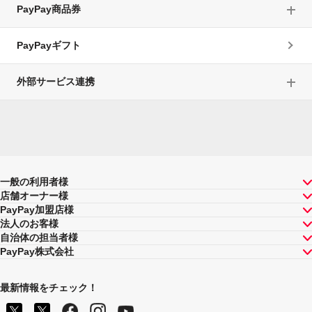
PayPay商品券
PayPayギフト
外部サービス連携
一般の利用者様
店舗オーナー様
PayPay加盟店様
法人のお客様
自治体の担当者様
PayPay株式会社
最新情報をチェック！