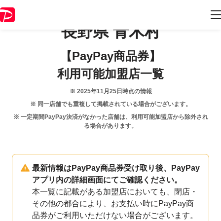
長野県
青木村
【PayPay商品券】
利用可能加盟店一覧
※
2025年11月25日
時点の情報
※ 同一店舗でも重複して掲載されている場合がございます。
※ 一定期間PayPay決済がなかった店舗は、利用可能加盟店から除外され
る場合があります。
最新情報はPayPay商品券受け取り後、PayPay
アプリ内の詳細画面にてご確認ください。
本一覧に記載がある加盟店においても、閉店・
その他の都合により、お支払い時にPayPay商
品券がご利用いただけない場合がございます。