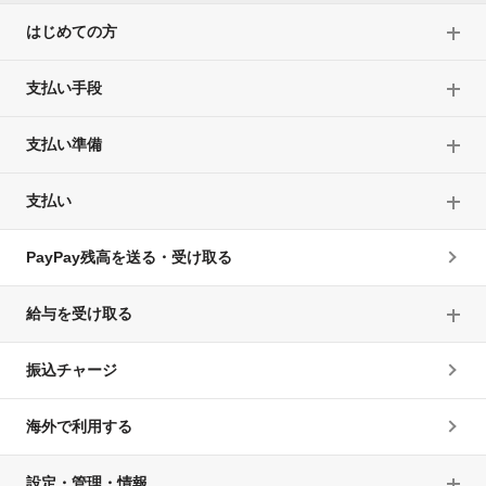
はじめての方
支払い手段
支払い準備
支払い
PayPay残高を送る・受け取る
給与を受け取る
振込チャージ
海外で利用する
設定・管理・情報