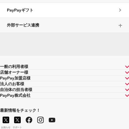
PayPayギフト
外部サービス連携
一般の利用者様
店舗オーナー様
PayPay加盟店様
法人のお客様
自治体の担当者様
PayPay株式会社
最新情報をチェック！
お知らせ
サポート