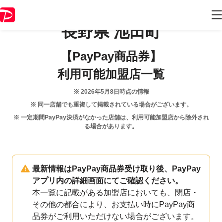
長野県
池田町
【PayPay商品券】
利用可能加盟店一覧
※
2026年5月8日
時点の情報
※ 同一店舗でも重複して掲載されている場合がございます。
※ 一定期間PayPay決済がなかった店舗は、利用可能加盟店から除外され
る場合があります。
最新情報はPayPay商品券受け取り後、PayPay
アプリ内の詳細画面にてご確認ください。
本一覧に記載がある加盟店においても、閉店・
その他の都合により、お支払い時にPayPay商
品券がご利用いただけない場合がございます。