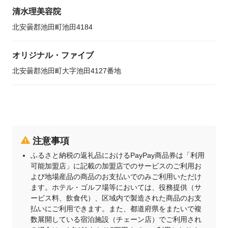
清水理美容院
北安曇郡池田町池田4184
オリジナル・ファイブ
北安曇郡池田町大字池田4127番地
注意事項
ふるさと納税の返礼品におけるPayPay商品券は「利用
可能加盟店」に記載の加盟店でのサービスのご利用お
よび地場産品の商品のお支払いでのみご利用いただけ
ます。ホテル・ゴルフ場等においては、役務提供（サ
ービス料、飲食代）、区域内で製造された商品のお支
払いにご利用できます。また、都道府県をまたいで複
数展開している宿泊施設（チェーン店）でご利用され