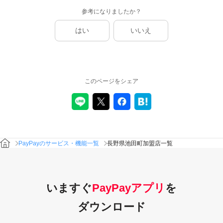
参考になりましたか？
はい
いいえ
このページをシェア
PayPayのサービス・機能一覧
長野県池田町加盟店一覧
いますぐ
PayPayアプリ
を
ダウンロード