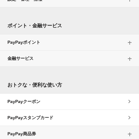
ポイント・金融サービス
PayPayポイント
金融サービス
おトクな・便利な使い方
PayPayクーポン
PayPayスタンプカード
PayPay商品券