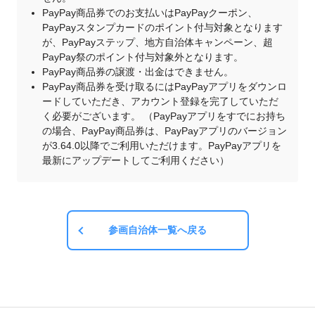
PayPay商品券でのお支払いはPayPayクーポン、
PayPayスタンプカードのポイント付与対象となります
が、PayPayステップ、地方自治体キャンペーン、超
PayPay祭のポイント付与対象外となります。
PayPay商品券の譲渡・出金はできません。
PayPay商品券を受け取るにはPayPayアプリをダウンロ
ードしていただき、アカウント登録を完了していただ
く必要がございます。 （PayPayアプリをすでにお持ち
の場合、PayPay商品券は、PayPayアプリのバージョン
が3.64.0以降でご利用いただけます。PayPayアプリを
最新にアップデートしてご利用ください）
参画自治体一覧へ戻る