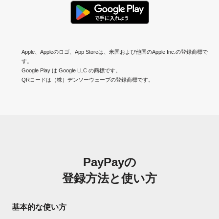
Apple、Appleのロゴ、App Storeは、米国および他国のApple Inc.の登録商標で
す。
Google Play は Google LLC の商標です。
QRコードは（株）デンソーウェーブの登録商標です。
PayPayの
登録方法と使い方
基本的な使い方