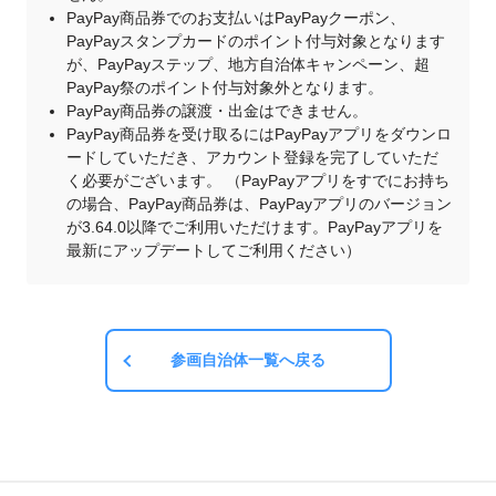
PayPay商品券でのお支払いはPayPayクーポン、
PayPayスタンプカードのポイント付与対象となります
が、PayPayステップ、地方自治体キャンペーン、超
PayPay祭のポイント付与対象外となります。
PayPay商品券の譲渡・出金はできません。
PayPay商品券を受け取るにはPayPayアプリをダウンロ
ードしていただき、アカウント登録を完了していただ
く必要がございます。 （PayPayアプリをすでにお持ち
の場合、PayPay商品券は、PayPayアプリのバージョン
が3.64.0以降でご利用いただけます。PayPayアプリを
最新にアップデートしてご利用ください）
参画自治体一覧へ戻る