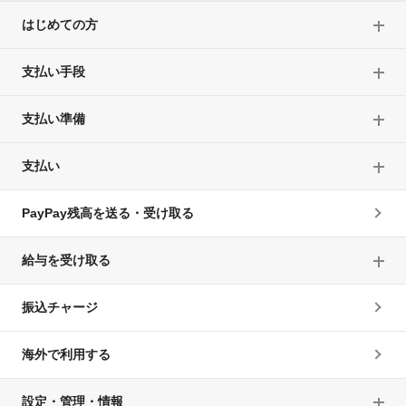
はじめての方
支払い手段
支払い準備
支払い
PayPay残高を送る・受け取る
給与を受け取る
振込チャージ
海外で利用する
設定・管理・情報