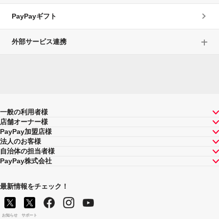
PayPayギフト
外部サービス連携
一般の利用者様
店舗オーナー様
PayPay加盟店様
法人のお客様
自治体の担当者様
PayPay株式会社
最新情報をチェック！
お知らせ
サポート