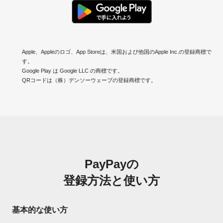
Apple、Appleのロゴ、App Storeは、米国および他国のApple Inc.の登録商標で
す。
Google Play は Google LLC の商標です。
QRコードは（株）デンソーウェーブの登録商標です。
PayPayの
登録方法と使い方
基本的な使い方