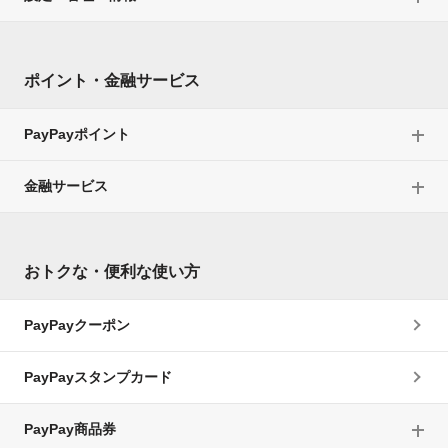
ポイント・金融サービス
PayPayポイント
金融サービス
おトクな・便利な使い方
PayPayクーポン
PayPayスタンプカード
PayPay商品券