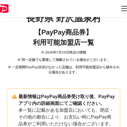
長野県
野沢温泉村
【PayPay商品券】
利用可能加盟店一覧
※
2026年7月10日
時点の情報
※ 同一店舗でも重複して掲載されている場合がございます。
※ 一定期間PayPay決済がなかった店舗は、利用可能加盟店から除外され
る場合があります。
最新情報はPayPay商品券受け取り後、PayPay
アプリ内の詳細画面にてご確認ください。
本一覧に記載がある加盟店においても、閉店・
その他の都合により、お支払い時にPayPay商
品券がご利用いただけない場合がございます。