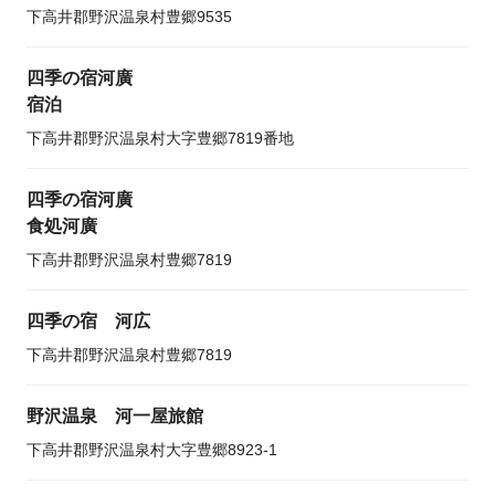
下高井郡野沢温泉村豊郷9535
四季の宿河廣
宿泊
下高井郡野沢温泉村大字豊郷7819番地
四季の宿河廣
食処河廣
下高井郡野沢温泉村豊郷7819
四季の宿 河広
下高井郡野沢温泉村豊郷7819
野沢温泉 河一屋旅館
下高井郡野沢温泉村大字豊郷8923-1