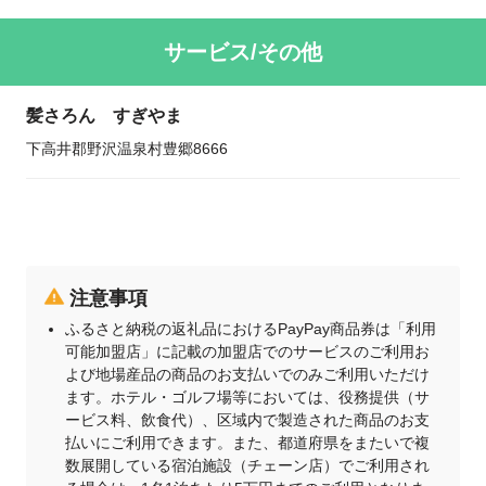
サービス/その他
髪さろん すぎやま
下高井郡野沢温泉村豊郷8666
注意事項
ふるさと納税の返礼品におけるPayPay商品券は「利用
可能加盟店」に記載の加盟店でのサービスのご利用お
よび地場産品の商品のお支払いでのみご利用いただけ
ます。ホテル・ゴルフ場等においては、役務提供（サ
ービス料、飲食代）、区域内で製造された商品のお支
払いにご利用できます。また、都道府県をまたいで複
数展開している宿泊施設（チェーン店）でご利用され