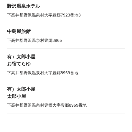
野沢温泉ホテル
下高井郡野沢温泉村大字豊郷7923番地3
中島屋旅館
下高井郡野沢温泉村豊郷8965
有）太郎小屋
お宿てらゆ
下高井郡野沢温泉村大字豊郷8969番地
有）太郎小屋
太郎小屋
下高井郡野沢温泉村豊郷大字豊郷8969番地