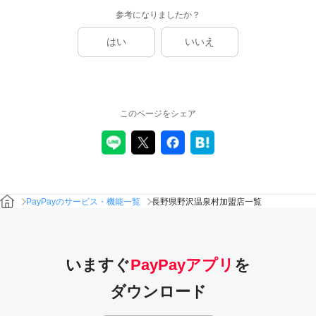
参考になりましたか？
はい
いいえ
このページをシェア
PayPayのサービス・機能一覧
長野県野沢温泉村加盟店一覧
いますぐ
PayPayアプリ
を
ダウンロード