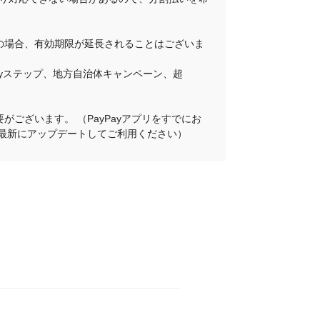
その場合、有効期限が延長されることはございま
Payステップ、地方自治体キャンペーン、超
がございます。 （PayPayアプリをすでにお
プリを最新にアップデートしてご利用ください）