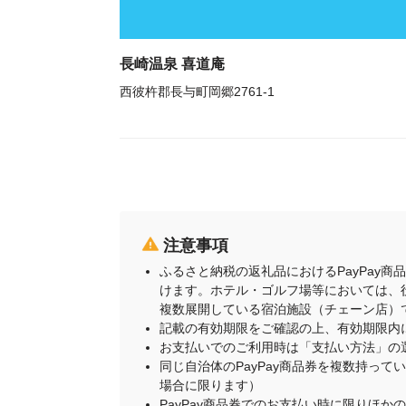
長崎温泉 喜道庵
西彼杵郡長与町岡郷2761-1
注意事項
ふるさと納税の返礼品におけるPayPay
けます。ホテル・ゴルフ場等においては、
複数展開している宿泊施設（チェーン店）
記載の有効期限をご確認の上、有効期限内
お支払いでのご利用時は「支払い方法」の
同じ自治体のPayPay商品券を複数持って
場合に限ります）
PayPay商品券でのお支払い時に限りほか