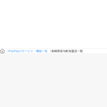
PayPayのサービス・機能一覧
長崎県長与町加盟店一覧