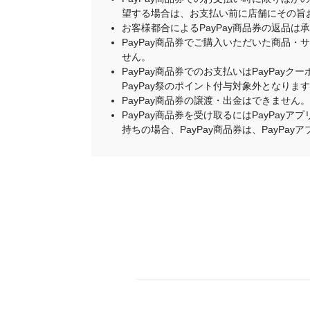
望する場合は、お支払い前に店舗にその旨
お客様都合によるPayPay商品券の返品は
PayPay商品券でご購入いただいた商品
せん。
PayPay商品券でのお支払いはPayPay
PayPay祭のポイント付与対象外となりま
PayPay商品券の譲渡・出金はできません。
PayPay商品券を受け取るにはPayPa
持ちの場合、PayPay商品券は、PayPa