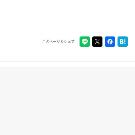
このページをシェア