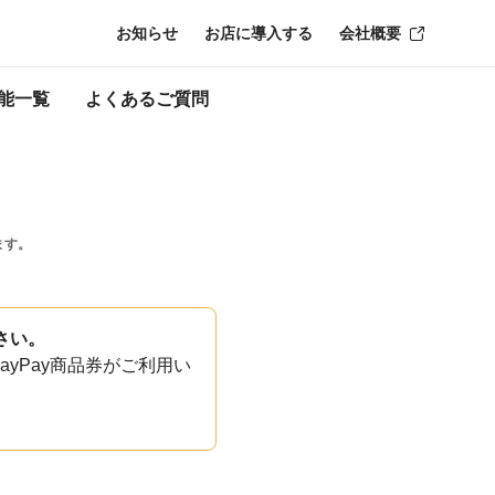
お知らせ
お店に導入する
会社概要
能一覧
よくあるご質問
ます。
さい。
yPay商品券がご利用い