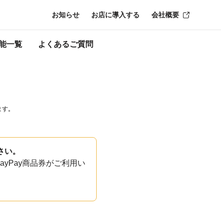
お知らせ
お店に導入する
会社概要
能一覧
よくあるご質問
ます。
さい。
yPay商品券がご利用い