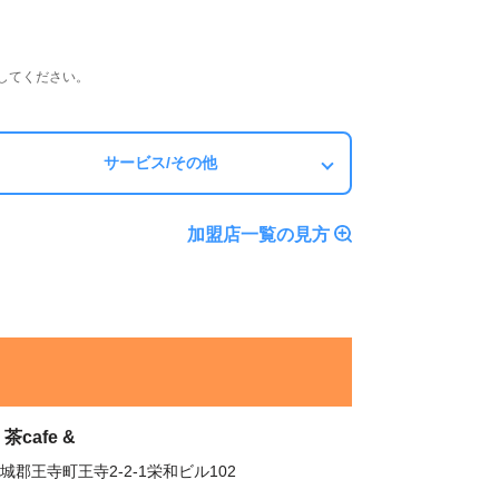
してください。
サービス/その他
加盟店一覧の見方
茶cafe &
城郡王寺町王寺2-2-1栄和ビル102