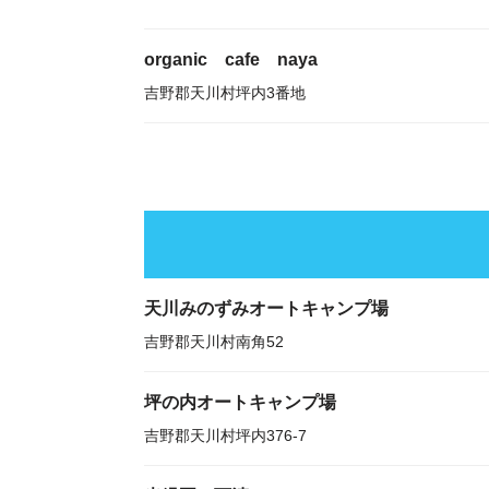
organic cafe naya
吉野郡天川村坪内3番地
天川みのずみオートキャンプ場
吉野郡天川村南角52
坪の内オートキャンプ場
吉野郡天川村坪内376-7