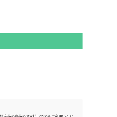
地場産品の商品のお支払いでのみご利用いただ