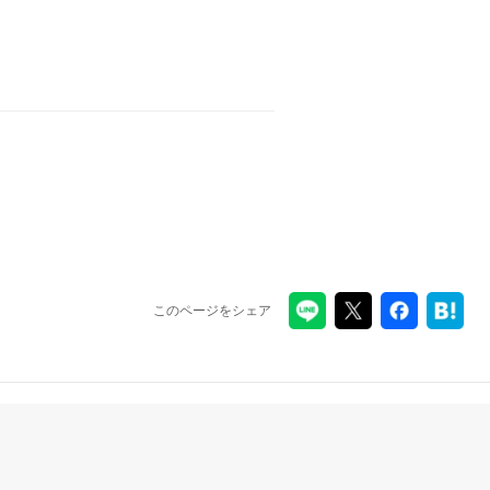
このページをシェア