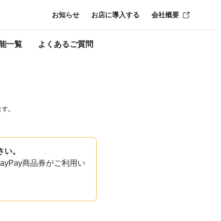
お知らせ
お店に導入する
会社概要
能一覧
よくあるご質問
ます。
さい。
yPay商品券がご利用い