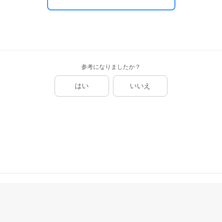
参考になりましたか？
はい
いいえ