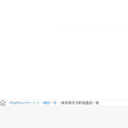
PayPayのサービス・機能一覧
奈良県天川村加盟店一覧