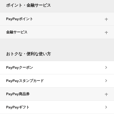
ポイント・金融サービス
PayPayポイント
金融サービス
おトクな・便利な使い方
PayPayクーポン
PayPayスタンプカード
PayPay商品券
PayPayギフト