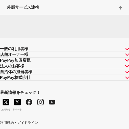
外部サービス連携
一般の利用者様
店舗オーナー様
PayPay加盟店様
法人のお客様
自治体の担当者様
PayPay株式会社
最新情報をチェック！
お知らせ
サポート
利用規約・ガイドライン