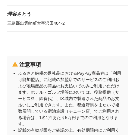
理容さとう
三島郡出雲崎町大字沢田404-2
注意事項
ふるさと納税の返礼品におけるPayPay商品券は「利用
可能加盟店」に記載の加盟店でのサービスのご利用お
よび地場産品の商品のお支払いでのみご利用いただけ
ます。ホテル・ゴルフ場等においては、役務提供（サ
ービス料、飲食代）、区域内で製造された商品のお支
払いにご利用できます。また、都道府県をまたいで複
数展開している宿泊施設（チェーン店）でご利用され
る場合は、1名1泊あたり5万円までのご利用となりま
す。
記載の有効期限をご確認の上、有効期限内にご利用く