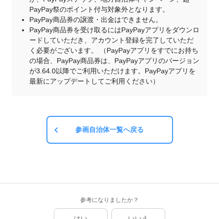
PayPay祭のポイント付与対象外となります。
PayPay商品券の譲渡・出金はできません。
PayPay商品券を受け取るにはPayPayアプリをダウンロ
ードしていただき、アカウント登録を完了していただ
く必要がございます。 （PayPayアプリをすでにお持ち
の場合、PayPay商品券は、PayPayアプリのバージョン
が3.64.0以降でご利用いただけます。PayPayアプリを
最新にアップデートしてご利用ください）
参画自治体一覧へ戻る
参考になりましたか？
はい
いいえ