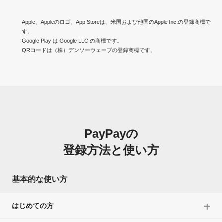
Apple、Appleのロゴ、App Storeは、米国および他国のApple Inc.の登録商標で
す。
Google Play は Google LLC の商標です。
QRコードは（株）デンソーウェーブの登録商標です。
PayPayの
登録方法と使い方
基本的な使い方
はじめての方