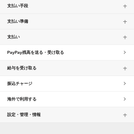
支払い手段
支払い準備
支払い
PayPay残高を送る・受け取る
給与を受け取る
振込チャージ
海外で利用する
設定・管理・情報