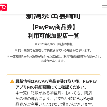
新潟県
出雲崎町
【PayPay商品券】
利用可能加盟店一覧
※
2023年2月22日
時点の情報
※ 同一店舗でも重複して掲載されている場合がございます。
※ 一定期間PayPay決済がなかった店舗は、利用可能加盟店から除外され
る場合があります。
最新情報はPayPay商品券受け取り後、PayPay
アプリ内の詳細画面にてご確認ください。
本一覧に記載がある加盟店においても、閉店・
その他の都合により、お支払い時にPayPay商
品券がご利用いただけない場合がございます。