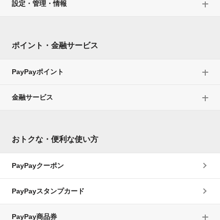
設定・管理・情報
ポイント・金融サービス
PayPayポイント
金融サービス
おトクな・便利な使い方
PayPayクーポン
PayPayスタンプカード
PayPay商品券