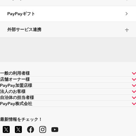
PayPayギフト
外部サービス連携
一般の利用者様
店舗オーナー様
PayPay加盟店様
法人のお客様
自治体の担当者様
PayPay株式会社
最新情報をチェック！