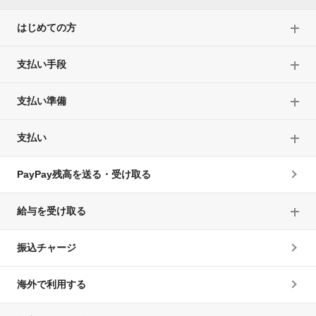
はじめての方
支払い手段
支払い準備
支払い
PayPay残高を送る・受け取る
給与を受け取る
振込チャージ
海外で利用する