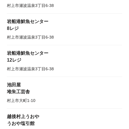
村上市瀬波温泉3丁目6-38
岩船港鮮魚センター
8レジ
村上市瀬波温泉3丁目6-38
岩船港鮮魚センター
12レジ
村上市瀬波温泉3丁目6-38
池田屋
堆朱工芸舎
村上市大町1-10
越後村上うおや
うおや塩引館