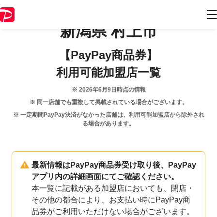
新潟県
村上市
【PayPay商品券】
利用可能加盟店一覧
※
2026年6月9日
時点の情報
※ 同一店舗でも重複して掲載されている場合がございます。
※ 一定期間PayPay決済がなかった店舗は、利用可能加盟店から除外され
る場合があります。
最新情報はPayPay商品券受け取り後、PayPay
アプリ内の詳細画面にてご確認ください。
本一覧に記載がある加盟店においても、閉店・
その他の都合により、お支払い時にPayPay商
品券がご利用いただけない場合がございます。