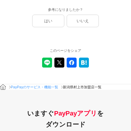
参考になりましたか？
はい
いいえ
このページをシェア
PayPayのサービス・機能一覧
新潟県村上市加盟店一覧
いますぐ
PayPayアプリ
を
ダウンロード