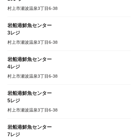
村上市瀬波温泉3丁目6-38
岩船港鮮魚センター
3レジ
村上市瀬波温泉3丁目6-38
岩船港鮮魚センター
4レジ
村上市瀬波温泉3丁目6-38
岩船港鮮魚センター
5レジ
村上市瀬波温泉3丁目6-38
岩船港鮮魚センター
7レジ