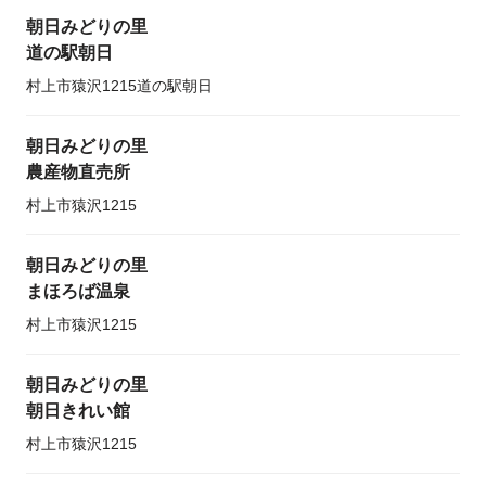
朝日みどりの里
道の駅朝日
村上市猿沢1215道の駅朝日
朝日みどりの里
農産物直売所
村上市猿沢1215
朝日みどりの里
まほろば温泉
村上市猿沢1215
朝日みどりの里
朝日きれい館
村上市猿沢1215