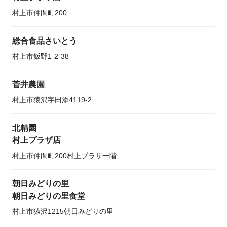
村上市仲間町200
総合食品さいとう
村上市飯野1-2-38
菅井農園
村上市猿沢字田添4119-2
北精園
村上プラザ店
村上市仲間町200村上プラザ一階
朝日みどりの里
朝日みどりの里食堂
村上市猿沢1215朝日みどりの里