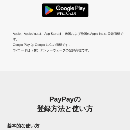
Apple、Appleのロゴ、App Storeは、米国および他国のApple Inc.の登録商標で
す。
Google Play は Google LLC の商標です。
QRコードは（株）デンソーウェーブの登録商標です。
PayPayの
登録方法と使い方
基本的な使い方