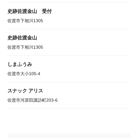
史跡佐渡金山 受付
佐渡市下相川1305
史跡佐渡金山
佐渡市下相川1305
しまふうみ
佐渡市大小105-4
スナック アリス
佐渡市河原田諏訪町203-6