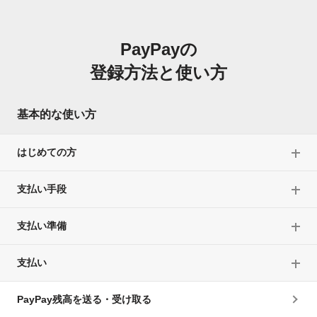
PayPayの
登録方法と使い方
基本的な使い方
はじめての方
支払い手段
支払い準備
支払い
PayPay残高を送る・受け取る