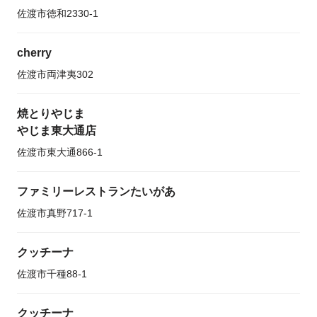
佐渡市徳和2330-1
cherry
佐渡市両津夷302
焼とりやじま
やじま東大通店
佐渡市東大通866-1
ファミリーレストランたいがあ
佐渡市真野717-1
クッチーナ
佐渡市千種88-1
クッチーナ