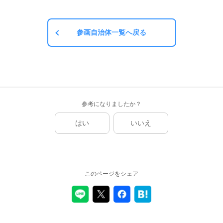
参画自治体一覧へ戻る
参考になりましたか？
はい
いいえ
このページをシェア