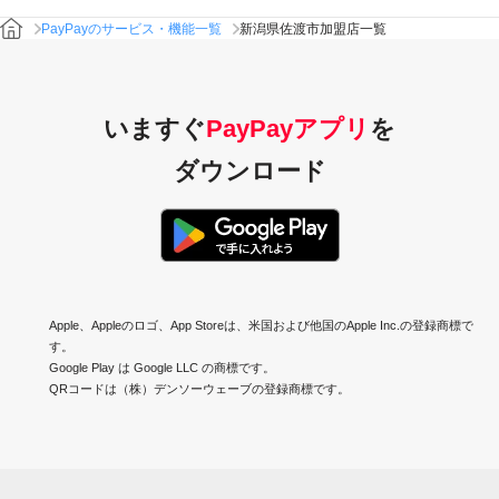
PayPayのサービス・機能一覧
新潟県佐渡市加盟店一覧
いますぐ
PayPayアプリ
を
ダウンロード
Apple、Appleのロゴ、App Storeは、米国および他国のApple Inc.の登録商標で
す。
Google Play は Google LLC の商標です。
QRコードは（株）デンソーウェーブの登録商標です。