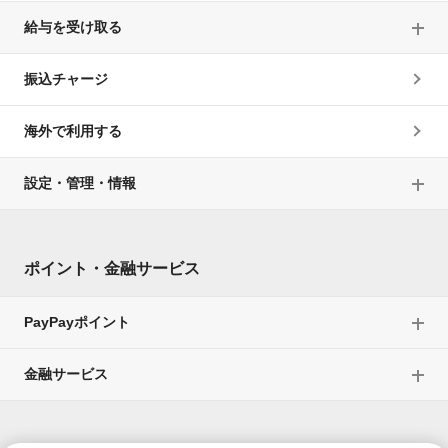
給与を受け取る
振込チャージ
海外で利用する
設定・管理・情報
ポイント・金融サービス
PayPayポイント
金融サービス