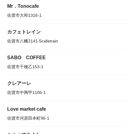
Mr．Tonocafe
佐渡市大和1316-1
カフェトレイン
佐渡市八幡2141-5cafetrain
SABO COFFEE
佐渡市千種乙153-1
クレアーレ
佐渡市中興甲1106-1
Love market cafe
佐渡市河原田本町96-1