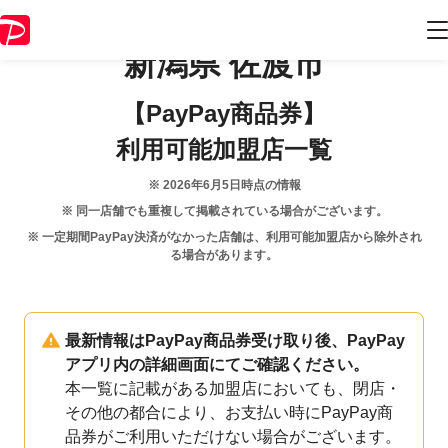
新潟県
佐渡市
【PayPay商品券】
利用可能加盟店一覧
※
2026年6月5日
時点の情報
※ 同一店舗でも重複して掲載されている場合がございます。
※ 一定期間PayPay決済がなかった店舗は、利用可能加盟店から除外され
る場合があります。
最新情報はPayPay商品券受け取り後、PayPay
アプリ内の詳細画面にてご確認ください。
本一覧に記載がある加盟店においても、閉店・
その他の都合により、お支払い時にPayPay商
品券がご利用いただけない場合がございます。