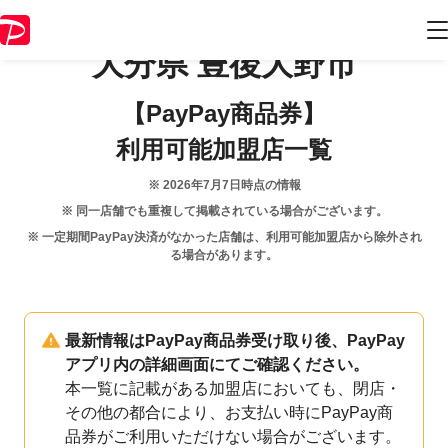
大分県
豊後大野市
【PayPay商品券】
利用可能加盟店一覧
※
2026年7月7日
時点の情報
※ 同一店舗でも重複して掲載されている場合がございます。
※ 一定期間PayPay決済がなかった店舗は、利用可能加盟店から除外され
る場合があります。
最新情報はPayPay商品券受け取り後、PayPay
アプリ内の詳細画面にてご確認ください。
本一覧に記載がある加盟店においても、閉店・
その他の都合により、お支払い時にPayPay商
品券がご利用いただけない場合がございます。