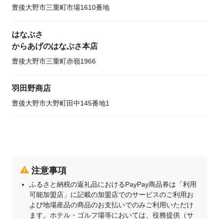
豊後大野市三重町市場1610番地
はなぶさ
からあげのはなぶさ本店
豊後大野市三重町赤嶺1966
羽田野商店
豊後大野市大野町田中145番地1
注意事項
ふるさと納税の返礼品におけるPayPay商品券は「利用
可能加盟店」に記載の加盟店でのサービスのご利用お
よび地場産品の商品のお支払いでのみご利用いただけ
ます。ホテル・ゴルフ場等においては、役務提供（サ