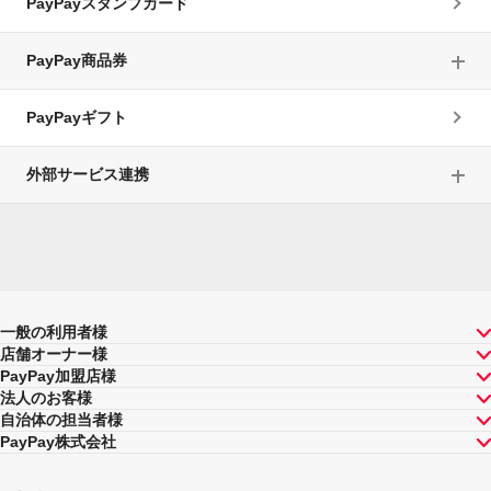
PayPayスタンプカード
PayPay商品券
PayPayギフト
外部サービス連携
一般の利用者様
店舗オーナー様
PayPay加盟店様
法人のお客様
自治体の担当者様
PayPay株式会社