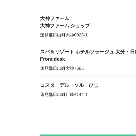
大神ファーム
大神ファーム ショップ
速見郡日出町大神6025-1
スパ＆リゾート ホテルソラージュ 大分・日
Front desk
速見郡日出町大神7505
コスタ デル ソル ひじ
速見郡日出町川崎4144-1