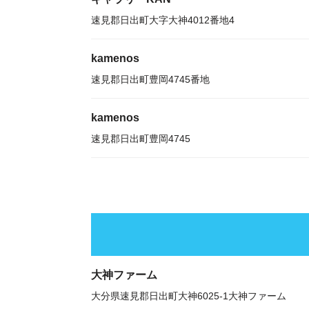
速見郡日出町大字大神4012番地4
kamenos
速見郡日出町豊岡4745番地
kamenos
速見郡日出町豊岡4745
大神ファーム
大分県速見郡日出町大神6025-1大神ファーム