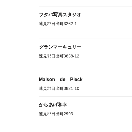
フタバ写真スタジオ
速見郡日出町3262-1
グランマーキュリー
速見郡日出町3858-12
Maison de Pieck
速見郡日出町3821-10
からあげ和幸
速見郡日出町2993