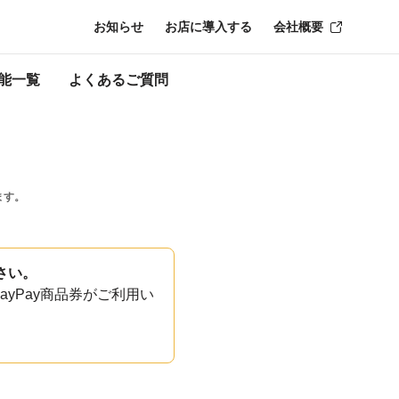
お知らせ
お店に導入する
会社概要
能一覧
よくあるご質問
ます。
さい。
yPay商品券がご利用い