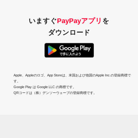
いますぐ
PayPayアプリ
を
ダウンロード
Apple、Appleのロゴ、App Storeは、米国および他国のApple Inc.の登録商標で
す。
Google Play は Google LLC の商標です。
QRコードは（株）デンソーウェーブの登録商標です。