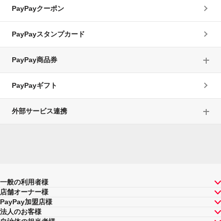
PayPayクーポン
PayPayスタンプカード
PayPay商品券
PayPayギフト
外部サービス連携
一般の利用者様
店舗オーナー様
PayPay加盟店様
法人のお客様