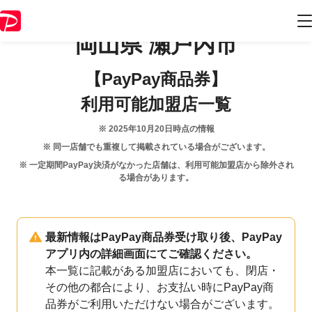
岡山県
瀬戸内市
【PayPay商品券】
利用可能加盟店一覧
※
2025年10月20日
時点の情報
※ 同一店舗でも重複して掲載されている場合がございます。
※ 一定期間PayPay決済がなかった店舗は、利用可能加盟店から除外され
る場合があります。
最新情報はPayPay商品券受け取り後、PayPay
アプリ内の詳細画面にてご確認ください。
本一覧に記載がある加盟店においても、閉店・
その他の都合により、お支払い時にPayPay商
品券がご利用いただけない場合がございます。