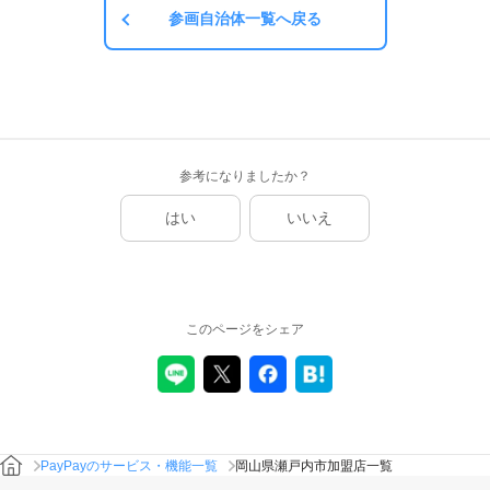
参画自治体一覧へ戻る
参考になりましたか？
はい
いいえ
このページをシェア
PayPayのサービス・機能一覧
岡山県瀬戸内市加盟店一覧