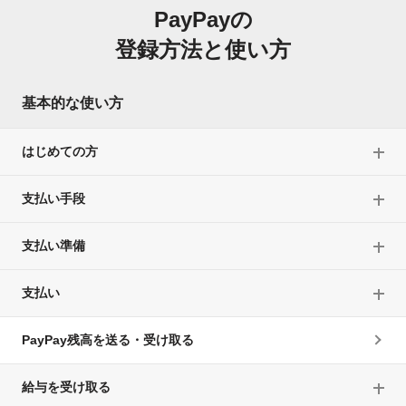
PayPayの
登録方法と使い方
基本的な使い方
はじめての方
支払い手段
支払い準備
支払い
PayPay残高を送る・受け取る
給与を受け取る