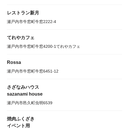
レストラン新月
瀬戸内市牛窓町牛窓2222-4
てれやカフェ
瀬戸内市牛窓町牛窓4200-1てれやカフェ
Rossa
瀬戸内市牛窓町牛窓6451-12
さざなみハウス
sazanami house
瀬戸内市邑久町虫明6539
焼肉ふくざき
イベント用