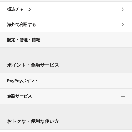
振込チャージ
海外で利用する
設定・管理・情報
ポイント・金融サービス
PayPayポイント
金融サービス
おトクな・便利な使い方