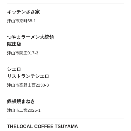
キッチンささ家
津山市京町68-1
つやまラーメン大統領
院庄店
津山市院庄917-3
シエロ
リストランテシエロ
津山市高野山西2230-3
鉄板焼まねき
津山市二宮2025-1
THELOCAL COFFEE TSUYAMA