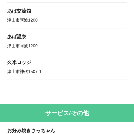
あば交流館
津山市阿波1200
あば温泉
津山市阿波1200
久米ロッジ
津山市神代1507-1
サービス/その他
お好み焼きさっちゃん