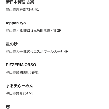
新日本料理 古楽
津山市志戸部73番地1
teppan ryo
津山市元魚町52-2元魚町店舗ビル2F
星の砂
津山市大手町10-8エスポワール大手町4F
PIZZERIA ORSO
津山市勝間田町6番地
まる美らーめん
津山市野介代47-3
志