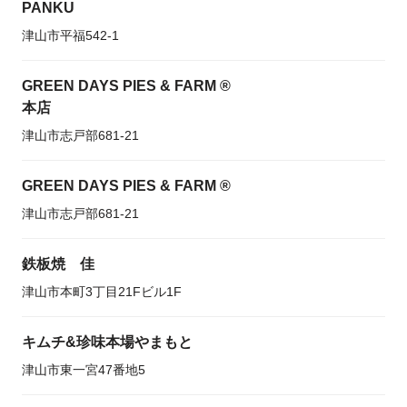
PANKU
津山市平福542-1
GREEN DAYS PIES & FARM ®️
本店
津山市志戸部681-21
GREEN DAYS PIES & FARM ®️
津山市志戸部681-21
鉄板焼 佳
津山市本町3丁目21Fビル1F
キムチ&珍味本場やまもと
津山市東一宮47番地5