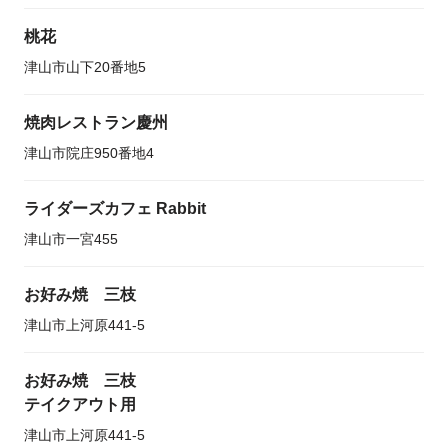
桃花
津山市山下20番地5
焼肉レストラン慶州
津山市院庄950番地4
ライダーズカフェ Rabbit
津山市一宮455
お好み焼 三枝
津山市上河原441-5
お好み焼 三枝
テイクアウト用
津山市上河原441-5