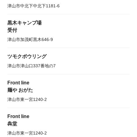
津山市中北下中北下1181-6
黒木キャンプ場
受付
津山市加茂町黒木646-9
ツモクボウリング
津山市津山口337番地の7
Front line
麺や おがた
津山市東一宮1240-2
Front line
犇堂
津山市東一宮1240-2