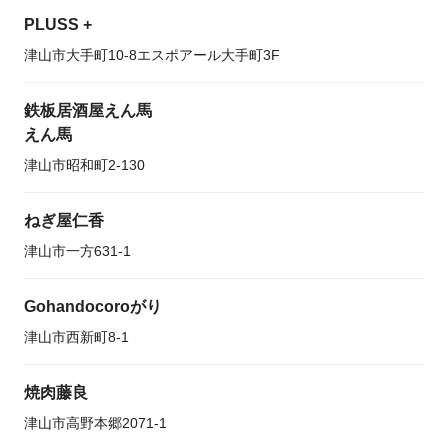
PLUSS +
津山市大手町10-8エスポアール大手町3F
鉄板居酒屋えん馬
えん馬
津山市昭和町2-130
ねぎ屋仁香
津山市一方631-1
Gohandocoroがり
津山市西新町8-1
焼肉藤良
津山市高野本郷2071-1