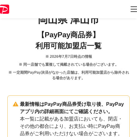
岡山県
津山市
【PayPay商品券】
利用可能加盟店一覧
※
2026年7月7日
時点の情報
※ 同一店舗でも重複して掲載されている場合がございます。
※ 一定期間PayPay決済がなかった店舗は、利用可能加盟店から除外され
る場合があります。
最新情報はPayPay商品券受け取り後、PayPay
アプリ内の詳細画面にてご確認ください。
本一覧に記載がある加盟店においても、閉店・
その他の都合により、お支払い時にPayPay商
品券がご利用いただけない場合がございます。