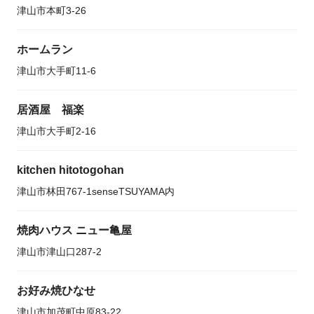
津山市本町3-26
ホームラン
津山市大手町11-6
居酒屋 福楽
津山市大手町2-16
kitchen hitotogohan
津山市林田767-1senseTSUYAMA内
焼肉ハウス ニュー亀屋
津山市津山口287-2
お好み焼ひなせ
津山市加茂町中原83-22