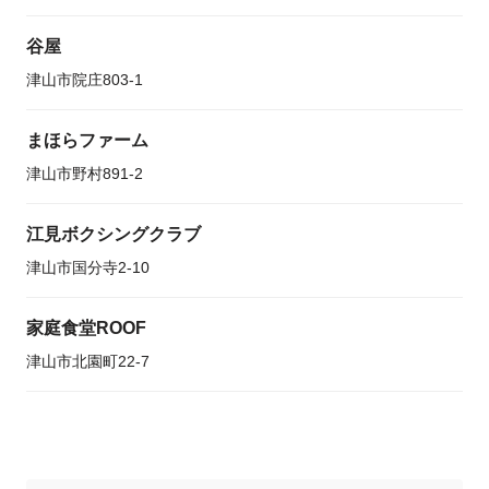
谷屋
津山市院庄803-1
まほらファーム
津山市野村891-2
江見ボクシングクラブ
津山市国分寺2-10
家庭食堂ROOF
津山市北園町22-7