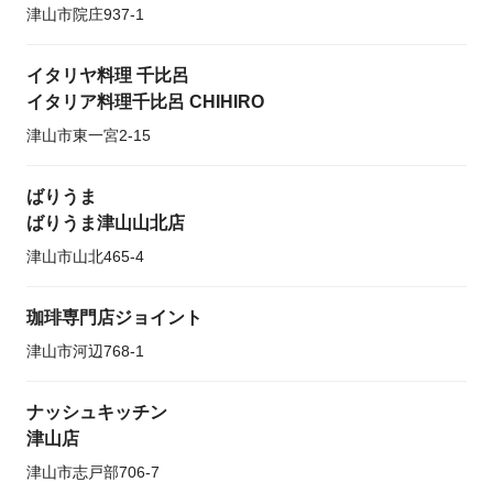
津山市院庄937-1
イタリヤ料理 千比呂
イタリア料理千比呂 CHIHIRO
津山市東一宮2-15
ばりうま
ばりうま津山山北店
津山市山北465-4
珈琲専門店ジョイント
津山市河辺768-1
ナッシュキッチン
津山店
津山市志戸部706-7