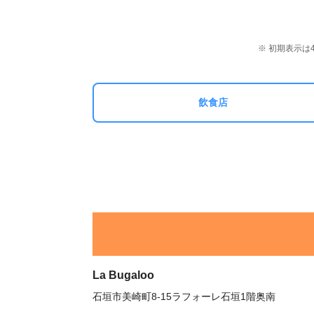
※ 初期表示
飲食店
La Bugaloo
石垣市美崎町8-15ラフォーレ石垣1階奥南