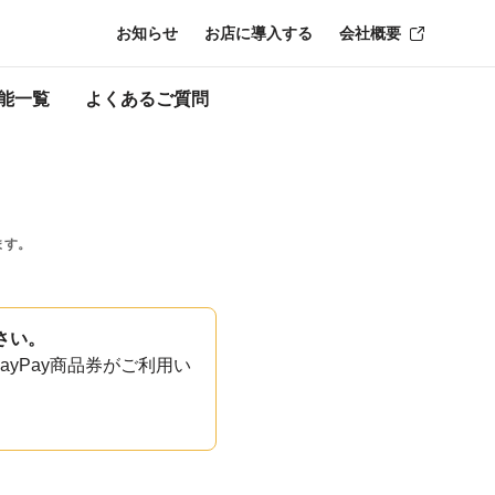
お知らせ
お店に導入する
会社概要
能一覧
よくあるご質問
ます。
さい。
yPay商品券がご利用い