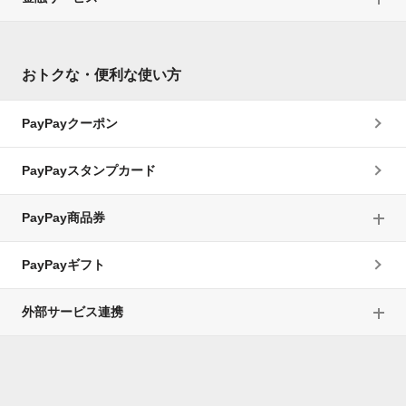
おトクな・便利な使い方
PayPayクーポン
PayPayスタンプカード
PayPay商品券
PayPayギフト
外部サービス連携