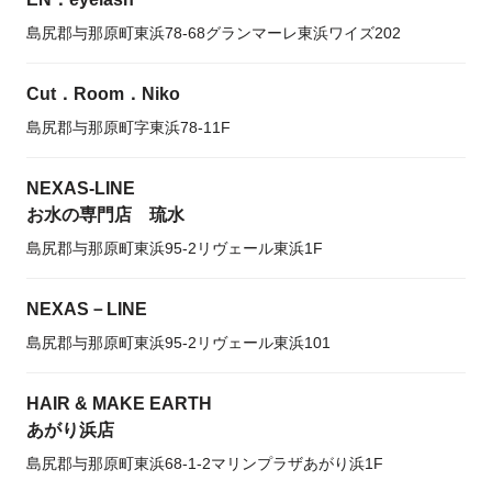
島尻郡与那原町東浜78-68グランマーレ東浜ワイズ202
Cut．Room．Niko
島尻郡与那原町字東浜78-11F
NEXAS-LINE
お水の専門店 琉水
島尻郡与那原町東浜95-2リヴェール東浜1F
NEXAS－LINE
島尻郡与那原町東浜95-2リヴェール東浜101
HAIR & MAKE EARTH
あがり浜店
島尻郡与那原町東浜68-1-2マリンプラザあがり浜1F