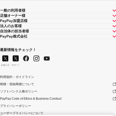
一般の利用者様
店舗オーナー様
PayPay加盟店様
法人のお客様
自治体の担当者様
PayPay株式会社
最新情報をチェック！
お知らせ
サポート
利用規約・ガイドライン
商標・登録商標について
ソフトバンク人権ポリシー
PayPay Code of Ethics & Business Conduct
プライバシーポリシー
ユーザープライバシーについて