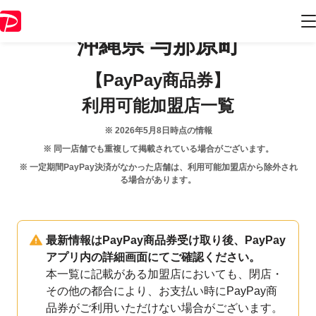
沖縄県
与那原町
【PayPay商品券】
利用可能加盟店一覧
※
2026年5月8日
時点の情報
※ 同一店舗でも重複して掲載されている場合がございます。
※ 一定期間PayPay決済がなかった店舗は、利用可能加盟店から除外され
る場合があります。
最新情報はPayPay商品券受け取り後、PayPay
アプリ内の詳細画面にてご確認ください。
本一覧に記載がある加盟店においても、閉店・
その他の都合により、お支払い時にPayPay商
品券がご利用いただけない場合がございます。