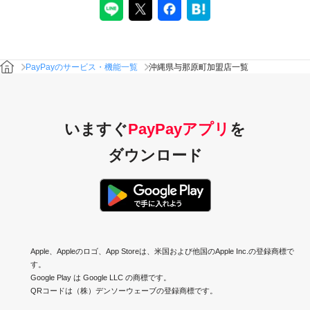
PayPayのサービス・機能一覧
沖縄県与那原町加盟店一覧
いますぐ
PayPayアプリ
を
ダウンロード
Apple、Appleのロゴ、App Storeは、米国および他国のApple Inc.の登録商標で
す。
Google Play は Google LLC の商標です。
QRコードは（株）デンソーウェーブの登録商標です。