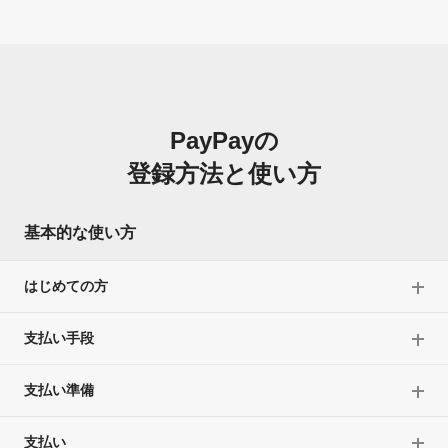
PayPayの
登録方法と使い方
基本的な使い方
はじめての方
支払い手段
支払い準備
支払い