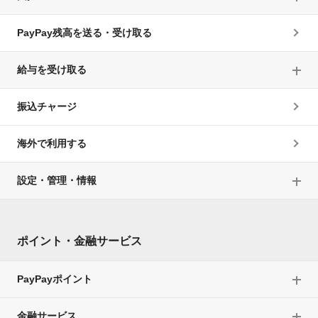
PayPay残高を送る・受け取る
給与を受け取る
振込チャージ
海外で利用する
設定・管理・情報
ポイント・金融サービス
PayPayポイント
金融サービス