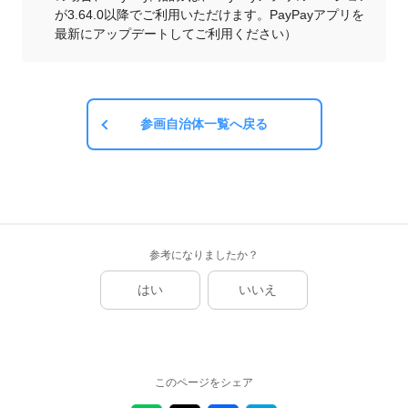
が3.64.0以降でご利用いただけます。PayPayアプリを
最新にアップデートしてご利用ください）
参画自治体一覧へ戻る
参考になりましたか？
はい
いいえ
このページをシェア