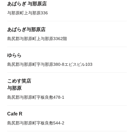
あぱらぎ 与那原店
与那原町上与那原336
あぱらぎ与那原店
島尻郡与那原町上与那原3362階
ゆらら
島尻郡与那原町字与那原380-8エビスビル103
こめす笑店
与那原
島尻郡与那原町字板良敷478-1
Cafe R
島尻郡与那原町字板良敷544-2